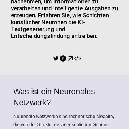
nachahmen, um Informationen zu
verarbeiten und intelligente Ausgaben zu
erzeugen. Erfahren Sie, wie Schichten
künstlicher Neuronen die KI-
Textgenerierung und
Entscheidungsfindung antreiben.
TEILEN
Was ist ein Neuronales
Netzwerk?
Neuronale Netzwerke
sind rechnerische Modelle,
die von der Struktur des menschlichen Gehirns