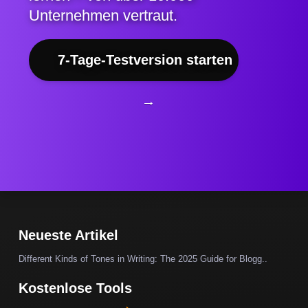
Unternehmen vertraut.
7-Tage-Testversion starten
→
Neueste Artikel
Different Kinds of Tones in Writing: The 2025 Guide for Blogg..
Kostenlose Tools