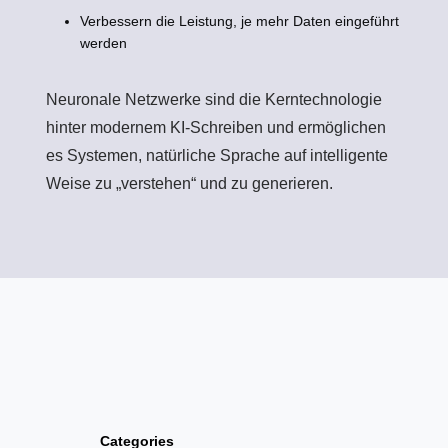
Verbessern die Leistung, je mehr Daten eingeführt
werden
Neuronale Netzwerke sind die Kerntechnologie
hinter modernem KI-Schreiben und ermöglichen
es Systemen, natürliche Sprache auf intelligente
Weise zu „verstehen“ und zu generieren.
Categories