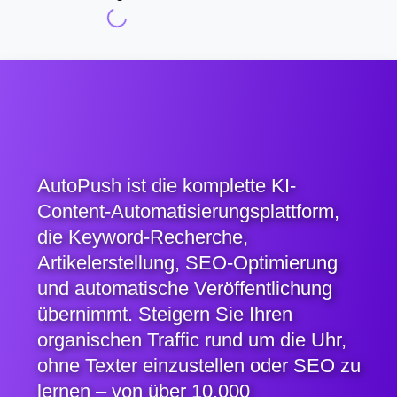
AutoPush ist die komplette KI-
Content-Automatisierungsplattform,
die Keyword-Recherche,
Artikelerstellung, SEO-Optimierung
und automatische Veröffentlichung
übernimmt. Steigern Sie Ihren
organischen Traffic rund um die Uhr,
ohne Texter einzustellen oder SEO zu
lernen – von über 10.000