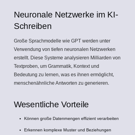
Neuronale Netzwerke im KI-
Schreiben
Große Sprachmodelle wie GPT werden unter
Verwendung von tiefen neuronalen Netzwerken
erstellt. Diese Systeme analysieren Milliarden von
Textproben, um Grammatik, Kontext und
Bedeutung zu lernen, was es ihnen ermöglicht,
menschenähnliche Antworten zu generieren.
Wesentliche Vorteile
Können große Datenmengen effizient verarbeiten
Erkennen komplexe Muster und Beziehungen