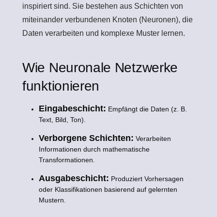
inspiriert sind. Sie bestehen aus Schichten von
miteinander verbundenen Knoten (Neuronen), die
Daten verarbeiten und komplexe Muster lernen.
Wie Neuronale Netzwerke
funktionieren
Eingabeschicht:
Empfängt die Daten (z. B.
Text, Bild, Ton).
Verborgene Schichten:
Verarbeiten
Informationen durch mathematische
Transformationen.
Ausgabeschicht:
Produziert Vorhersagen
oder Klassifikationen basierend auf gelernten
Mustern.