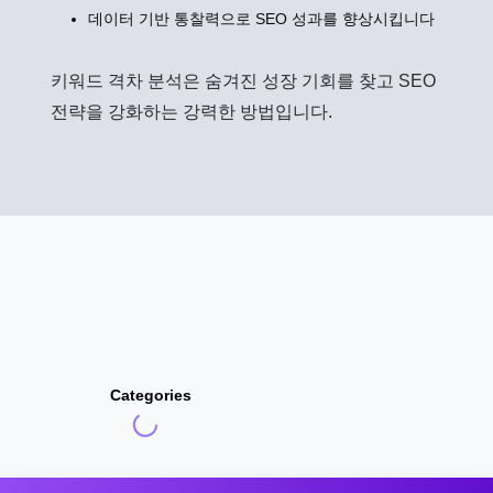
데이터 기반 통찰력으로 SEO 성과를 향상시킵니다
키워드 격차 분석은 숨겨진 성장 기회를 찾고 SEO
전략을 강화하는 강력한 방법입니다.
Categories