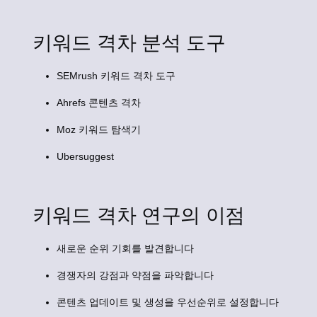
키워드 격차 분석 도구
SEMrush 키워드 격차 도구
Ahrefs 콘텐츠 격차
Moz 키워드 탐색기
Ubersuggest
키워드 격차 연구의 이점
새로운 순위 기회를 발견합니다
경쟁자의 강점과 약점을 파악합니다
콘텐츠 업데이트 및 생성을 우선순위로 설정합니다