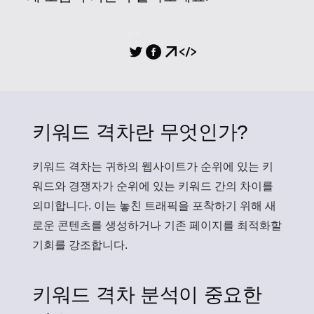
공유
키워드 격차란 무엇인가?
키워드 격차
는 귀하의 웹사이트가 순위에 있는 키
워드와 경쟁자가 순위에 있는 키워드 간의 차이를
의미합니다. 이는 놓친 트래픽을 포착하기 위해 새
로운 콘텐츠를 생성하거나 기존 페이지를 최적화할
기회를 강조합니다.
키워드 격차 분석이 중요한