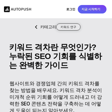
로그인
지금 시작하기
카테고리
키워드 연구
키워드 격차란 무엇인가?
누락된 SEO 기회를 식별하
는 완벽한 가이드
웹사이트와 경쟁업체 간의 키워드 격차를
찾는 방법을 배우세요. 키워드 격차 분석이
미개척 순위 기회를 어떻게 드러내고 더 강
력한 SEO 콘텐츠 전략을 구축하는 데 어떻
게 도움이 되는지 알아보세요.