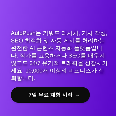
AutoPush는 키워드 리서치, 기사 작성,
SEO 최적화 및 자동 게시를 처리하는
완전한 AI 콘텐츠 자동화 플랫폼입니
다. 작가를 고용하거나 SEO를 배우지
않고도 24/7 유기적 트래픽을 성장시키
세요. 10,000개 이상의 비즈니스가 신
뢰합니다.
7일 무료 체험 시작
→