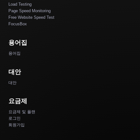
Load Testing
Page Speed Monitoring
Free Website Speed Test
FocusBox
용어집
용어집
대안
대안
요금제
요금제 및 플랜
로그인
회원가입