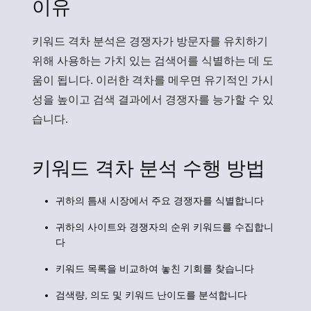
이유
키워드 격차 분석은 경쟁자가 방문자를 유치하기
위해 사용하는 가치 있는 검색어를 식별하는 데 도
움이 됩니다. 이러한 격차를 메우면 유기적인 가시
성을 높이고 검색 결과에서 경쟁자를 능가할 수 있
습니다.
키워드 격차 분석 수행 방법
귀하의 틈새 시장에서 주요 경쟁자를 식별합니다
귀하의 사이트와 경쟁자의 순위 키워드를 수집합니
다
키워드 목록을 비교하여 놓친 기회를 찾습니다
검색량, 의도 및 키워드 난이도를 분석합니다