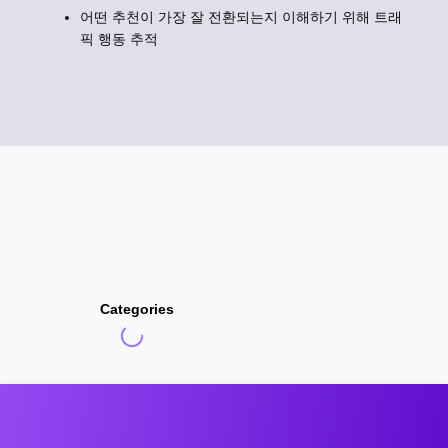
어떤 추천이 가장 잘 전환되는지 이해하기 위해 트래
픽 행동 추적
Categories