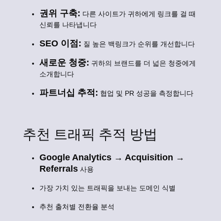
권위 구축:
다른 사이트가 귀하에게 링크를 걸 때
신뢰를 나타냅니다
SEO 이점:
질 높은 백링크가 순위를 개선합니다
새로운 청중:
귀하의 브랜드를 더 넓은 청중에게
소개합니다
파트너십 추적:
협업 및 PR 성공을 측정합니다
추천 트래픽 추적 방법
Google Analytics → Acquisition →
Referrals
사용
가장 가치 있는 트래픽을 보내는 도메인 식별
추천 출처별 전환율 분석