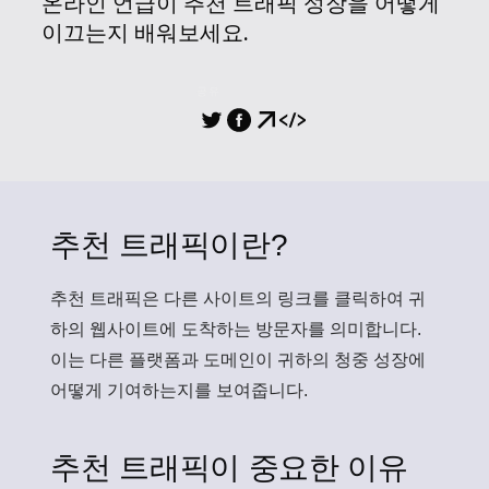
온라인 언급이 추천 트래픽 성장을 어떻게
이끄는지 배워보세요.
공유
추천 트래픽이란?
추천 트래픽
은 다른 사이트의 링크를 클릭하여 귀
하의 웹사이트에 도착하는 방문자를 의미합니다.
이는 다른 플랫폼과 도메인이 귀하의 청중 성장에
어떻게 기여하는지를 보여줍니다.
추천 트래픽이 중요한 이유