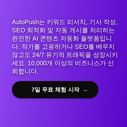
AutoPush는 키워드 리서치, 기사 작성,
SEO 최적화 및 자동 게시를 처리하는
완전한 AI 콘텐츠 자동화 플랫폼입니
다. 작가를 고용하거나 SEO를 배우지
않고도 24/7 유기적 트래픽을 성장시키
세요. 10,000개 이상의 비즈니스가 신
뢰합니다.
7일 무료 체험 시작
→