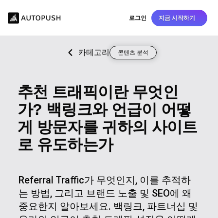
로그인
지금 시작하기
카테고리
콘텐츠 분석
추천 트래픽이란 무엇인
가? 백링크와 언급이 어떻
게 방문자를 귀하의 사이트
로 유도하는가
Referral Traffic가 무엇인지, 이를 추적하
는 방법, 그리고 브랜드 노출 및 SEO에 왜
중요한지 알아보세요. 백링크, 파트너십 및