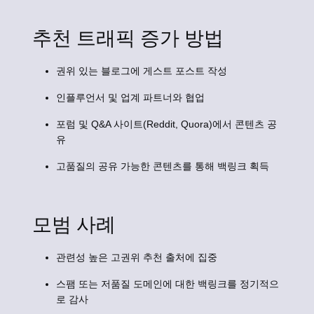
추천 트래픽 증가 방법
권위 있는 블로그에 게스트 포스트 작성
인플루언서 및 업계 파트너와 협업
포럼 및 Q&A 사이트(Reddit, Quora)에서 콘텐츠 공
유
고품질의 공유 가능한 콘텐츠를 통해 백링크 획득
모범 사례
관련성 높은 고권위 추천 출처에 집중
스팸 또는 저품질 도메인에 대한 백링크를 정기적으
로 감사