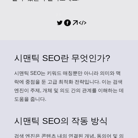
공유
시맨틱 SEO란 무엇인가?
시맨틱 SEO
는 키워드 매칭뿐만 아니라 의미와 맥
락에 중점을 둔 고급 최적화 전략입니다. 이는 검색
엔진이 주제, 개체 및 의도 간의 관계를 이해하는 데
도움을 줍니다.
시맨틱 SEO의 작동 방식
검색 엔진은 콘텐츠 내의 연결된 개념, 동의어 및 의