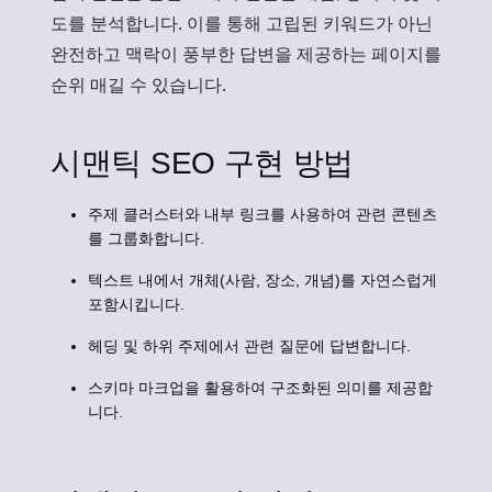
도를 분석합니다. 이를 통해 고립된 키워드가 아닌
완전하고 맥락이 풍부한 답변을 제공하는 페이지를
순위 매길 수 있습니다.
시맨틱 SEO 구현 방법
주제 클러스터와 내부 링크를 사용하여 관련 콘텐츠
를 그룹화합니다.
텍스트 내에서 개체(사람, 장소, 개념)를 자연스럽게
포함시킵니다.
헤딩 및 하위 주제에서 관련 질문에 답변합니다.
스키마 마크업을 활용하여 구조화된 의미를 제공합
니다.