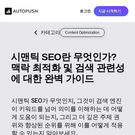
로그인
지금 시작하기
카테고리
Content Optimization
시맨틱 SEO란 무엇인가?
맥락 최적화 및 검색 관련성
에 대한 완벽 가이드
시맨틱 SEO가 무엇인지, 그것이 검색 엔진
이 키워드를 넘어 의미를 이해하는 데 어떻
게 도움이 되는지, 그리고 더 깊은 주제 권
위와 향상된 순위를 위해 이를 어떻게 적용
할 수 있는지 알아보세요.