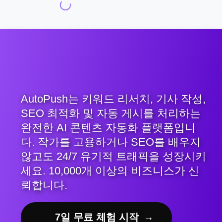
AutoPush는 키워드 리서치, 기사 작성,
SEO 최적화 및 자동 게시를 처리하는
완전한 AI 콘텐츠 자동화 플랫폼입니
다. 작가를 고용하거나 SEO를 배우지
않고도 24/7 유기적 트래픽을 성장시키
세요. 10,000개 이상의 비즈니스가 신
뢰합니다.
7일 무료 체험 시작
→