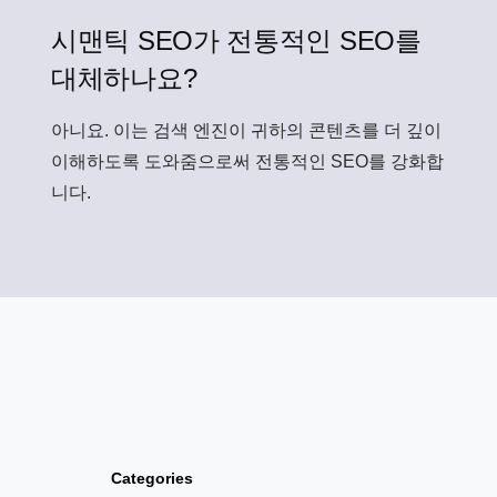
시맨틱 SEO가 전통적인 SEO를
대체하나요?
아니요. 이는 검색 엔진이 귀하의 콘텐츠를 더 깊이
이해하도록 도와줌으로써 전통적인 SEO를 강화합
니다.
Categories