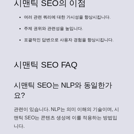
시맨틱 SEO의 이점
여러 관련 쿼리에 대한 가시성을 향상시킵니다.
주제 권위와 관련성을 높입니다.
포괄적인 답변으로 사용자 경험을 향상시킵니다.
시맨틱 SEO FAQ
시맨틱 SEO는 NLP와 동일한가
요?
관련이 있습니다. NLP는 의미 이해의 기술이며, 시
맨틱 SEO는 콘텐츠 생성에 이를 적용하는 방법입
니다.