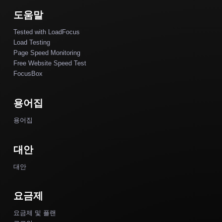
도움말
Tested with LoadFocus
Load Testing
Page Speed Monitoring
Free Website Speed Test
FocusBox
용어집
용어집
대안
대안
요금제
요금제 및 플랜