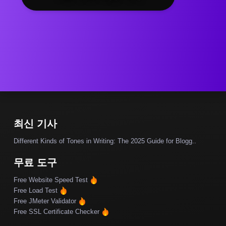
최신 기사
Different Kinds of Tones in Writing: The 2025 Guide for Blogg..
무료 도구
Free Website Speed Test
Free Load Test
Free JMeter Validator
Free SSL Certificate Checker