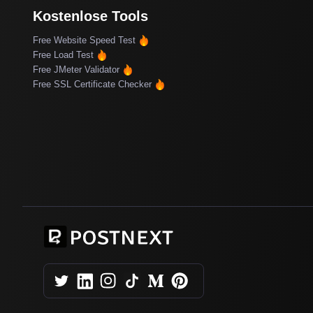
Kostenlose Tools
Free Website Speed Test
Free Load Test
Free JMeter Validator
Free SSL Certificate Checker