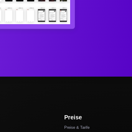
Preise
Preise & Tarife