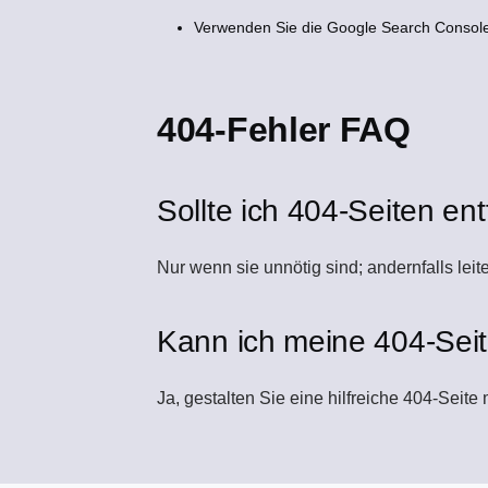
Verwenden Sie die Google Search Consol
404-Fehler FAQ
Sollte ich 404-Seiten en
Nur wenn sie unnötig sind; andernfalls leite
Kann ich meine 404-Sei
Ja, gestalten Sie eine hilfreiche 404-Seit