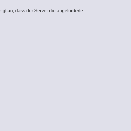
zeigt an, dass der Server die angeforderte