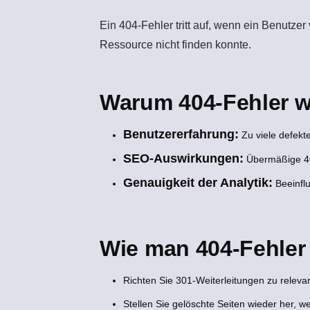
Ein
404-Fehler
tritt auf, wenn ein Benutzer
Ressource nicht finden konnte.
Warum 404-Fehler w
Benutzererfahrung:
Zu viele defekte
SEO-Auswirkungen:
Übermäßige 404
Genauigkeit der Analytik:
Beeinfl
Wie man 404-Fehler
Richten Sie 301-Weiterleitungen zu relevan
Stellen Sie gelöschte Seiten wieder her, we