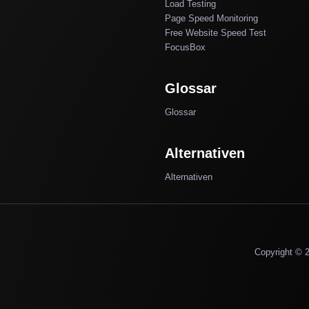
Load Testing
Page Speed Monitoring
Free Website Speed Test
FocusBox
Glossar
Glossar
Alternativen
Alternativen
Copyright © 