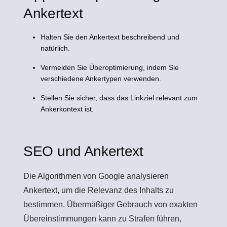
Ankertext
Halten Sie den Ankertext beschreibend und
natürlich.
Vermeiden Sie Überoptimierung, indem Sie
verschiedene Ankertypen verwenden.
Stellen Sie sicher, dass das Linkziel relevant zum
Ankerkontext ist.
SEO und Ankertext
Die Algorithmen von Google analysieren
Ankertext, um die Relevanz des Inhalts zu
bestimmen. Übermäßiger Gebrauch von exakten
Übereinstimmungen kann zu Strafen führen,