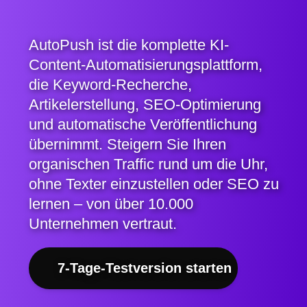
AutoPush ist die komplette KI-
Content-Automatisierungsplattform,
die Keyword-Recherche,
Artikelerstellung, SEO-Optimierung
und automatische Veröffentlichung
übernimmt. Steigern Sie Ihren
organischen Traffic rund um die Uhr,
ohne Texter einzustellen oder SEO zu
lernen – von über 10.000
Unternehmen vertraut.
7-Tage-Testversion starten