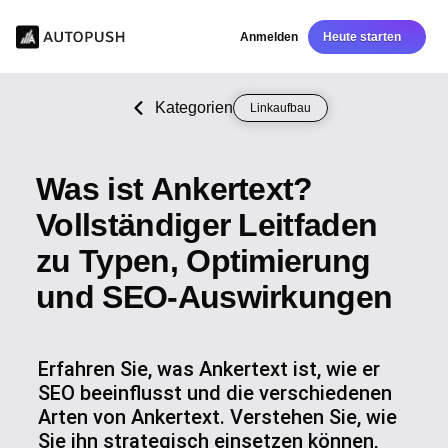
Anmelden
Heute starten
Kategorien
Linkaufbau
Was ist Ankertext?
Vollständiger Leitfaden
zu Typen, Optimierung
und SEO-Auswirkungen
Erfahren Sie, was Ankertext ist, wie er
SEO beeinflusst und die verschiedenen
Arten von Ankertext. Verstehen Sie, wie
Sie ihn strategisch einsetzen können,