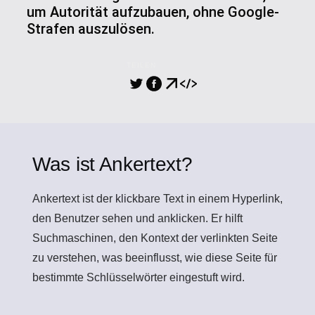
um Autorität aufzubauen, ohne Google-
Strafen auszulösen.
TEILEN
Was ist Ankertext?
Ankertext
ist der klickbare Text in einem Hyperlink,
den Benutzer sehen und anklicken. Er hilft
Suchmaschinen, den Kontext der verlinkten Seite
zu verstehen, was beeinflusst, wie diese Seite für
bestimmte Schlüsselwörter eingestuft wird.