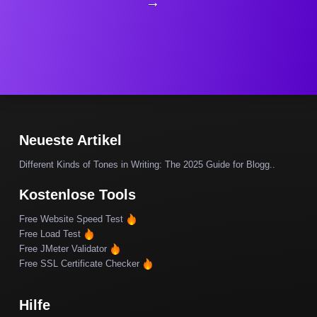
→
Neueste Artikel
Different Kinds of Tones in Writing: The 2025 Guide for Blogg..
Kostenlose Tools
Free Website Speed Test
Free Load Test
Free JMeter Validator
Free SSL Certificate Checker
Hilfe