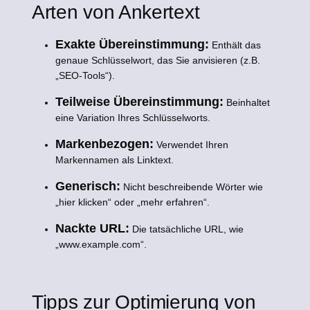
Arten von Ankertext
Exakte Übereinstimmung:
Enthält das
genaue Schlüsselwort, das Sie anvisieren (z.B.
„SEO-Tools“).
Teilweise Übereinstimmung:
Beinhaltet
eine Variation Ihres Schlüsselworts.
Markenbezogen:
Verwendet Ihren
Markennamen als Linktext.
Generisch:
Nicht beschreibende Wörter wie
„hier klicken“ oder „mehr erfahren“.
Nackte URL:
Die tatsächliche URL, wie
„www.example.com“.
Tipps zur Optimierung von