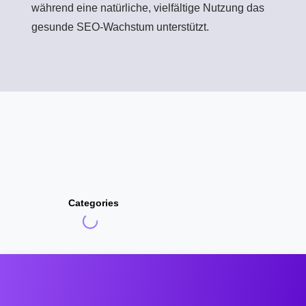
während eine natürliche, vielfältige Nutzung das
gesunde SEO-Wachstum unterstützt.
Categories