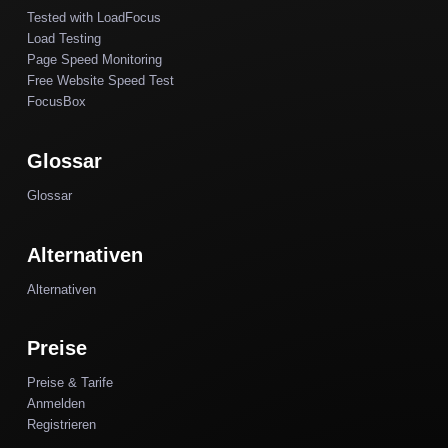
Tested with LoadFocus
Load Testing
Page Speed Monitoring
Free Website Speed Test
FocusBox
Glossar
Glossar
Alternativen
Alternativen
Preise
Preise & Tarife
Anmelden
Registrieren