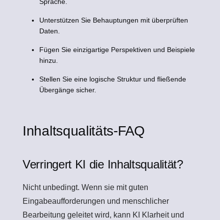
Sprache.
Unterstützen Sie Behauptungen mit überprüften
Daten.
Fügen Sie einzigartige Perspektiven und Beispiele
hinzu.
Stellen Sie eine logische Struktur und fließende
Übergänge sicher.
Inhaltsqualitäts-FAQ
Verringert KI die Inhaltsqualität?
Nicht unbedingt. Wenn sie mit guten
Eingabeaufforderungen und menschlicher
Bearbeitung geleitet wird, kann KI Klarheit und