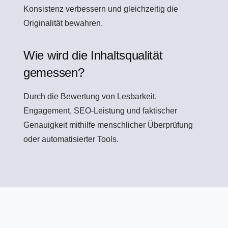
Konsistenz verbessern und gleichzeitig die
Originalität bewahren.
Wie wird die Inhaltsqualität
gemessen?
Durch die Bewertung von Lesbarkeit,
Engagement, SEO-Leistung und faktischer
Genauigkeit mithilfe menschlicher Überprüfung
oder automatisierter Tools.