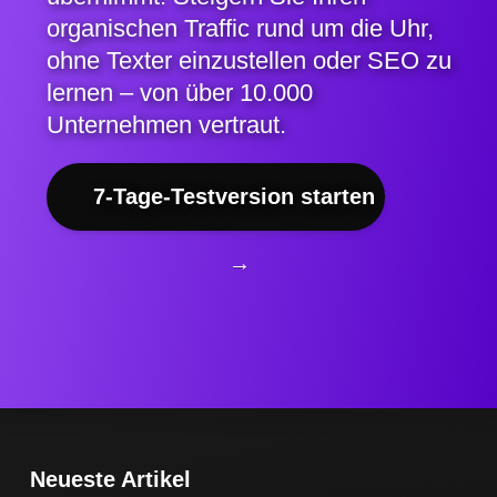
organischen Traffic rund um die Uhr,
ohne Texter einzustellen oder SEO zu
lernen – von über 10.000
Unternehmen vertraut.
7-Tage-Testversion starten
→
Neueste Artikel