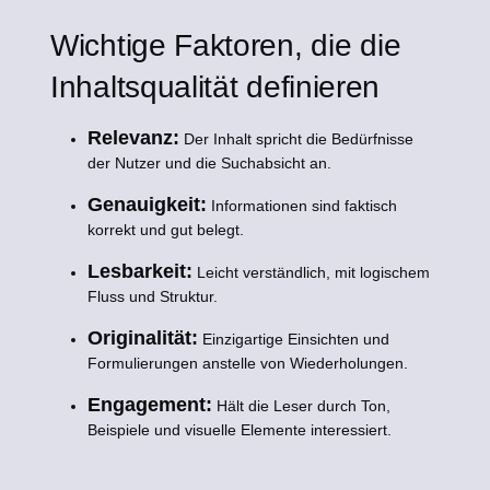
Wichtige Faktoren, die die
Inhaltsqualität definieren
Relevanz:
Der Inhalt spricht die Bedürfnisse
der Nutzer und die Suchabsicht an.
Genauigkeit:
Informationen sind faktisch
korrekt und gut belegt.
Lesbarkeit:
Leicht verständlich, mit logischem
Fluss und Struktur.
Originalität:
Einzigartige Einsichten und
Formulierungen anstelle von Wiederholungen.
Engagement:
Hält die Leser durch Ton,
Beispiele und visuelle Elemente interessiert.