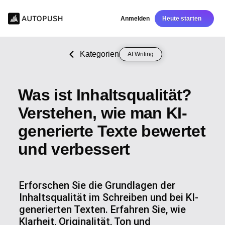
Anmelden
Heute starten
Kategorien
AI Writing
Was ist Inhaltsqualität?
Verstehen, wie man KI-
generierte Texte bewertet
und verbessert
Erforschen Sie die Grundlagen der
Inhaltsqualität im Schreiben und bei KI-
generierten Texten. Erfahren Sie, wie
Klarheit, Originalität, Ton und