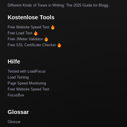
Different Kinds of Tones in Writing: The 2025 Guide for Blogg..
Kostenlose Tools
Free Website Speed Test
Free Load Test
Free JMeter Validator
Free SSL Certificate Checker
Hilfe
Tested with LoadFocus
Load Testing
Page Speed Monitoring
Free Website Speed Test
FocusBox
Glossar
Glossar