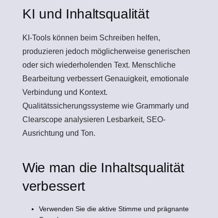
KI und Inhaltsqualität
KI-Tools können beim Schreiben helfen,
produzieren jedoch möglicherweise generischen
oder sich wiederholenden Text. Menschliche
Bearbeitung verbessert Genauigkeit, emotionale
Verbindung und Kontext.
Qualitätssicherungssysteme wie Grammarly und
Clearscope analysieren Lesbarkeit, SEO-
Ausrichtung und Ton.
Wie man die Inhaltsqualität
verbessert
Verwenden Sie die aktive Stimme und prägnante