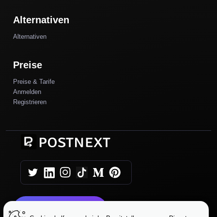
Alternativen
Alternativen
Preise
Preise & Tarife
Anmelden
Registrieren
Heute starten