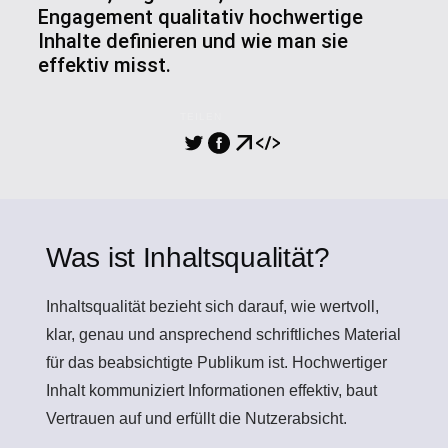
Engagement qualitativ hochwertige
Inhalte definieren und wie man sie
effektiv misst.
TEILEN
Was ist Inhaltsqualität?
Inhaltsqualität
bezieht sich darauf, wie wertvoll,
klar, genau und ansprechend schriftliches Material
für das beabsichtigte Publikum ist. Hochwertiger
Inhalt kommuniziert Informationen effektiv, baut
Vertrauen auf und erfüllt die Nutzerabsicht.