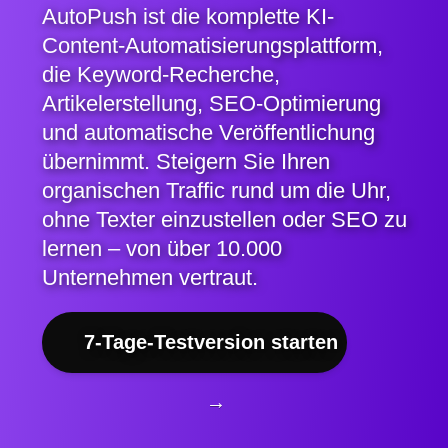
AutoPush ist die komplette KI-
Content-Automatisierungsplattform,
die Keyword-Recherche,
Artikelerstellung, SEO-Optimierung
und automatische Veröffentlichung
übernimmt. Steigern Sie Ihren
organischen Traffic rund um die Uhr,
ohne Texter einzustellen oder SEO zu
lernen – von über 10.000
Unternehmen vertraut.
7-Tage-Testversion starten
→