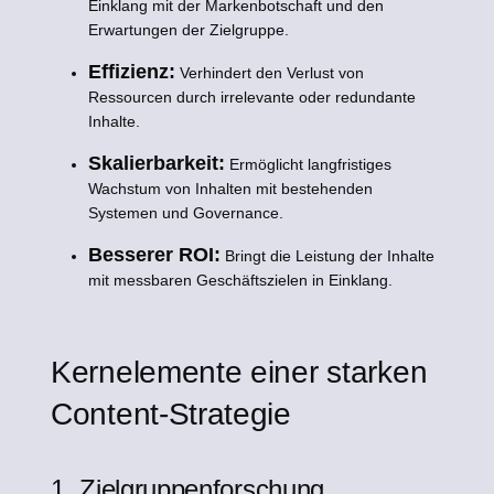
Einklang mit der Markenbotschaft und den
Erwartungen der Zielgruppe.
Effizienz:
Verhindert den Verlust von
Ressourcen durch irrelevante oder redundante
Inhalte.
Skalierbarkeit:
Ermöglicht langfristiges
Wachstum von Inhalten mit bestehenden
Systemen und Governance.
Besserer ROI:
Bringt die Leistung der Inhalte
mit messbaren Geschäftszielen in Einklang.
Kernelemente einer starken
Content-Strategie
1. Zielgruppenforschung