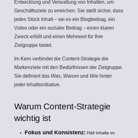
Entwicklung und Verwaltung von Inhalten, um
Geschäftsziele zu erreichen. Sie stellt sicher, dass
jedes Stück Inhalt – sei es ein Blogbeitrag, ein
Video oder ein sozialer Beitrag – einen klaren
Zweck erfüllt und einen Mehrwert für Ihre
Zielgruppe bietet.
Im Kern verbindet die Content-Strategie die
Markenziele mit den Bedürfnissen der Zielgruppe.
Sie definiert das
Was
,
Warum
und
Wie
hinter
jeder Inhaltsinitiative.
Warum Content-Strategie
wichtig ist
Fokus und Konsistenz:
Hält Inhalte im