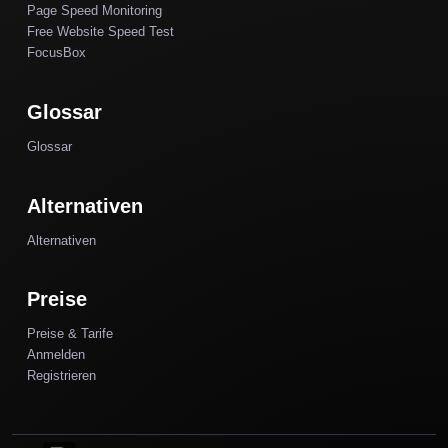
Page Speed Monitoring
Free Website Speed Test
FocusBox
Glossar
Glossar
Alternativen
Alternativen
Preise
Preise & Tarife
Anmelden
Registrieren