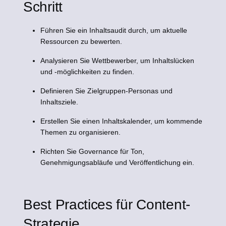
Schritt
Führen Sie ein Inhaltsaudit durch, um aktuelle
Ressourcen zu bewerten.
Analysieren Sie Wettbewerber, um Inhaltslücken
und -möglichkeiten zu finden.
Definieren Sie Zielgruppen-Personas und
Inhaltsziele.
Erstellen Sie einen Inhaltskalender, um kommende
Themen zu organisieren.
Richten Sie Governance für Ton,
Genehmigungsabläufe und Veröffentlichung ein.
Best Practices für Content-
Strategie