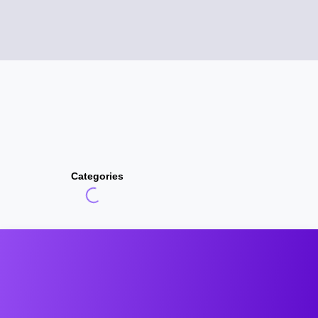
Categories