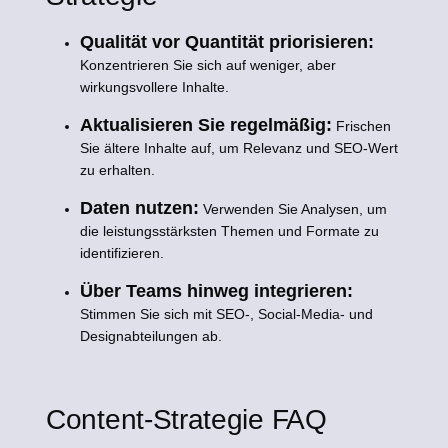
Qualität vor Quantität priorisieren:
Konzentrieren Sie sich auf weniger, aber
wirkungsvollere Inhalte.
Aktualisieren Sie regelmäßig:
Frischen
Sie ältere Inhalte auf, um Relevanz und SEO-Wert
zu erhalten.
Daten nutzen:
Verwenden Sie Analysen, um
die leistungsstärksten Themen und Formate zu
identifizieren.
Über Teams hinweg integrieren:
Stimmen Sie sich mit SEO-, Social-Media- und
Designabteilungen ab.
Content-Strategie FAQ