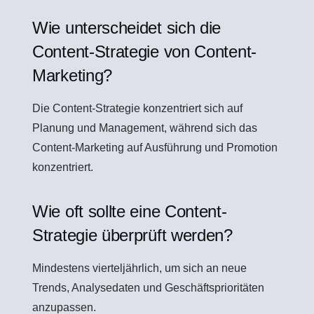
Wie unterscheidet sich die
Content-Strategie von Content-
Marketing?
Die Content-Strategie konzentriert sich auf
Planung und Management, während sich das
Content-Marketing auf Ausführung und Promotion
konzentriert.
Wie oft sollte eine Content-
Strategie überprüft werden?
Mindestens vierteljährlich, um sich an neue
Trends, Analysedaten und Geschäftsprioritäten
anzupassen.