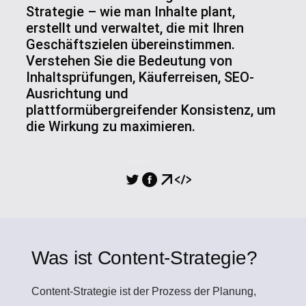
Strategie – wie man Inhalte plant,
erstellt und verwaltet, die mit Ihren
Geschäftszielen übereinstimmen.
Verstehen Sie die Bedeutung von
Inhaltsprüfungen, Käuferreisen, SEO-
Ausrichtung und
plattformübergreifender Konsistenz, um
die Wirkung zu maximieren.
TEILEN
Was ist Content-Strategie?
Content-Strategie
ist der Prozess der Planung,