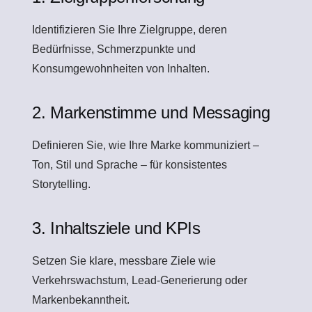
Identifizieren Sie Ihre Zielgruppe, deren
Bedürfnisse, Schmerzpunkte und
Konsumgewohnheiten von Inhalten.
2. Markenstimme und Messaging
Definieren Sie, wie Ihre Marke kommuniziert –
Ton, Stil und Sprache – für konsistentes
Storytelling.
3. Inhaltsziele und KPIs
Setzen Sie klare, messbare Ziele wie
Verkehrswachstum, Lead-Generierung oder
Markenbekanntheit.