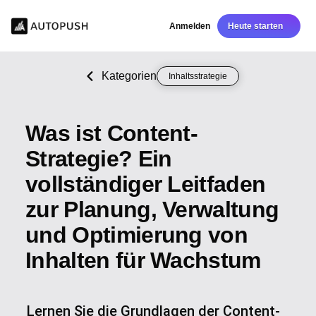
Anmelden
Heute starten
Kategorien
Inhaltsstrategie
Was ist Content-
Strategie? Ein
vollständiger Leitfaden
zur Planung, Verwaltung
und Optimierung von
Inhalten für Wachstum
Lernen Sie die Grundlagen der Content-