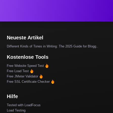
Neueste Artikel
Different Kinds of Tones in Writing: The 2025 Guide for Blogg..
Kostenlose Tools
Free Website Speed Test
Free Load Test
Free JMeter Validator
Free SSL Certificate Checker
Hilfe
Tested with LoadFocus
Load Testing