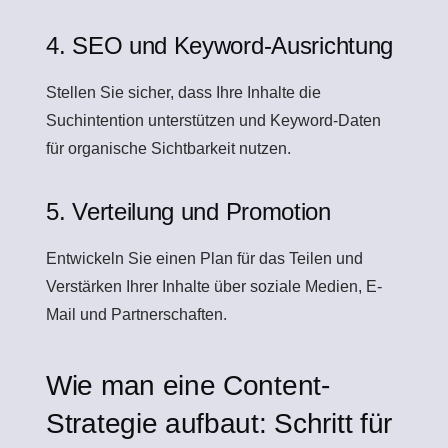
4. SEO und Keyword-Ausrichtung
Stellen Sie sicher, dass Ihre Inhalte die
Suchintention unterstützen und Keyword-Daten
für organische Sichtbarkeit nutzen.
5. Verteilung und Promotion
Entwickeln Sie einen Plan für das Teilen und
Verstärken Ihrer Inhalte über soziale Medien, E-
Mail und Partnerschaften.
Wie man eine Content-
Strategie aufbaut: Schritt für