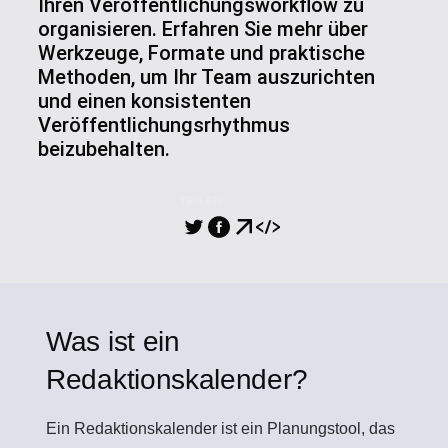
Ihren Veröffentlichungsworkflow zu
organisieren. Erfahren Sie mehr über
Werkzeuge, Formate und praktische
Methoden, um Ihr Team auszurichten
und einen konsistenten
Veröffentlichungsrhythmus
beizubehalten.
TEILEN
Was ist ein
Redaktionskalender?
Ein
Redaktionskalender
ist ein Planungstool, das