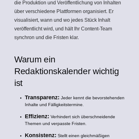
die Produktion und Veröffentlichung von Inhalten
über verschiedene Plattformen organisiert. Er
visualisiert, wann und wo jedes Stück Inhalt
veröffentlicht wird, und hält Ihr Content-Team
synchron und die Fristen klar.
Warum ein
Redaktionskalender wichtig
ist
Transparenz:
Jeder kennt die bevorstehenden
Inhalte und Fälligkeitstermine.
Effizienz:
Verhindert sich überschneidende
Themen und verpasste Fristen.
Konsistenz:
Stellt einen gleichmäßigen