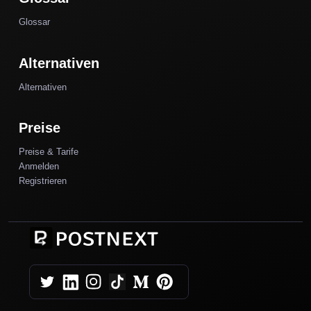
Glossar
Alternativen
Alternativen
Preise
Preise & Tarife
Anmelden
Registrieren