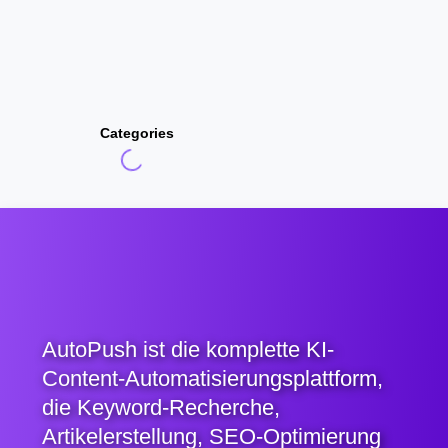
Categories
AutoPush ist die komplette KI-
Content-Automatisierungsplattform,
die Keyword-Recherche,
Artikelerstellung, SEO-Optimierung