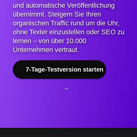
und automatische Veröffentlichung
übernimmt. Steigern Sie Ihren
organischen Traffic rund um die Uhr,
ohne Texter einzustellen oder SEO zu
lernen – von über 10.000
Unternehmen vertraut.
7-Tage-Testversion starten
→