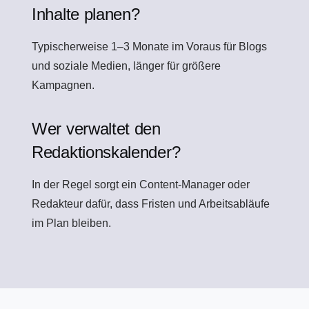
Inhalte planen?
Typischerweise 1–3 Monate im Voraus für Blogs
und soziale Medien, länger für größere
Kampagnen.
Wer verwaltet den
Redaktionskalender?
In der Regel sorgt ein Content-Manager oder
Redakteur dafür, dass Fristen und Arbeitsabläufe
im Plan bleiben.