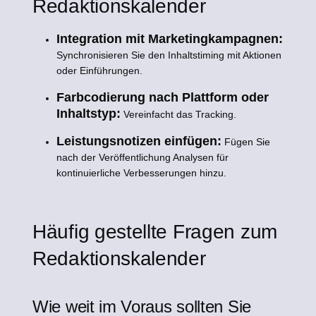
Redaktionskalender
Integration mit Marketingkampagnen:
Synchronisieren Sie den Inhaltstiming mit Aktionen
oder Einführungen.
Farbcodierung nach Plattform oder
Inhaltstyp:
Vereinfacht das Tracking.
Leistungsnotizen einfügen:
Fügen Sie
nach der Veröffentlichung Analysen für
kontinuierliche Verbesserungen hinzu.
Häufig gestellte Fragen zum
Redaktionskalender
Wie weit im Voraus sollten Sie