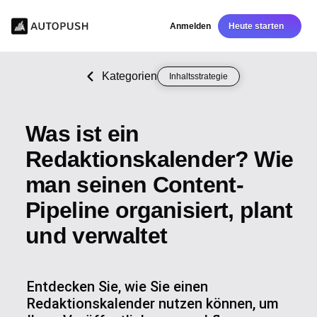
Anmelden
Heute starten
Kategorien
Inhaltsstrategie
Was ist ein
Redaktionskalender? Wie
man seinen Content-
Pipeline organisiert, plant
und verwaltet
Entdecken Sie, wie Sie einen
Redaktionskalender nutzen können, um