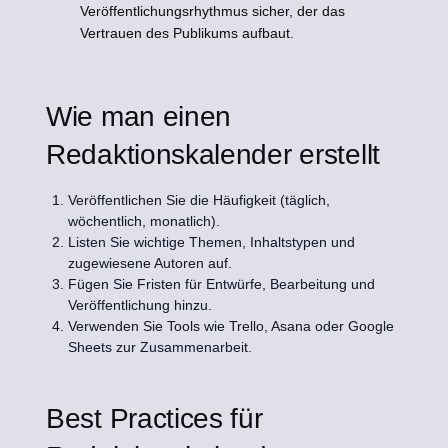
Veröffentlichungsrhythmus sicher, der das
Vertrauen des Publikums aufbaut.
Wie man einen
Redaktionskalender erstellt
Veröffentlichen Sie die Häufigkeit (täglich,
wöchentlich, monatlich).
Listen Sie wichtige Themen, Inhaltstypen und
zugewiesene Autoren auf.
Fügen Sie Fristen für Entwürfe, Bearbeitung und
Veröffentlichung hinzu.
Verwenden Sie Tools wie Trello, Asana oder Google
Sheets zur Zusammenarbeit.
Best Practices für