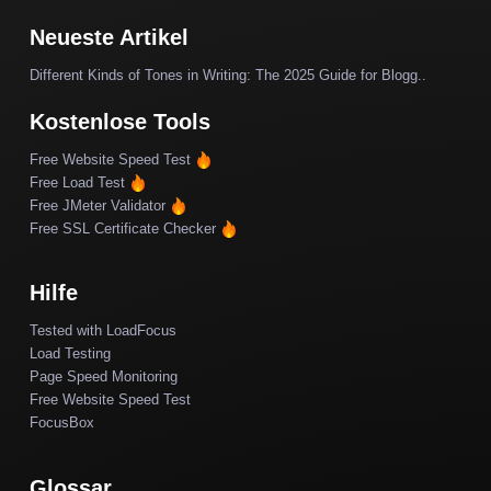
Neueste Artikel
Different Kinds of Tones in Writing: The 2025 Guide for Blogg..
Kostenlose Tools
Free Website Speed Test
Free Load Test
Free JMeter Validator
Free SSL Certificate Checker
Hilfe
Tested with LoadFocus
Load Testing
Page Speed Monitoring
Free Website Speed Test
FocusBox
Glossar