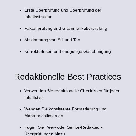
Erste Überprüfung und Überprüfung der
Inhaltsstruktur
Faktenprüfung und Grammatiküberprüfung
Abstimmung von Stil und Ton
Korrekturlesen und endgültige Genehmigung
Redaktionelle Best Practices
Verwenden Sie redaktionelle Checklisten für jeden
Inhaltstyp
Wenden Sie konsistente Formatierung und
Markenrichtlinien an
Fügen Sie Peer- oder Senior-Redakteur-
Überprüfungen hinzu