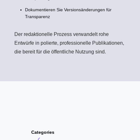
Dokumentieren Sie Versionsänderungen für
Transparenz
Der redaktionelle Prozess verwandelt rohe
Entwürfe in polierte, professionelle Publikationen,
die bereit für die öffentliche Nutzung sind.
Categories