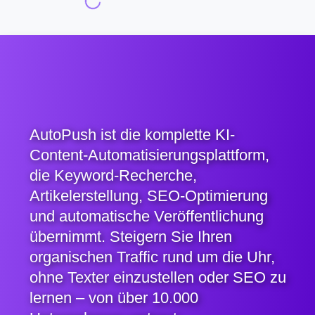
AutoPush ist die komplette KI-
Content-Automatisierungsplattform,
die Keyword-Recherche,
Artikelerstellung, SEO-Optimierung
und automatische Veröffentlichung
übernimmt. Steigern Sie Ihren
organischen Traffic rund um die Uhr,
ohne Texter einzustellen oder SEO zu
lernen – von über 10.000