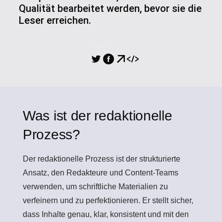
Qualität bearbeitet werden, bevor sie die
Leser erreichen.
TEILEN
Was ist der redaktionelle
Prozess?
Der
redaktionelle Prozess
ist der strukturierte
Ansatz, den Redakteure und Content-Teams
verwenden, um schriftliche Materialien zu
verfeinern und zu perfektionieren. Er stellt sicher,
dass Inhalte genau, klar, konsistent und mit den