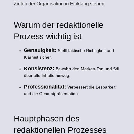
Zielen der Organisation in Einklang stehen.
Warum der redaktionelle
Prozess wichtig ist
Genauigkeit:
Stellt faktische Richtigkeit und
Klarheit sicher.
Konsistenz:
Bewahrt den Marken-Ton und Stil
über alle Inhalte hinweg.
Professionalität:
Verbessert die Lesbarkeit
und die Gesamtpräsentation.
Hauptphasen des
redaktionellen Prozesses