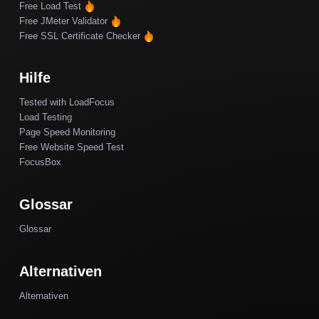
Free Load Test
Free JMeter Validator
Free SSL Certificate Checker
Hilfe
Tested with LoadFocus
Load Testing
Page Speed Monitoring
Free Website Speed Test
FocusBox
Glossar
Glossar
Alternativen
Alternativen