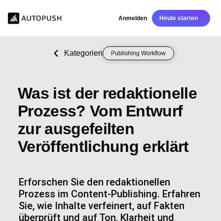
Anmelden
Heute starten
Kategorien
Publishing Workflow
Was ist der redaktionelle
Prozess? Vom Entwurf
zur ausgefeilten
Veröffentlichung erklärt
Erforschen Sie den redaktionellen
Prozess im Content-Publishing. Erfahren
Sie, wie Inhalte verfeinert, auf Fakten
überprüft und auf Ton, Klarheit und