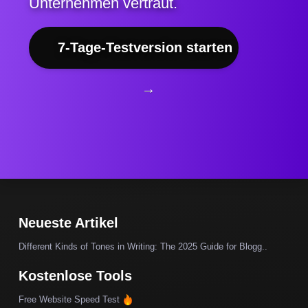
Unternehmen vertraut.
7-Tage-Testversion starten
→
Neueste Artikel
Different Kinds of Tones in Writing: The 2025 Guide for Blogg..
Kostenlose Tools
Free Website Speed Test