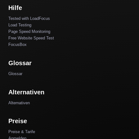
Hilfe
Tested with LoadFocus
Load Testing
Page Speed Monitoring
Free Website Speed Test
FocusBox
Glossar
Glossar
Alternativen
Alternativen
Preise
Preise & Tarife
Anmelden