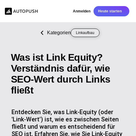
Anmelden
Heute starten
Kategorien
Linkaufbau
Was ist Link Equity?
Verständnis dafür, wie
SEO-Wert durch Links
fließt
Entdecken Sie, was Link-Equity (oder
'Link-Wert') ist, wie es zwischen Seiten
fließt und warum es entscheidend für
SEO ist. Erfahren Sie, wie Sie Link-Equity