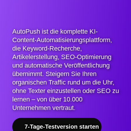
AutoPush ist die komplette KI-
Content-Automatisierungsplattform,
die Keyword-Recherche,
Artikelerstellung, SEO-Optimierung
und automatische Veröffentlichung
übernimmt. Steigern Sie Ihren
organischen Traffic rund um die Uhr,
ohne Texter einzustellen oder SEO zu
lernen – von über 10.000
Unternehmen vertraut.
7-Tage-Testversion starten