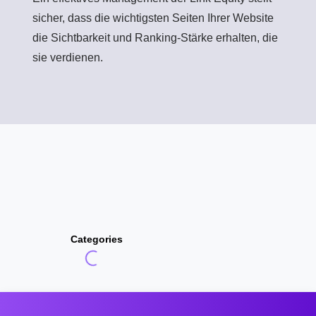
sicher, dass die wichtigsten Seiten Ihrer Website
die Sichtbarkeit und Ranking-Stärke erhalten, die
sie verdienen.
Categories