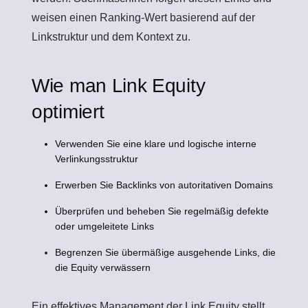
weisen einen Ranking-Wert basierend auf der
Linkstruktur und dem Kontext zu.
Wie man Link Equity
optimiert
Verwenden Sie eine klare und logische interne
Verlinkungsstruktur
Erwerben Sie Backlinks von autoritativen Domains
Überprüfen und beheben Sie regelmäßig defekte
oder umgeleitete Links
Begrenzen Sie übermäßige ausgehende Links, die
die Equity verwässern
Ein effektives Management der Link Equity stellt