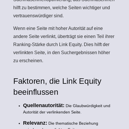
hilft zu bestimmen, welche Seiten wichtiger und
vertrauenswürdiger sind.
Wenn eine Seite mit hoher Autorität auf eine
andere Seite verlinkt, überträgt sie einen Teil ihrer
Ranking-Stärke durch Link Equity. Dies hilft der
verlinkten Seite, in den Suchergebnissen höher
zu erscheinen.
Faktoren, die Link Equity
beeinflussen
Quellenautorität:
Die Glaubwürdigkeit und
Autorität der verlinkenden Seite.
Relevanz:
Die thematische Beziehung