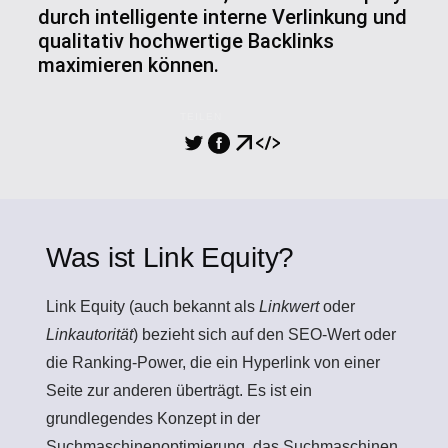
durch intelligente interne Verlinkung und
qualitativ hochwertige Backlinks
maximieren können.
TEILEN
Was ist Link Equity?
Link Equity
(auch bekannt als
Linkwert
oder
Linkautorität
) bezieht sich auf den SEO-Wert oder
die Ranking-Power, die ein Hyperlink von einer
Seite zur anderen überträgt. Es ist ein
grundlegendes Konzept in der
Suchmaschinenoptimierung, das Suchmaschinen