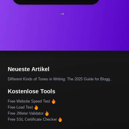
→
Neueste Artikel
Different Kinds of Tones in Writing: The 2025 Guide for Blogg..
Kostenlose Tools
Free Website Speed Test
Free Load Test
Free JMeter Validator
Free SSL Certificate Checker