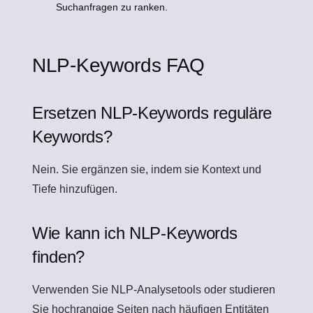
Suchanfragen zu ranken.
NLP-Keywords FAQ
Ersetzen NLP-Keywords reguläre
Keywords?
Nein. Sie ergänzen sie, indem sie Kontext und
Tiefe hinzufügen.
Wie kann ich NLP-Keywords
finden?
Verwenden Sie NLP-Analysetools oder studieren
Sie hochrangige Seiten nach häufigen Entitäten