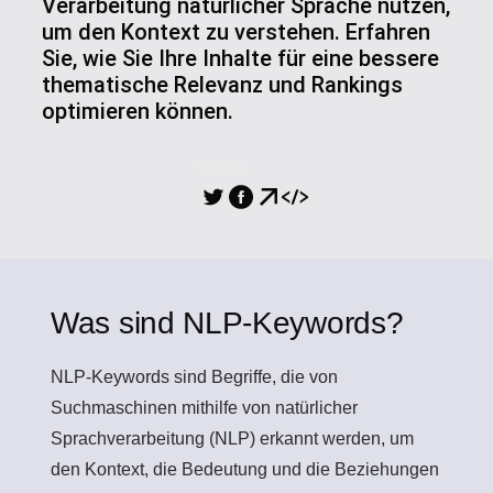
Verarbeitung natürlicher Sprache nutzen,
um den Kontext zu verstehen. Erfahren
Sie, wie Sie Ihre Inhalte für eine bessere
thematische Relevanz und Rankings
optimieren können.
TEILEN
Was sind NLP-Keywords?
NLP-Keywords
sind Begriffe, die von
Suchmaschinen mithilfe von natürlicher
Sprachverarbeitung (NLP) erkannt werden, um
den Kontext, die Bedeutung und die Beziehungen