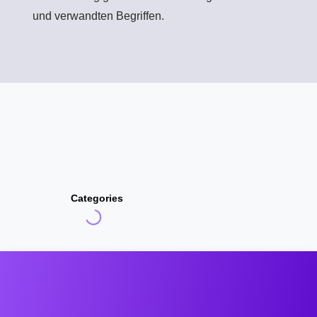
und verwandten Begriffen.
Categories