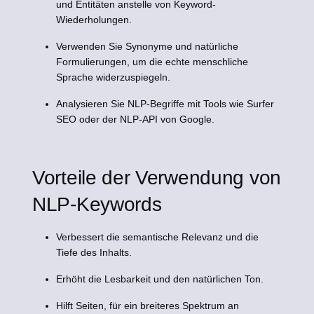
und Entitäten anstelle von Keyword-
Wiederholungen.
Verwenden Sie Synonyme und natürliche
Formulierungen, um die echte menschliche
Sprache widerzuspiegeln.
Analysieren Sie NLP-Begriffe mit Tools wie Surfer
SEO oder der NLP-API von Google.
Vorteile der Verwendung von
NLP-Keywords
Verbessert die semantische Relevanz und die
Tiefe des Inhalts.
Erhöht die Lesbarkeit und den natürlichen Ton.
Hilft Seiten, für ein breiteres Spektrum an