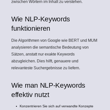
zwischen Wörtern im Inhalt zu verstehen.
Wie NLP-Keywords
funktionieren
Die Algorithmen von Google wie BERT und MUM
analysieren die semantische Bedeutung von
Sätzen, anstatt nur exakte Keywords
abzugleichen. Dies hilft, genauere und
relevanteste Suchergebnisse zu liefern.
Wie man NLP-Keywords
effektiv nutzt
Konzentrieren Sie sich auf verwandte Konzepte