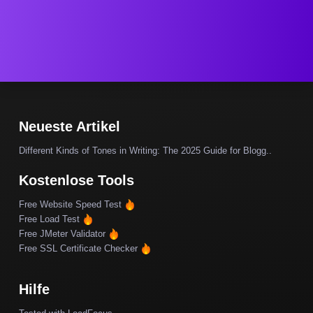
Neueste Artikel
Different Kinds of Tones in Writing: The 2025 Guide for Blogg..
Kostenlose Tools
Free Website Speed Test
Free Load Test
Free JMeter Validator
Free SSL Certificate Checker
Hilfe