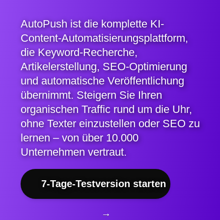
AutoPush ist die komplette KI-
Content-Automatisierungsplattform,
die Keyword-Recherche,
Artikelerstellung, SEO-Optimierung
und automatische Veröffentlichung
übernimmt. Steigern Sie Ihren
organischen Traffic rund um die Uhr,
ohne Texter einzustellen oder SEO zu
lernen – von über 10.000
Unternehmen vertraut.
7-Tage-Testversion starten
→