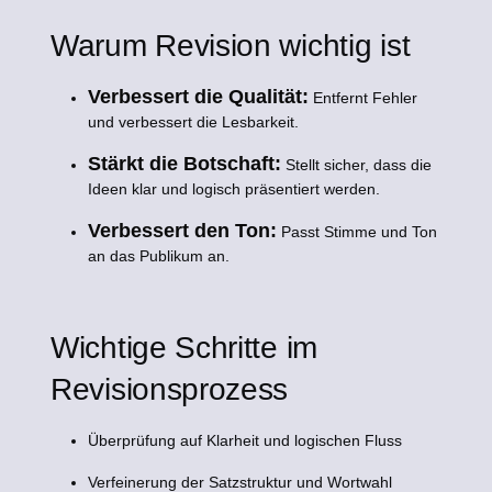
Warum Revision wichtig ist
Verbessert die Qualität:
Entfernt Fehler
und verbessert die Lesbarkeit.
Stärkt die Botschaft:
Stellt sicher, dass die
Ideen klar und logisch präsentiert werden.
Verbessert den Ton:
Passt Stimme und Ton
an das Publikum an.
Wichtige Schritte im
Revisionsprozess
Überprüfung auf Klarheit und logischen Fluss
Verfeinerung der Satzstruktur und Wortwahl