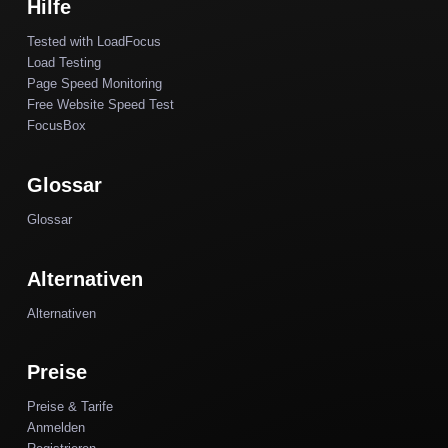
Hilfe
Tested with LoadFocus
Load Testing
Page Speed Monitoring
Free Website Speed Test
FocusBox
Glossar
Glossar
Alternativen
Alternativen
Preise
Preise & Tarife
Anmelden