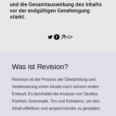
und die Gesamtauswirkung des Inhalts
vor der endgültigen Genehmigung
stärkt.
TEILEN
Was ist Revision?
Revision
ist der Prozess der Überprüfung und
Verbesserung eines Inhalts nach seinem ersten
Entwurf. Es beinhaltet die Analyse von Struktur,
Klarheit, Grammatik, Ton und Kohärenz, um den
Inhalt effektiver und ansprechender zu gestalten.