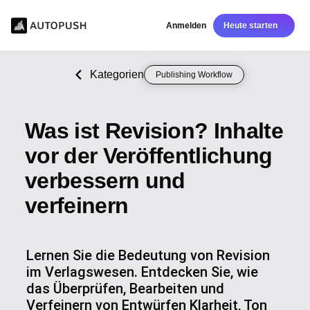
Anmelden
Heute starten
Kategorien
Publishing Workflow
Was ist Revision? Inhalte
vor der Veröffentlichung
verbessern und
verfeinern
Lernen Sie die Bedeutung von Revision
im Verlagswesen. Entdecken Sie, wie
das Überprüfen, Bearbeiten und
Verfeinern von Entwürfen Klarheit, Ton