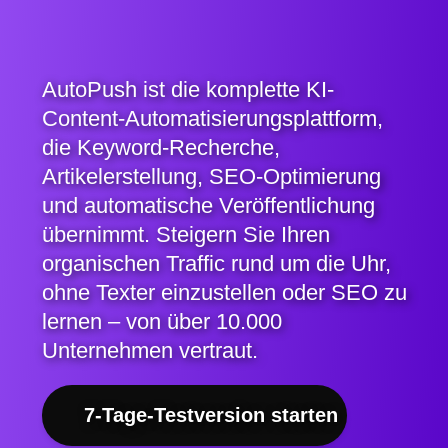
AutoPush ist die komplette KI-
Content-Automatisierungsplattform,
die Keyword-Recherche,
Artikelerstellung, SEO-Optimierung
und automatische Veröffentlichung
übernimmt. Steigern Sie Ihren
organischen Traffic rund um die Uhr,
ohne Texter einzustellen oder SEO zu
lernen – von über 10.000
Unternehmen vertraut.
7-Tage-Testversion starten