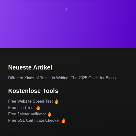
→
Neueste Artikel
Different Kinds of Tones in Writing: The 2025 Guide for Blogg..
Kostenlose Tools
Free Website Speed Test
Free Load Test
Free JMeter Validator
Free SSL Certificate Checker