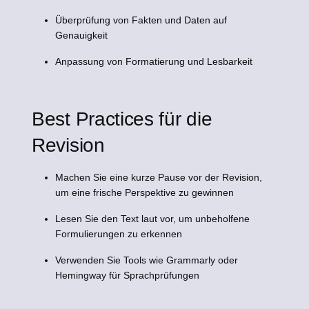
Überprüfung von Fakten und Daten auf
Genauigkeit
Anpassung von Formatierung und Lesbarkeit
Best Practices für die
Revision
Machen Sie eine kurze Pause vor der Revision,
um eine frische Perspektive zu gewinnen
Lesen Sie den Text laut vor, um unbeholfene
Formulierungen zu erkennen
Verwenden Sie Tools wie Grammarly oder
Hemingway für Sprachprüfungen