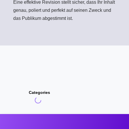
Eine effektive Revision stellt sicher, dass Ihr Inhalt
genau, poliert und perfekt auf seinen Zweck und
das Publikum abgestimmt ist.
Categories