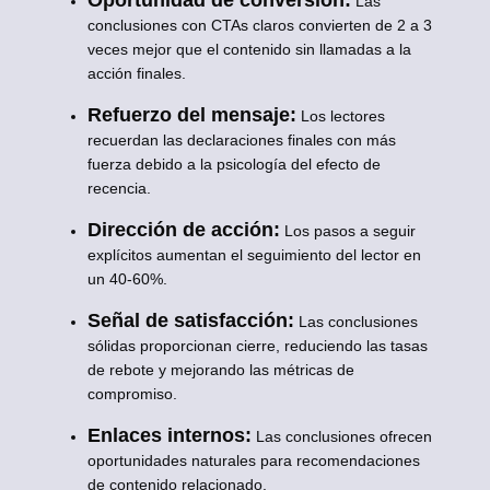
Oportunidad de conversión:
Las
conclusiones con CTAs claros convierten de 2 a 3
veces mejor que el contenido sin llamadas a la
acción finales.
Refuerzo del mensaje:
Los lectores
recuerdan las declaraciones finales con más
fuerza debido a la psicología del efecto de
recencia.
Dirección de acción:
Los pasos a seguir
explícitos aumentan el seguimiento del lector en
un 40-60%.
Señal de satisfacción:
Las conclusiones
sólidas proporcionan cierre, reduciendo las tasas
de rebote y mejorando las métricas de
compromiso.
Enlaces internos:
Las conclusiones ofrecen
oportunidades naturales para recomendaciones
de contenido relacionado.