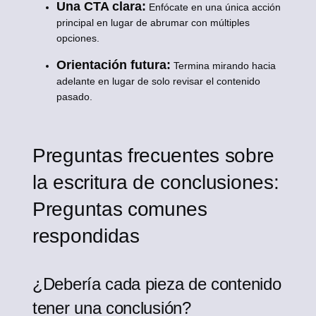
Una CTA clara:
Enfócate en una única acción
principal en lugar de abrumar con múltiples
opciones.
Orientación futura:
Termina mirando hacia
adelante en lugar de solo revisar el contenido
pasado.
Preguntas frecuentes sobre
la escritura de conclusiones:
Preguntas comunes
respondidas
¿Debería cada pieza de contenido
tener una conclusión?