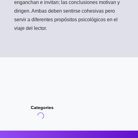
enganchan e invitan; las conclusiones motivan y
dirigen. Ambas deben sentirse cohesivas pero
servir a diferentes propósitos psicológicos en el
viaje del lector.
Categories