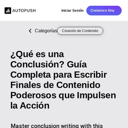
Iniciar Sesión
Comience Hoy
Categorías
Creación de Contenido
¿Qué es una
Conclusión? Guía
Completa para Escribir
Finales de Contenido
Poderosos que Impulsen
la Acción
Master conclusion writing with this