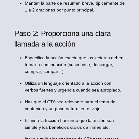
Mantén la parte de resumen breve, típicamente de
1 a 2 oraciones por punto principal.
Paso 2: Proporciona una clara
llamada a la acción
Especifica la acción exacta que los lectores deben
tomar a continuación (suscribirse, descargar,
comprar, compartir).
Utiliza un lenguaje orientado a la acción con
verbos fuertes y urgencia cuando sea apropiado.
Haz que el CTA sea relevante para el tema del
contenido y un paso natural en el viaje.
Elimina la fricción haciendo que la acción sea
simple y los beneficios claros de inmediato.