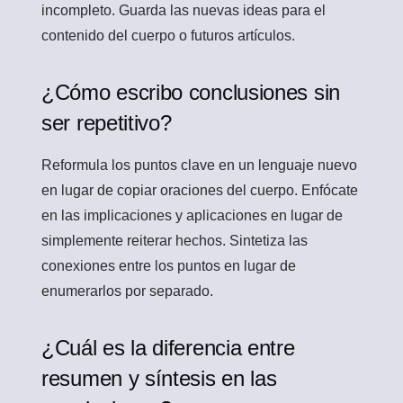
incompleto. Guarda las nuevas ideas para el
contenido del cuerpo o futuros artículos.
¿Cómo escribo conclusiones sin
ser repetitivo?
Reformula los puntos clave en un lenguaje nuevo
en lugar de copiar oraciones del cuerpo. Enfócate
en las implicaciones y aplicaciones en lugar de
simplemente reiterar hechos. Sintetiza las
conexiones entre los puntos en lugar de
enumerarlos por separado.
¿Cuál es la diferencia entre
resumen y síntesis en las