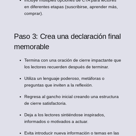
Incluye múltiples opciones de CTA para lectores
en diferentes etapas (suscribirse, aprender más,
comprar).
Paso 3: Crea una declaración final
memorable
Termina con una oración de cierre impactante que
los lectores recuerden después de terminar.
Utiliza un lenguaje poderoso, metáforas o
preguntas que inviten a la reflexión.
Regresa al gancho inicial creando una estructura
de cierre satisfactoria.
Deja a los lectores sintiéndose inspirados,
informados o motivados a actuar.
Evita introducir nueva información o temas en las