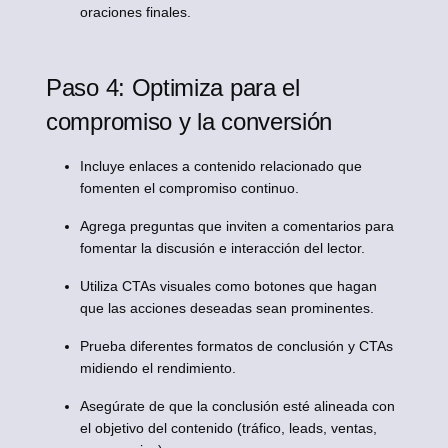
oraciones finales.
Paso 4: Optimiza para el
compromiso y la conversión
Incluye enlaces a contenido relacionado que
fomenten el compromiso continuo.
Agrega preguntas que inviten a comentarios para
fomentar la discusión e interacción del lector.
Utiliza CTAs visuales como botones que hagan
que las acciones deseadas sean prominentes.
Prueba diferentes formatos de conclusión y CTAs
midiendo el rendimiento.
Asegúrate de que la conclusión esté alineada con
el objetivo del contenido (tráfico, leads, ventas,