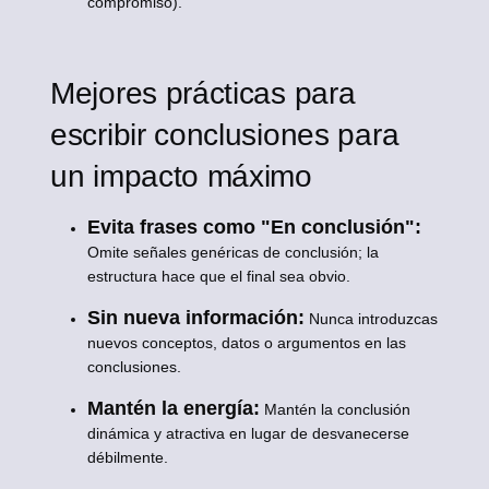
compromiso).
Mejores prácticas para
escribir conclusiones para
un impacto máximo
Evita frases como "En conclusión":
Omite señales genéricas de conclusión; la
estructura hace que el final sea obvio.
Sin nueva información:
Nunca introduzcas
nuevos conceptos, datos o argumentos en las
conclusiones.
Mantén la energía:
Mantén la conclusión
dinámica y atractiva en lugar de desvanecerse
débilmente.