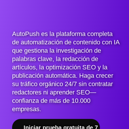
AutoPush es la plataforma completa
de automatización de contenido con IA
que gestiona la investigación de
palabras clave, la redacción de
artículos, la optimización SEO y la
publicación automática. Haga crecer
su tráfico orgánico 24/7 sin contratar
redactores ni aprender SEO—
confianza de más de 10.000
empresas.
Iniciar prueba gratuita de 7