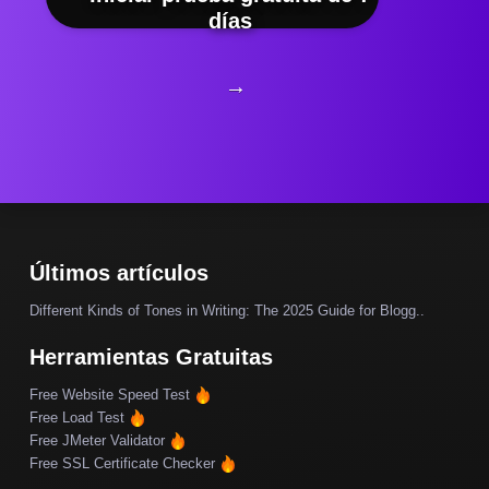
días
→
Últimos artículos
Different Kinds of Tones in Writing: The 2025 Guide for Blogg..
Herramientas Gratuitas
Free Website Speed Test
Free Load Test
Free JMeter Validator
Free SSL Certificate Checker