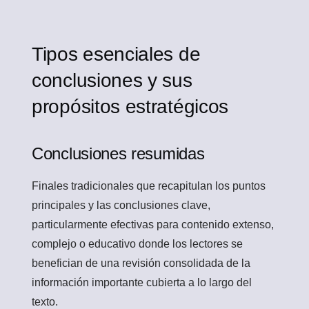
Tipos esenciales de
conclusiones y sus
propósitos estratégicos
Conclusiones resumidas
Finales tradicionales que recapitulan los puntos
principales y las conclusiones clave,
particularmente efectivas para contenido extenso,
complejo o educativo donde los lectores se
benefician de una revisión consolidada de la
información importante cubierta a lo largo del
texto.