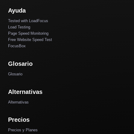
Ayuda
Tested with LoadFocus
Load Testing
Page Speed Monitoring
Free Website Speed Test
FocusBox
Glosario
Glosario
Alternativas
Alternativas
Precios
Precios y Planes