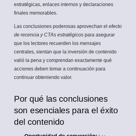
estratégicas, enlaces internos y declaraciones
finales memorables.
Las conclusiones poderosas aprovechan el
efecto
de recencia y CTAs estratégicos
para asegurar
que los lectores recuerden los mensajes
centrales, sientan que la inversión de contenido
valió la pena y comprendan exactamente qué
acciones deben tomar a continuación para
continuar obteniendo valor.
Por qué las conclusiones
son esenciales para el éxito
del contenido