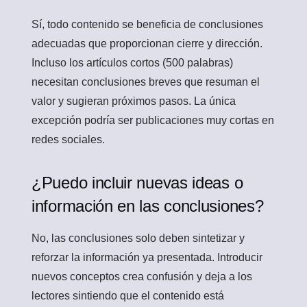
Sí, todo contenido se beneficia de conclusiones
adecuadas que proporcionan cierre y dirección.
Incluso los artículos cortos (500 palabras)
necesitan conclusiones breves que resuman el
valor y sugieran próximos pasos. La única
excepción podría ser publicaciones muy cortas en
redes sociales.
¿Puedo incluir nuevas ideas o
información en las conclusiones?
No, las conclusiones solo deben sintetizar y
reforzar la información ya presentada. Introducir
nuevos conceptos crea confusión y deja a los
lectores sintiendo que el contenido está