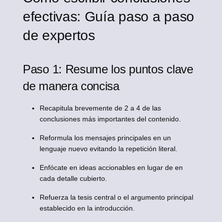
efectivas: Guía paso a paso
de expertos
Paso 1: Resume los puntos clave
de manera concisa
Recapitula brevemente de 2 a 4 de las
conclusiones más importantes del contenido.
Reformula los mensajes principales en un
lenguaje nuevo evitando la repetición literal.
Enfócate en ideas accionables en lugar de en
cada detalle cubierto.
Refuerza la tesis central o el argumento principal
establecido en la introducción.