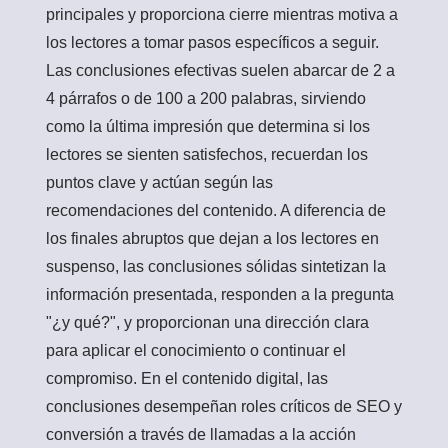
principales y proporciona cierre mientras motiva a
los lectores a tomar pasos específicos a seguir.
Las conclusiones efectivas suelen abarcar de 2 a
4 párrafos o de 100 a 200 palabras, sirviendo
como la última impresión que determina si los
lectores se sienten satisfechos, recuerdan los
puntos clave y actúan según las
recomendaciones del contenido. A diferencia de
los finales abruptos que dejan a los lectores en
suspenso, las conclusiones sólidas sintetizan la
información presentada, responden a la pregunta
"¿y qué?", y proporcionan una dirección clara
para aplicar el conocimiento o continuar el
compromiso. En el contenido digital, las
conclusiones desempeñan roles críticos de SEO y
conversión a través de llamadas a la acción