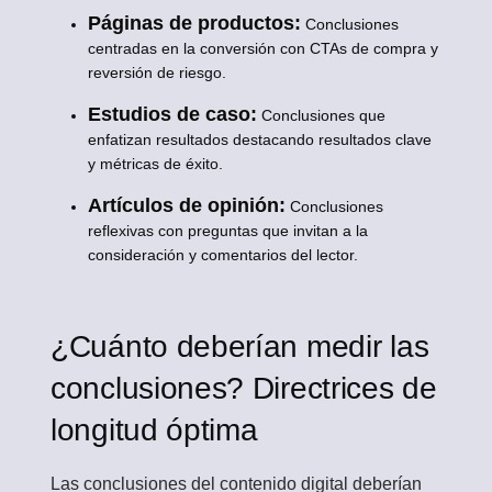
Páginas de productos:
Conclusiones
centradas en la conversión con CTAs de compra y
reversión de riesgo.
Estudios de caso:
Conclusiones que
enfatizan resultados destacando resultados clave
y métricas de éxito.
Artículos de opinión:
Conclusiones
reflexivas con preguntas que invitan a la
consideración y comentarios del lector.
¿Cuánto deberían medir las
conclusiones? Directrices de
longitud óptima
Las conclusiones del contenido digital deberían