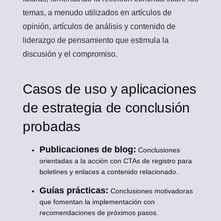
temas, a menudo utilizados en artículos de
opinión, artículos de análisis y contenido de
liderazgo de pensamiento que estimula la
discusión y el compromiso.
Casos de uso y aplicaciones
de estrategia de conclusión
probadas
Publicaciones de blog:
Conclusiones
orientadas a la acción con CTAs de registro para
boletines y enlaces a contenido relacionado.
Guías prácticas:
Conclusiones motivadoras
que fomentan la implementación con
recomendaciones de próximos pasos.