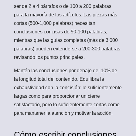
ser de 2 a 4 párrafos o de 100 a 200 palabras
para la mayoría de los artículos. Las piezas más
cortas (500-1,000 palabras) necesitan
conclusiones concisas de 50-100 palabras,
mientras que las guías completas (más de 3,000
palabras) pueden extenderse a 200-300 palabras
revisando los puntos principales.
Mantén las conclusiones por debajo del 10% de
la longitud total del contenido. Equilibra la
exhaustividad con la concisión: lo suficientemente
largas como para proporcionar un cierre
satisfactorio, pero lo suficientemente cortas como
para mantener la atención y motivar la acción.
Cómo escribir conclusiones