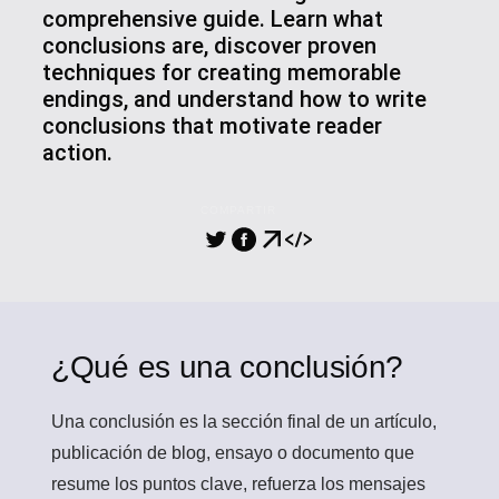
comprehensive guide. Learn what
conclusions are, discover proven
techniques for creating memorable
endings, and understand how to write
conclusions that motivate reader
action.
COMPARTIR
¿Qué es una conclusión?
Una conclusión
es la sección final de un artículo,
publicación de blog, ensayo o documento que
resume los puntos clave, refuerza los mensajes