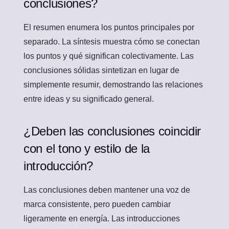
conclusiones?
El resumen enumera los puntos principales por
separado. La síntesis muestra cómo se conectan
los puntos y qué significan colectivamente. Las
conclusiones sólidas sintetizan en lugar de
simplemente resumir, demostrando las relaciones
entre ideas y su significado general.
¿Deben las conclusiones coincidir
con el tono y estilo de la
introducción?
Las conclusiones deben mantener una voz de
marca consistente, pero pueden cambiar
ligeramente en energía. Las introducciones