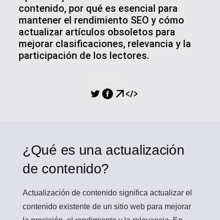
contenido, por qué es esencial para
mantener el rendimiento SEO y cómo
actualizar artículos obsoletos para
mejorar clasificaciones, relevancia y la
participación de los lectores.
COMPARTIR
¿Qué es una actualización
de contenido?
Actualización de contenido
significa actualizar el
contenido existente de un sitio web para mejorar