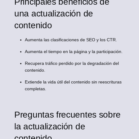
Principales beneficios de
una actualización de
contenido
Aumenta las clasificaciones de SEO y los CTR.
Aumenta el tiempo en la página y la participación.
Recupera tráfico perdido por la degradación del
contenido.
Extiende la vida útil del contenido sin reescrituras
completas.
Preguntas frecuentes sobre
la actualización de
contenido