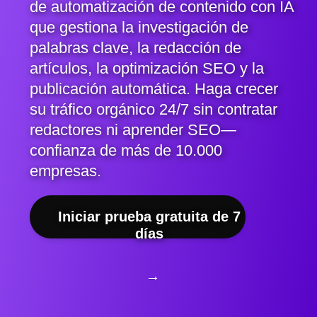
de automatización de contenido con IA
que gestiona la investigación de
palabras clave, la redacción de
artículos, la optimización SEO y la
publicación automática. Haga crecer
su tráfico orgánico 24/7 sin contratar
redactores ni aprender SEO—
confianza de más de 10.000
empresas.
Iniciar prueba gratuita de 7
días
→