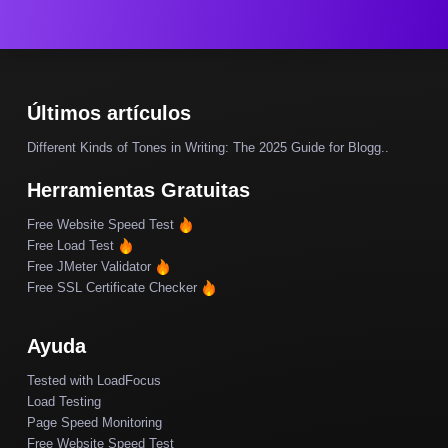
Últimos artículos
Different Kinds of Tones in Writing: The 2025 Guide for Blogg..
Herramientas Gratuitas
Free Website Speed Test
Free Load Test
Free JMeter Validator
Free SSL Certificate Checker
Ayuda
Tested with LoadFocus
Load Testing
Page Speed Monitoring
Free Website Speed Test