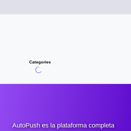
Categories
AutoPush es la plataforma completa