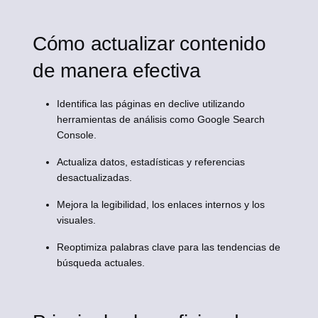
Cómo actualizar contenido
de manera efectiva
Identifica las páginas en declive utilizando
herramientas de análisis como Google Search
Console.
Actualiza datos, estadísticas y referencias
desactualizadas.
Mejora la legibilidad, los enlaces internos y los
visuales.
Reoptimiza palabras clave para las tendencias de
búsqueda actuales.