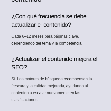
¿Con qué frecuencia se debe
actualizar el contenido?
Cada 6–12 meses para páginas clave,
dependiendo del tema y la competencia.
¿Actualizar el contenido mejora el
SEO?
Sí. Los motores de búsqueda recompensan la
frescura y la calidad mejorada, ayudando al
contenido a escalar nuevamente en las
clasificaciones.