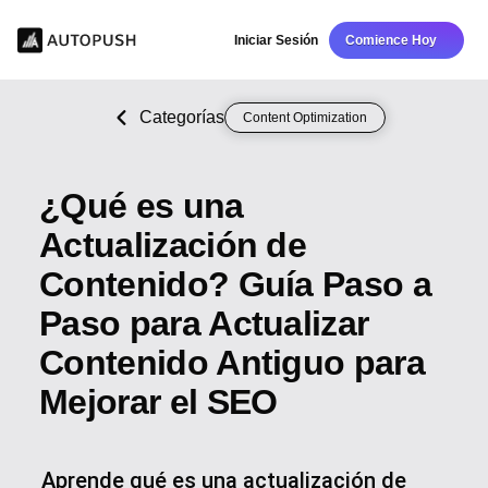
Iniciar Sesión
Comience Hoy
Categorías
Content Optimization
¿Qué es una
Actualización de
Contenido? Guía Paso a
Paso para Actualizar
Contenido Antiguo para
Mejorar el SEO
Aprende qué es una actualización de