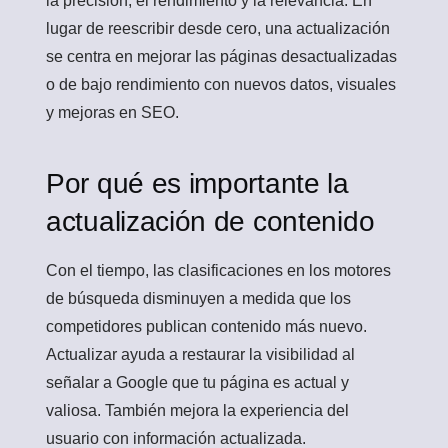
la precisión, el rendimiento y la relevancia. En
lugar de reescribir desde cero, una actualización
se centra en mejorar las páginas desactualizadas
o de bajo rendimiento con nuevos datos, visuales
y mejoras en SEO.
Por qué es importante la
actualización de contenido
Con el tiempo, las clasificaciones en los motores
de búsqueda disminuyen a medida que los
competidores publican contenido más nuevo.
Actualizar ayuda a restaurar la visibilidad al
señalar a Google que tu página es actual y
valiosa. También mejora la experiencia del
usuario con información actualizada.