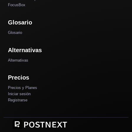
FocusBox
Glosario
Glosario
Alternativas
Alternativas
Precios
Precios y Planes
Iniciar sesión
Registrarse