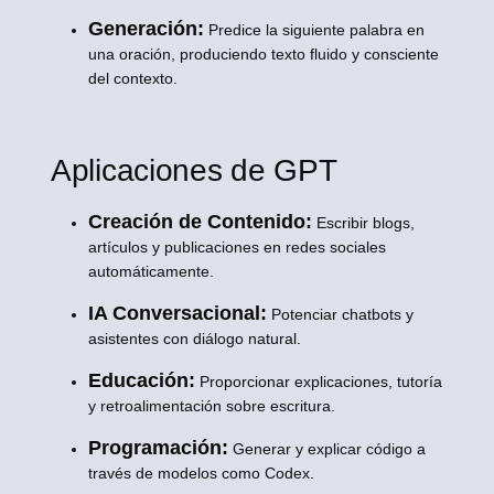
Generación:
Predice la siguiente palabra en
una oración, produciendo texto fluido y consciente
del contexto.
Aplicaciones de GPT
Creación de Contenido:
Escribir blogs,
artículos y publicaciones en redes sociales
automáticamente.
IA Conversacional:
Potenciar chatbots y
asistentes con diálogo natural.
Educación:
Proporcionar explicaciones, tutoría
y retroalimentación sobre escritura.
Programación:
Generar y explicar código a
través de modelos como Codex.