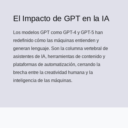
El Impacto de GPT en la IA
Los modelos GPT como GPT-4 y GPT-5 han
redefinido cómo las máquinas entienden y
generan lenguaje. Son la columna vertebral de
asistentes de IA, herramientas de contenido y
plataformas de automatización, cerrando la
brecha entre la creatividad humana y la
inteligencia de las máquinas.