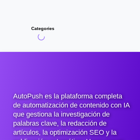
Categories
AutoPush es la plataforma completa
de automatización de contenido con IA
que gestiona la investigación de
palabras clave, la redacción de
artículos, la optimización SEO y la