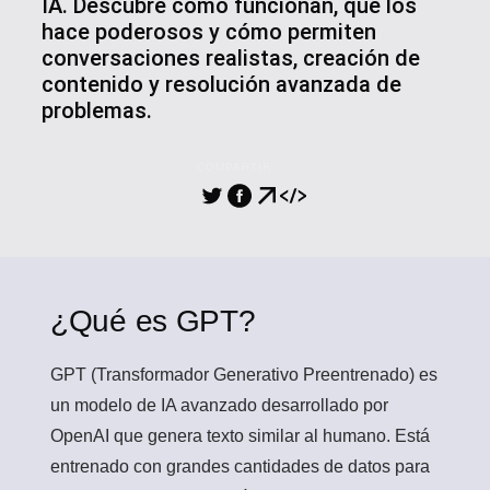
IA. Descubre cómo funcionan, qué los
hace poderosos y cómo permiten
conversaciones realistas, creación de
contenido y resolución avanzada de
problemas.
COMPARTIR
¿Qué es GPT?
GPT (Transformador Generativo Preentrenado)
es
un modelo de IA avanzado desarrollado por
OpenAI que genera texto similar al humano. Está
entrenado con grandes cantidades de datos para