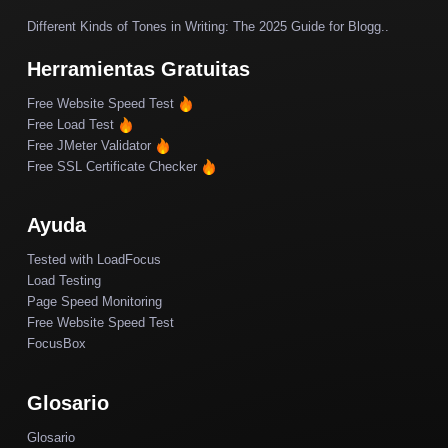
Different Kinds of Tones in Writing: The 2025 Guide for Blogg..
Herramientas Gratuitas
Free Website Speed Test
Free Load Test
Free JMeter Validator
Free SSL Certificate Checker
Ayuda
Tested with LoadFocus
Load Testing
Page Speed Monitoring
Free Website Speed Test
FocusBox
Glosario
Glosario