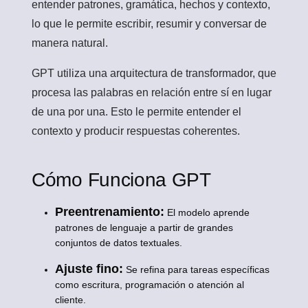
entender patrones, gramática, hechos y contexto,
lo que le permite escribir, resumir y conversar de
manera natural.
GPT utiliza una
arquitectura de transformador
, que
procesa las palabras en relación entre sí en lugar
de una por una. Esto le permite entender el
contexto y producir respuestas coherentes.
Cómo Funciona GPT
Preentrenamiento:
El modelo aprende
patrones de lenguaje a partir de grandes
conjuntos de datos textuales.
Ajuste fino:
Se refina para tareas específicas
como escritura, programación o atención al
cliente.