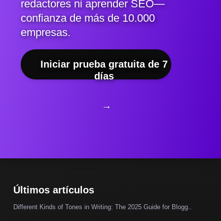
redactores ni aprender SEO—
confianza de más de 10.000
empresas.
Iniciar prueba gratuita de 7
días
→
Últimos artículos
Different Kinds of Tones in Writing: The 2025 Guide for Blogg..