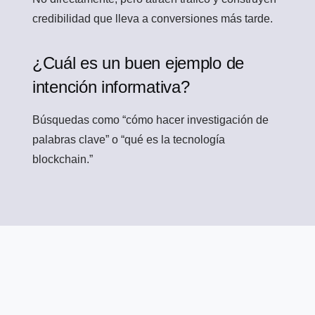
credibilidad que lleva a conversiones más tarde.
¿Cuál es un buen ejemplo de
intención informativa?
Búsquedas como “cómo hacer investigación de
palabras clave” o “qué es la tecnología
blockchain.”