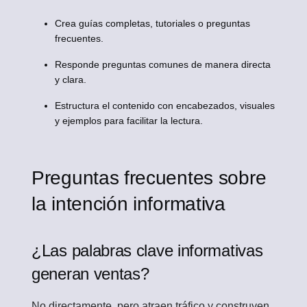
Crea guías completas, tutoriales o preguntas
frecuentes.
Responde preguntas comunes de manera directa
y clara.
Estructura el contenido con encabezados, visuales
y ejemplos para facilitar la lectura.
Preguntas frecuentes sobre
la intención informativa
¿Las palabras clave informativas
generan ventas?
No directamente, pero atraen tráfico y construyen