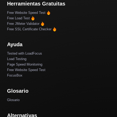
Herramientas Gratuitas
Free Website Speed Test
Free Load Test
Free JMeter Validator
Free SSL Certificate Checker
Ayuda
Tested with LoadFocus
Load Testing
Page Speed Monitoring
Free Website Speed Test
FocusBox
Glosario
Glosario
Alternativas