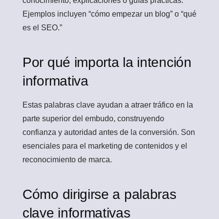
conocimiento, explicaciones o guías prácticas.
Ejemplos incluyen “cómo empezar un blog” o “qué
es el SEO.”
Por qué importa la intención
informativa
Estas palabras clave ayudan a atraer tráfico en la
parte superior del embudo, construyendo
confianza y autoridad antes de la conversión. Son
esenciales para el marketing de contenidos y el
reconocimiento de marca.
Cómo dirigirse a palabras
clave informativas