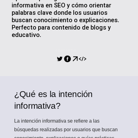
informativa en SEO y cómo orientar
palabras clave donde los usuarios
buscan conocimiento o explicaciones.
Perfecto para contenido de blogs y
educativo.
COMPARTIR
¿Qué es la intención
informativa?
La intención informativa
se refiere a las
búsquedas realizadas por usuarios que buscan