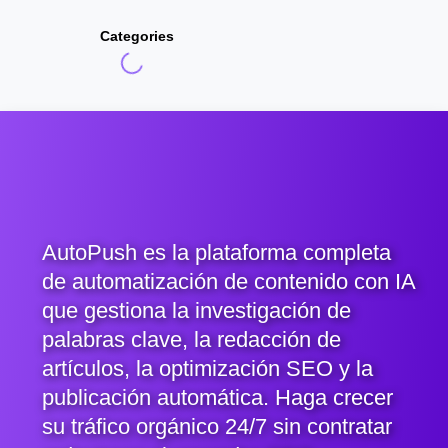
Categories
AutoPush es la plataforma completa
de automatización de contenido con IA
que gestiona la investigación de
palabras clave, la redacción de
artículos, la optimización SEO y la
publicación automática. Haga crecer
su tráfico orgánico 24/7 sin contratar