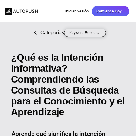
Iniciar Sesión
Comience Hoy
Categorías
Keyword Research
¿Qué es la Intención
Informativa?
Comprendiendo las
Consultas de Búsqueda
para el Conocimiento y el
Aprendizaje
Aprende qué significa la intención