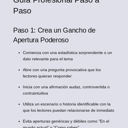
Paso
Paso 1: Crea un Gancho de
Apertura Poderoso
Comienza con una estadística sorprendente o un
dato relevante para el tema
Abre con una pregunta provocativa que los
lectores quieran responder
Inicia con una afirmación audaz, controvertida o
contraintuitiva
Utiliza un escenario o historia identificable con la
que los lectores puedan relacionarse de inmediato
Evita aperturas genéricas y débiles como "En el
mundo actual" o "Como sabes"