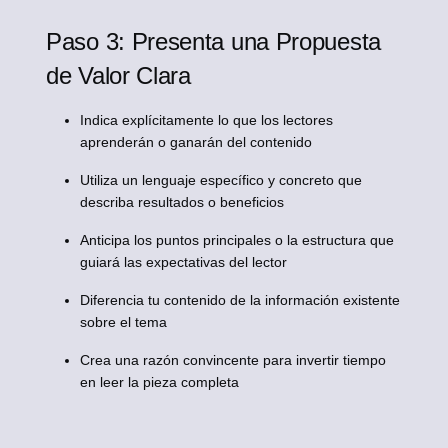
Paso 3: Presenta una Propuesta
de Valor Clara
Indica explícitamente lo que los lectores
aprenderán o ganarán del contenido
Utiliza un lenguaje específico y concreto que
describa resultados o beneficios
Anticipa los puntos principales o la estructura que
guiará las expectativas del lector
Diferencia tu contenido de la información existente
sobre el tema
Crea una razón convincente para invertir tiempo
en leer la pieza completa