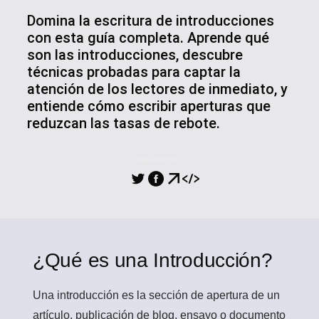
Domina la escritura de introducciones
con esta guía completa. Aprende qué
son las introducciones, descubre
técnicas probadas para captar la
atención de los lectores de inmediato, y
entiende cómo escribir aperturas que
reduzcan las tasas de rebote.
COMPARTIR
¿Qué es una Introducción?
Una introducción
es la sección de apertura de un
artículo, publicación de blog, ensayo o documento