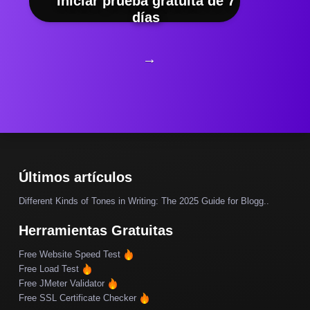
Iniciar prueba gratuita de 7
días
→
Últimos artículos
Different Kinds of Tones in Writing: The 2025 Guide for Blogg..
Herramientas Gratuitas
Free Website Speed Test
Free Load Test
Free JMeter Validator
Free SSL Certificate Checker