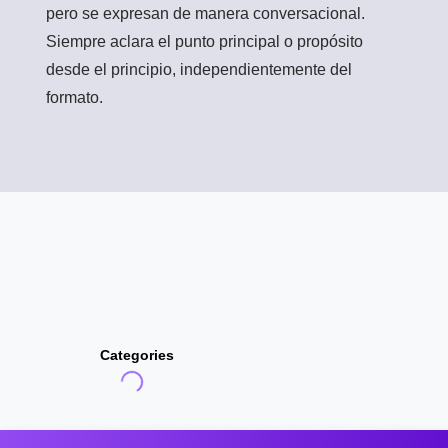
pero se expresan de manera conversacional.
Siempre aclara el punto principal o propósito
desde el principio, independientemente del
formato.
Categories