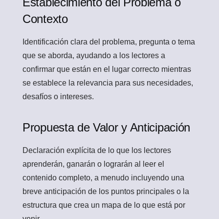
Establecimiento del Problema o
Contexto
Identificación clara del problema, pregunta o tema
que se aborda, ayudando a los lectores a
confirmar que están en el lugar correcto mientras
se establece la relevancia para sus necesidades,
desafíos o intereses.
Propuesta de Valor y Anticipación
Declaración explícita de lo que los lectores
aprenderán, ganarán o lograrán al leer el
contenido completo, a menudo incluyendo una
breve anticipación de los puntos principales o la
estructura que crea un mapa de lo que está por
venir.