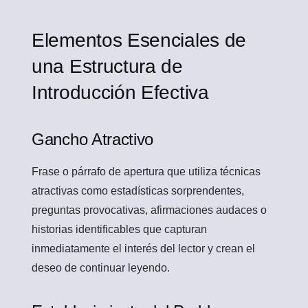
Elementos Esenciales de
una Estructura de
Introducción Efectiva
Gancho Atractivo
Frase o párrafo de apertura que utiliza técnicas
atractivas como estadísticas sorprendentes,
preguntas provocativas, afirmaciones audaces o
historias identificables que capturan
inmediatamente el interés del lector y crean el
deseo de continuar leyendo.