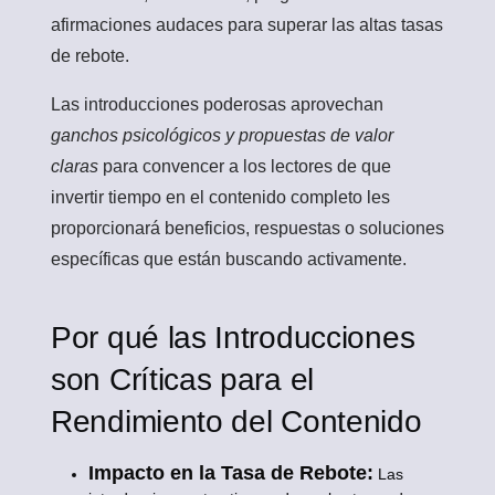
afirmaciones audaces para superar las altas tasas
de rebote.
Las introducciones poderosas aprovechan
ganchos psicológicos y propuestas de valor
claras
para convencer a los lectores de que
invertir tiempo en el contenido completo les
proporcionará beneficios, respuestas o soluciones
específicas que están buscando activamente.
Por qué las Introducciones
son Críticas para el
Rendimiento del Contenido
Impacto en la Tasa de Rebote:
Las