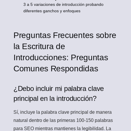
3 a 5 variaciones de introducción probando
diferentes ganchos y enfoques
Preguntas Frecuentes sobre
la Escritura de
Introducciones: Preguntas
Comunes Respondidas
¿Debo incluir mi palabra clave
principal en la introducción?
Sí, incluye la palabra clave principal de manera
natural dentro de las primeras 100-150 palabras
para SEO mientras mantienes la legibilidad. La