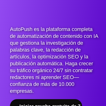
AutoPush es la plataforma completa
de automatización de contenido con IA
que gestiona la investigación de
palabras clave, la redacción de
artículos, la optimización SEO y la
publicación automática. Haga crecer
su tráfico orgánico 24/7 sin contratar
redactores ni aprender SEO—
confianza de más de 10.000
empresas.