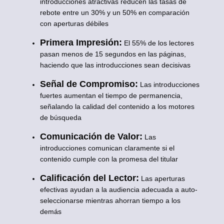
introducciones atractivas reducen las tasas de
rebote entre un 30% y un 50% en comparación
con aperturas débiles
Primera Impresión:
El 55% de los lectores
pasan menos de 15 segundos en las páginas,
haciendo que las introducciones sean decisivas
Señal de Compromiso:
Las introducciones
fuertes aumentan el tiempo de permanencia,
señalando la calidad del contenido a los motores
de búsqueda
Comunicación de Valor:
Las
introducciones comunican claramente si el
contenido cumple con la promesa del titular
Calificación del Lector:
Las aperturas
efectivas ayudan a la audiencia adecuada a auto-
seleccionarse mientras ahorran tiempo a los
demás