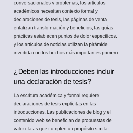
conversacionales y problemas, los artículos
académicos necesitan contexto formal y
declaraciones de tesis, las páginas de venta
enfatizan transformación y beneficios, las guías
prácticas establecen puntos de dolor específicos,
y los artículos de noticias utilizan la pirámide
invertida con los hechos más importantes primero.
¿Deben las introducciones incluir
una declaración de tesis?
La escritura académica y formal requiere
declaraciones de tesis explícitas en las
introducciones. Las publicaciones de blog y el
contenido web se benefician de propuestas de
valor claras que cumplen un propósito similar