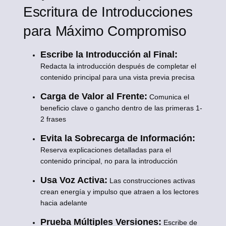
Escritura de Introducciones
para Máximo Compromiso
Escribe la Introducción al Final:
Redacta la introducción después de completar el
contenido principal para una vista previa precisa
Carga de Valor al Frente:
Comunica el
beneficio clave o gancho dentro de las primeras 1-
2 frases
Evita la Sobrecarga de Información:
Reserva explicaciones detalladas para el
contenido principal, no para la introducción
Usa Voz Activa:
Las construcciones activas
crean energía y impulso que atraen a los lectores
hacia adelante
Prueba Múltiples Versiones:
Escribe de