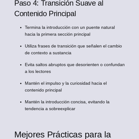
Paso 4: Transición Suave al
Contenido Principal
Termina la introducción con un puente natural
hacia la primera sección principal
Utiliza frases de transición que señalen el cambio
de contexto a sustancia
Evita saltos abruptos que desorienten o confundan
a los lectores
Mantén el impulso y la curiosidad hacia el
contenido principal
Mantén la introducción concisa, evitando la
tendencia a sobreexplicar
Mejores Prácticas para la