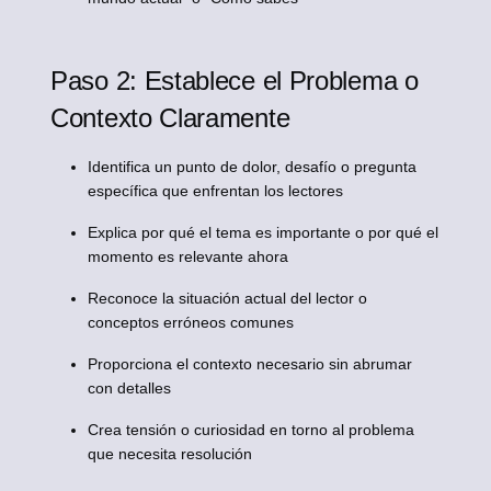
Paso 2: Establece el Problema o
Contexto Claramente
Identifica un punto de dolor, desafío o pregunta
específica que enfrentan los lectores
Explica por qué el tema es importante o por qué el
momento es relevante ahora
Reconoce la situación actual del lector o
conceptos erróneos comunes
Proporciona el contexto necesario sin abrumar
con detalles
Crea tensión o curiosidad en torno al problema
que necesita resolución