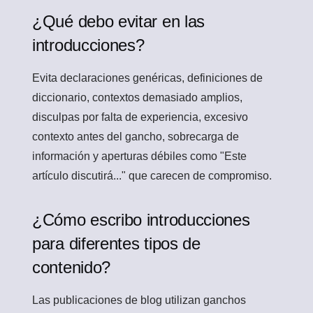
¿Qué debo evitar en las
introducciones?
Evita declaraciones genéricas, definiciones de
diccionario, contextos demasiado amplios,
disculpas por falta de experiencia, excesivo
contexto antes del gancho, sobrecarga de
información y aperturas débiles como "Este
artículo discutirá..." que carecen de compromiso.
¿Cómo escribo introducciones
para diferentes tipos de
contenido?
Las publicaciones de blog utilizan ganchos