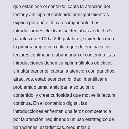
que establece el contexto, capta la atención del
lector y anticipa el contenido principal mientras
explica por qué el tema es importante. Las
introducciones efectivas suelen abarcar de 3 a 5
párrafos o de 100 a 200 palabras, sirviendo como
la primera impresión crítica que determina si los
lectores continúan o abandonan el contenido. Las
introducciones deben cumplir múltiples objetivos
simultáneamente: captar la atención con ganchos
atractivos, establecer credibilidad, identificar el
problema o tema, anticipar la solución o
contenido, y crear curiosidad que motive la lectura
continua. En el contenido digital, las
introducciones enfrentan una feroz competencia
por la atención, requiriendo un uso estratégico de
narraciones, estadísticas, preguntas o