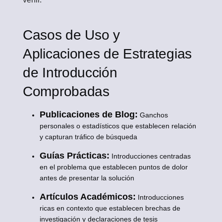
Casos de Uso y
Aplicaciones de Estrategias
de Introducción
Comprobadas
Publicaciones de Blog:
Ganchos
personales o estadísticos que establecen relación
y capturan tráfico de búsqueda
Guías Prácticas:
Introducciones centradas
en el problema que establecen puntos de dolor
antes de presentar la solución
Artículos Académicos:
Introducciones
ricas en contexto que establecen brechas de
investigación y declaraciones de tesis