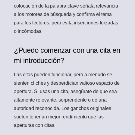
colocación de la palabra clave señala relevancia
a los motores de búsqueda y confirma el tema
para los lectores, pero evita inserciones forzadas
o incómodas.
¿Puedo comenzar con una cita en
mi introducción?
Las citas pueden funcionar, pero a menudo se
sienten clichés y desperdician valioso espacio de
apertura. Si usas una cita, asegúrate de que sea
altamente relevante, sorprendente o de una
autoridad reconocida. Los ganchos originales
suelen tener un mejor rendimiento que las
aperturas con citas.