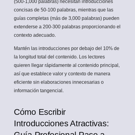
(500-1,000 palabras) necesitan introducciones
concisas de 50-100 palabras, mientras que las
guías completas (más de 3,000 palabras) pueden
extenderse a 200-300 palabras proporcionando el
contexto adecuado.
Mantén las introducciones por debajo del 10% de
la longitud total del contenido. Los lectores
quieren llegar rápidamente al contenido principal,
así que establece valor y contexto de manera
eficiente sin elaboraciones innecesarias o
información tangencial.
Cómo Escribir
Introducciones Atractivas:
Guía Profesional Paso a