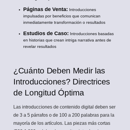
Páginas de Venta:
Introducciones
impulsadas por beneficios que comunican
inmediatamente transformación o resultados
Estudios de Caso:
Introducciones basadas
en historias que crean intriga narrativa antes de
revelar resultados
¿Cuánto Deben Medir las
Introducciones? Directrices
de Longitud Óptima
Las introducciones de contenido digital deben ser
de 3 a 5 párrafos o de 100 a 200 palabras para la
mayoría de los artículos. Las piezas más cortas