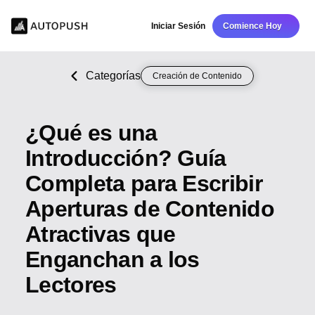
Iniciar Sesión
Comience Hoy
Categorías
Creación de Contenido
¿Qué es una
Introducción? Guía
Completa para Escribir
Aperturas de Contenido
Atractivas que
Enganchan a los
Lectores