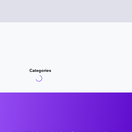
Categories