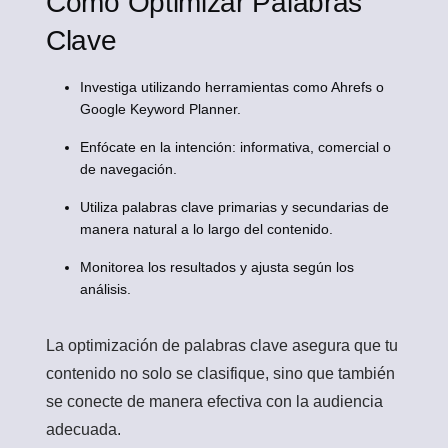
Cómo Optimizar Palabras
Clave
Investiga utilizando herramientas como Ahrefs o
Google Keyword Planner.
Enfócate en la intención: informativa, comercial o
de navegación.
Utiliza palabras clave primarias y secundarias de
manera natural a lo largo del contenido.
Monitorea los resultados y ajusta según los
análisis.
La optimización de palabras clave asegura que tu
contenido no solo se clasifique, sino que también
se conecte de manera efectiva con la audiencia
adecuada.