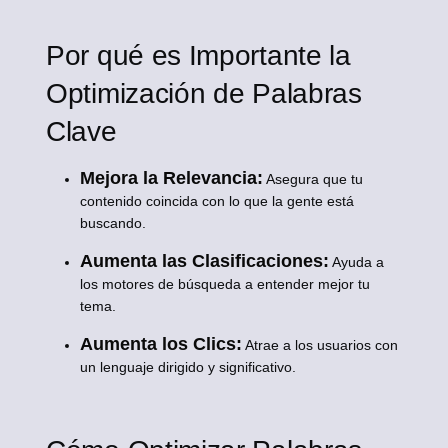
Por qué es Importante la
Optimización de Palabras
Clave
Mejora la Relevancia:
Asegura que tu
contenido coincida con lo que la gente está
buscando.
Aumenta las Clasificaciones:
Ayuda a
los motores de búsqueda a entender mejor tu
tema.
Aumenta los Clics:
Atrae a los usuarios con
un lenguaje dirigido y significativo.