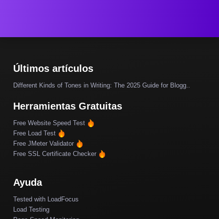
Últimos artículos
Different Kinds of Tones in Writing: The 2025 Guide for Blogg..
Herramientas Gratuitas
Free Website Speed Test
Free Load Test
Free JMeter Validator
Free SSL Certificate Checker
Ayuda
Tested with LoadFocus
Load Testing