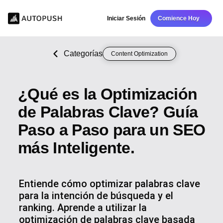
Iniciar Sesión
Comience Hoy
Categorías
Content Optimization
¿Qué es la Optimización
de Palabras Clave? Guía
Paso a Paso para un SEO
más Inteligente.
Entiende cómo optimizar palabras clave
para la intención de búsqueda y el
ranking. Aprende a utilizar la
optimización de palabras clave basada