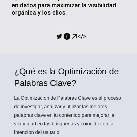
en datos para maximizar la visibilidad
orgánica y los clics.
COMPARTIR
¿Qué es la Optimización de
Palabras Clave?
La Optimización de Palabras Clave
es el proceso
de investigar, analizar y utilizar las mejores
palabras clave en tu contenido para mejorar la
visibilidad en las búsquedas y coincidir con la
intención del usuario.