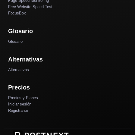
Page Speed Monitoring
Free Website Speed Test
FocusBox
Glosario
Glosario
Alternativas
Alternativas
Precios
Precios y Planes
Iniciar sesión
Registrarse