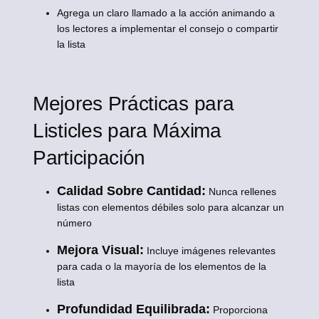
Agrega un claro llamado a la acción animando a
los lectores a implementar el consejo o compartir
la lista
Mejores Prácticas para
Listicles para Máxima
Participación
Calidad Sobre Cantidad:
Nunca rellenes
listas con elementos débiles solo para alcanzar un
número
Mejora Visual:
Incluye imágenes relevantes
para cada o la mayoría de los elementos de la
lista
Profundidad Equilibrada:
Proporciona