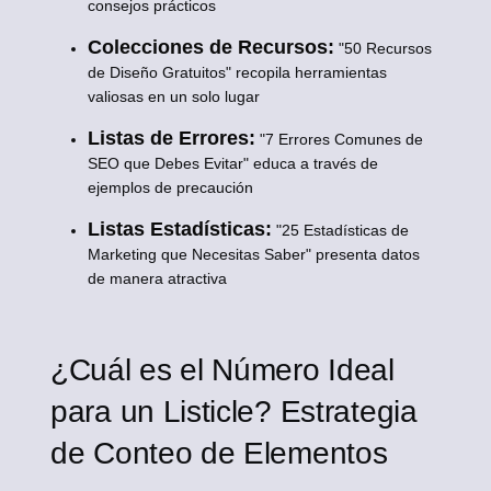
consejos prácticos
Colecciones de Recursos:
"50 Recursos
de Diseño Gratuitos" recopila herramientas
valiosas en un solo lugar
Listas de Errores:
"7 Errores Comunes de
SEO que Debes Evitar" educa a través de
ejemplos de precaución
Listas Estadísticas:
"25 Estadísticas de
Marketing que Necesitas Saber" presenta datos
de manera atractiva
¿Cuál es el Número Ideal
para un Listicle? Estrategia
de Conteo de Elementos