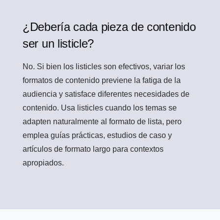
¿Debería cada pieza de contenido
ser un listicle?
No. Si bien los listicles son efectivos, variar los
formatos de contenido previene la fatiga de la
audiencia y satisface diferentes necesidades de
contenido. Usa listicles cuando los temas se
adapten naturalmente al formato de lista, pero
emplea guías prácticas, estudios de caso y
artículos de formato largo para contextos
apropiados.