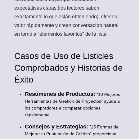
expectativas claras (los lectores saben
exactamente lo que están obteniendo), ofrecen
valor rápidamente y crean conversación natural
en torno a "elementos favoritos" de la lista.
Casos de Uso de Listicles
Comprobados y Historias de
Éxito
Resúmenes de Productos:
"10 Mejores
Herramientas de Gestión de Proyectos" ayuda a
los compradores a comparar opciones
rápidamente
Consejos y Estrategias:
"15 Formas de
Mejorar tu Puntuación de Crédito" proporciona