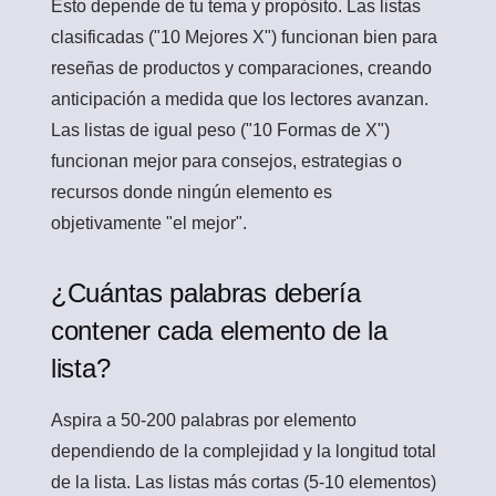
Esto depende de tu tema y propósito. Las listas
clasificadas ("10 Mejores X") funcionan bien para
reseñas de productos y comparaciones, creando
anticipación a medida que los lectores avanzan.
Las listas de igual peso ("10 Formas de X")
funcionan mejor para consejos, estrategias o
recursos donde ningún elemento es
objetivamente "el mejor".
¿Cuántas palabras debería
contener cada elemento de la
lista?
Aspira a 50-200 palabras por elemento
dependiendo de la complejidad y la longitud total
de la lista. Las listas más cortas (5-10 elementos)