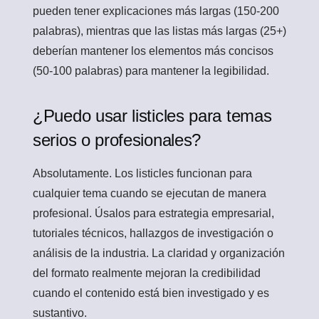
pueden tener explicaciones más largas (150-200
palabras), mientras que las listas más largas (25+)
deberían mantener los elementos más concisos
(50-100 palabras) para mantener la legibilidad.
¿Puedo usar listicles para temas
serios o profesionales?
Absolutamente. Los listicles funcionan para
cualquier tema cuando se ejecutan de manera
profesional. Úsalos para estrategia empresarial,
tutoriales técnicos, hallazgos de investigación o
análisis de la industria. La claridad y organización
del formato realmente mejoran la credibilidad
cuando el contenido está bien investigado y es
sustantivo.