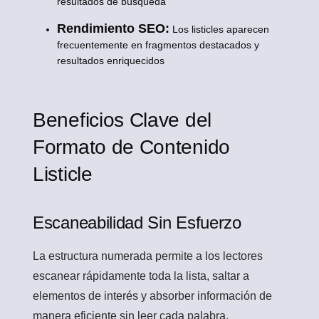
resultados de búsqueda
Rendimiento SEO:
Los listicles aparecen
frecuentemente en fragmentos destacados y
resultados enriquecidos
Beneficios Clave del
Formato de Contenido
Listicle
Escaneabilidad Sin Esfuerzo
La estructura numerada permite a los lectores
escanear rápidamente toda la lista, saltar a
elementos de interés y absorber información de
manera eficiente sin leer cada palabra,