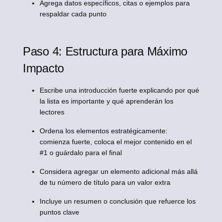
Agrega datos específicos, citas o ejemplos para
respaldar cada punto
Paso 4: Estructura para Máximo
Impacto
Escribe una introducción fuerte explicando por qué
la lista es importante y qué aprenderán los
lectores
Ordena los elementos estratégicamente:
comienza fuerte, coloca el mejor contenido en el
#1 o guárdalo para el final
Considera agregar un elemento adicional más allá
de tu número de título para un valor extra
Incluye un resumen o conclusión que refuerce los
puntos clave