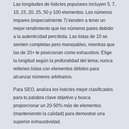
Las longitudes de listicles populares incluyen 5, 7,
10, 15, 20, 25, 50 y 100 elementos. Los números
impares (especialmente 7) tienden a tener un
mejor rendimiento que los números pares debido
a la autenticidad percibida. Las listas de 10 se
sienten completas pero manejables, mientras que
las de 20+ te posicionan como exhaustivo. Elige
la longitud según la profundidad del tema; nunca
rellenes listas con elementos débiles para
alcanzar números arbitrarios.
Para SEO, analiza los listicles mejor clasificados
para tu palabra clave objetivo y busca
proporcionar un 20-50% más de elementos
(manteniendo la calidad) para demostrar una
superior exhaustividad.