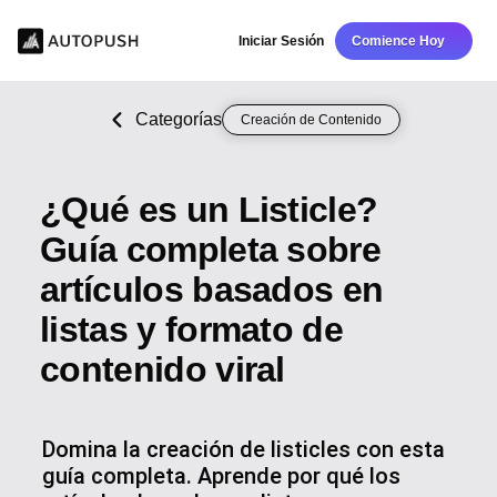
Iniciar Sesión
Comience Hoy
Categorías
Creación de Contenido
¿Qué es un Listicle?
Guía completa sobre
artículos basados en
listas y formato de
contenido viral
Domina la creación de listicles con esta
guía completa. Aprende por qué los