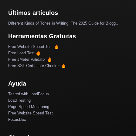
Últimos artículos
Different Kinds of Tones in Writing: The 2025 Guide for Blogg..
Herramientas Gratuitas
Free Website Speed Test
Free Load Test
Free JMeter Validator
Free SSL Certificate Checker
Ayuda
Tested with LoadFocus
Load Testing
Page Speed Monitoring
Free Website Speed Test
FocusBox