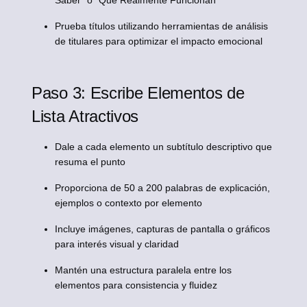
Saber" o "Que Realmente Funcionan"
Prueba títulos utilizando herramientas de análisis
de titulares para optimizar el impacto emocional
Paso 3: Escribe Elementos de
Lista Atractivos
Dale a cada elemento un subtítulo descriptivo que
resuma el punto
Proporciona de 50 a 200 palabras de explicación,
ejemplos o contexto por elemento
Incluye imágenes, capturas de pantalla o gráficos
para interés visual y claridad
Mantén una estructura paralela entre los
elementos para consistencia y fluidez