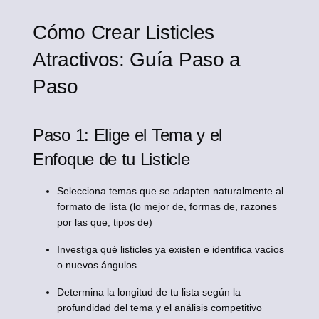
Cómo Crear Listicles
Atractivos: Guía Paso a
Paso
Paso 1: Elige el Tema y el
Enfoque de tu Listicle
Selecciona temas que se adapten naturalmente al
formato de lista (lo mejor de, formas de, razones
por las que, tipos de)
Investiga qué listicles ya existen e identifica vacíos
o nuevos ángulos
Determina la longitud de tu lista según la
profundidad del tema y el análisis competitivo