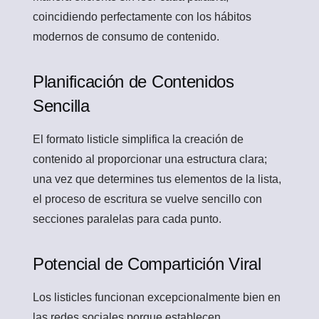
coincidiendo perfectamente con los hábitos
modernos de consumo de contenido.
Planificación de Contenidos
Sencilla
El formato listicle simplifica la creación de
contenido al proporcionar una estructura clara;
una vez que determines tus elementos de la lista,
el proceso de escritura se vuelve sencillo con
secciones paralelas para cada punto.
Potencial de Compartición Viral
Los listicles funcionan excepcionalmente bien en
las redes sociales porque establecen