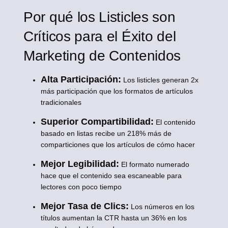
Por qué los Listicles son
Críticos para el Éxito del
Marketing de Contenidos
Alta Participación:
Los listicles generan 2x
más participación que los formatos de artículos
tradicionales
Superior Compartibilidad:
El contenido
basado en listas recibe un 218% más de
comparticiones que los artículos de cómo hacer
Mejor Legibilidad:
El formato numerado
hace que el contenido sea escaneable para
lectores con poco tiempo
Mejor Tasa de Clics:
Los números en los
títulos aumentan la CTR hasta un 36% en los