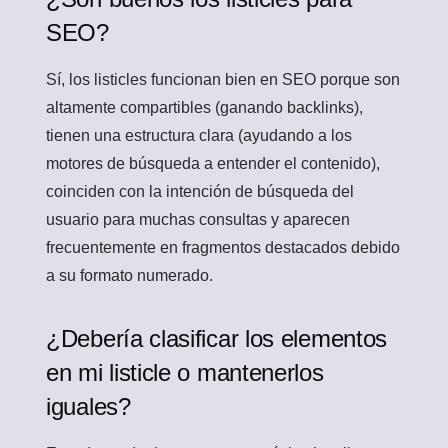
SEO?
Sí, los listicles funcionan bien en SEO porque son
altamente compartibles (ganando backlinks),
tienen una estructura clara (ayudando a los
motores de búsqueda a entender el contenido),
coinciden con la intención de búsqueda del
usuario para muchas consultas y aparecen
frecuentemente en fragmentos destacados debido
a su formato numerado.
¿Debería clasificar los elementos
en mi listicle o mantenerlos
iguales?