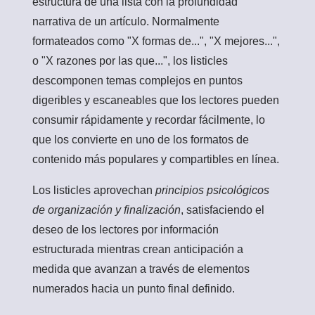
estructura de una lista con la profundidad
narrativa de un artículo. Normalmente
formateados como "X formas de...", "X mejores...",
o "X razones por las que...", los listicles
descomponen temas complejos en puntos
digeribles y escaneables que los lectores pueden
consumir rápidamente y recordar fácilmente, lo
que los convierte en uno de los formatos de
contenido más populares y compartibles en línea.
Los listicles aprovechan
principios psicológicos
de organización y finalización
, satisfaciendo el
deseo de los lectores por información
estructurada mientras crean anticipación a
medida que avanzan a través de elementos
numerados hacia un punto final definido.