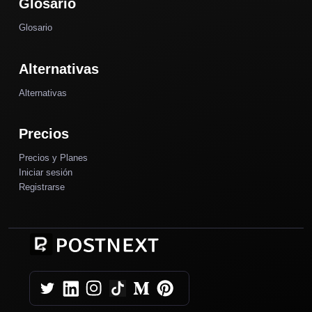
Glosario
Glosario
Alternativas
Alternativas
Precios
Precios y Planes
Iniciar sesión
Registrarse