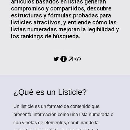
artículos basados en listas generan
compromiso y compartidos, descubre
estructuras y fórmulas probadas para
listicles atractivos, y entiende cómo las
listas numeradas mejoran la legibilidad y
los rankings de búsqueda.
COMPARTIR
¿Qué es un Listicle?
Un listicle
es un formato de contenido que
presenta información como una lista numerada o
con viñetas de elementos, combinando la