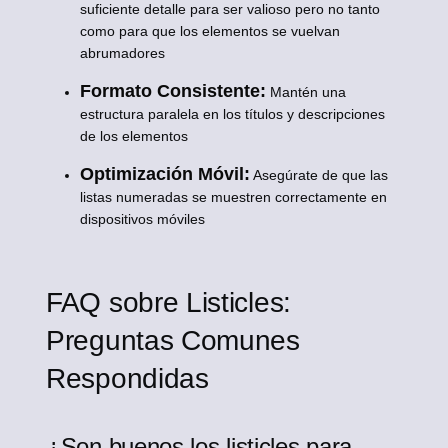
suficiente detalle para ser valioso pero no tanto
como para que los elementos se vuelvan
abrumadores
Formato Consistente:
Mantén una
estructura paralela en los títulos y descripciones
de los elementos
Optimización Móvil:
Asegúrate de que las
listas numeradas se muestren correctamente en
dispositivos móviles
FAQ sobre Listicles:
Preguntas Comunes
Respondidas
¿Son buenos los listicles para