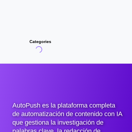
Categories
AutoPush es la plataforma completa
de automatización de contenido con IA
que gestiona la investigación de
palabras clave, la redacción de