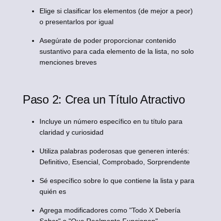
Elige si clasificar los elementos (de mejor a peor)
o presentarlos por igual
Asegúrate de poder proporcionar contenido
sustantivo para cada elemento de la lista, no solo
menciones breves
Paso 2: Crea un Título Atractivo
Incluye un número específico en tu título para
claridad y curiosidad
Utiliza palabras poderosas que generen interés:
Definitivo, Esencial, Comprobado, Sorprendente
Sé específico sobre lo que contiene la lista y para
quién es
Agrega modificadores como "Todo X Debería