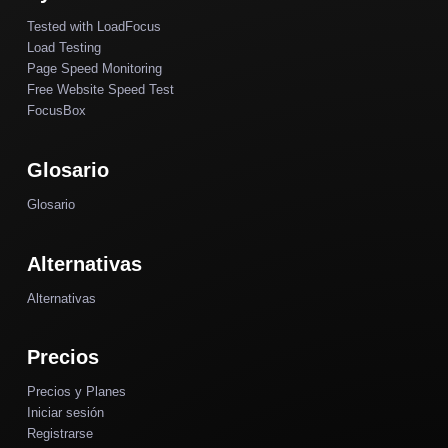
Tested with LoadFocus
Load Testing
Page Speed Monitoring
Free Website Speed Test
FocusBox
Glosario
Glosario
Alternativas
Alternativas
Precios
Precios y Planes
Iniciar sesión
Registrarse