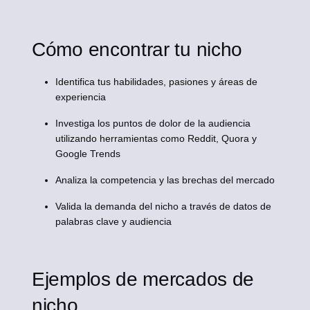
Cómo encontrar tu nicho
Identifica tus habilidades, pasiones y áreas de
experiencia
Investiga los puntos de dolor de la audiencia
utilizando herramientas como Reddit, Quora y
Google Trends
Analiza la competencia y las brechas del mercado
Valida la demanda del nicho a través de datos de
palabras clave y audiencia
Ejemplos de mercados de
nicho