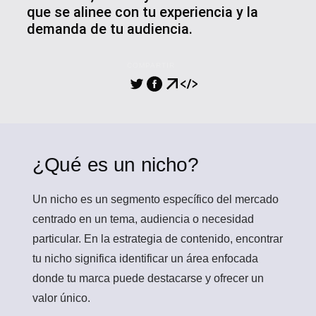
que se alinee con tu experiencia y la
demanda de tu audiencia.
COMPARTIR
¿Qué es un nicho?
Un
nicho
es un segmento específico del mercado
centrado en un tema, audiencia o necesidad
particular. En la estrategia de contenido, encontrar
tu nicho significa identificar un área enfocada
donde tu marca puede destacarse y ofrecer un
valor único.