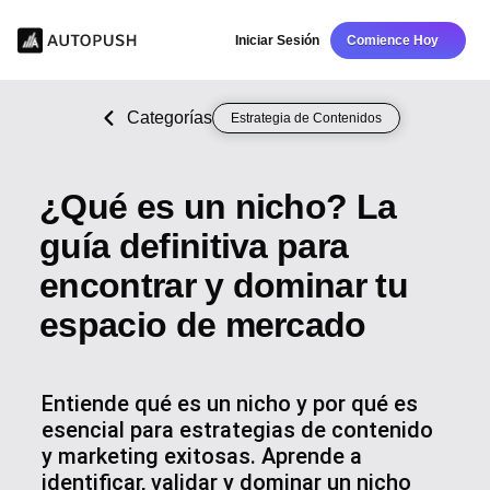
Iniciar Sesión
Comience Hoy
Categorías
Estrategia de Contenidos
¿Qué es un nicho? La
guía definitiva para
encontrar y dominar tu
espacio de mercado
Entiende qué es un nicho y por qué es
esencial para estrategias de contenido
y marketing exitosas. Aprende a
identificar, validar y dominar un nicho