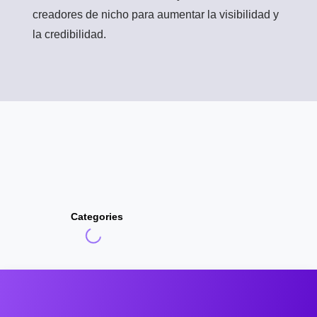
creadores de nicho para aumentar la visibilidad y
la credibilidad.
Categories