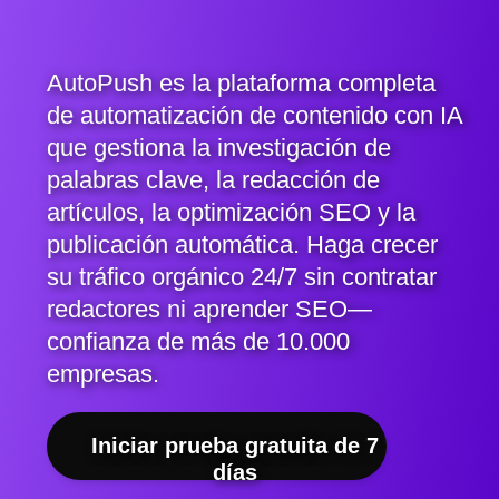
AutoPush es la plataforma completa
de automatización de contenido con IA
que gestiona la investigación de
palabras clave, la redacción de
artículos, la optimización SEO y la
publicación automática. Haga crecer
su tráfico orgánico 24/7 sin contratar
redactores ni aprender SEO—
confianza de más de 10.000
empresas.
Iniciar prueba gratuita de 7
días