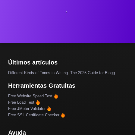
→
Últimos artículos
Different Kinds of Tones in Writing: The 2025 Guide for Blogg..
Herramientas Gratuitas
Free Website Speed Test
Free Load Test
Free JMeter Validator
Free SSL Certificate Checker
Ayuda