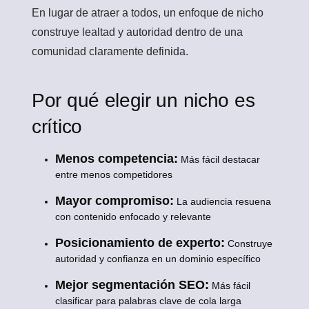
En lugar de atraer a todos, un enfoque de nicho
construye lealtad y autoridad dentro de una
comunidad claramente definida.
Por qué elegir un nicho es
crítico
Menos competencia:
Más fácil destacar
entre menos competidores
Mayor compromiso:
La audiencia resuena
con contenido enfocado y relevante
Posicionamiento de experto:
Construye
autoridad y confianza en un dominio específico
Mejor segmentación SEO:
Más fácil
clasificar para palabras clave de cola larga