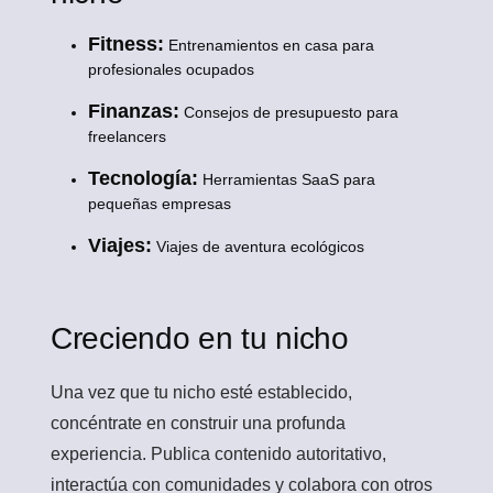
Fitness:
Entrenamientos en casa para
profesionales ocupados
Finanzas:
Consejos de presupuesto para
freelancers
Tecnología:
Herramientas SaaS para
pequeñas empresas
Viajes:
Viajes de aventura ecológicos
Creciendo en tu nicho
Una vez que tu nicho esté establecido,
concéntrate en construir una profunda
experiencia. Publica contenido autoritativo,
interactúa con comunidades y colabora con otros