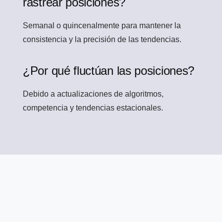
rastrear posiciones?
Semanal o quincenalmente para mantener la
consistencia y la precisión de las tendencias.
¿Por qué fluctúan las posiciones?
Debido a actualizaciones de algoritmos,
competencia y tendencias estacionales.