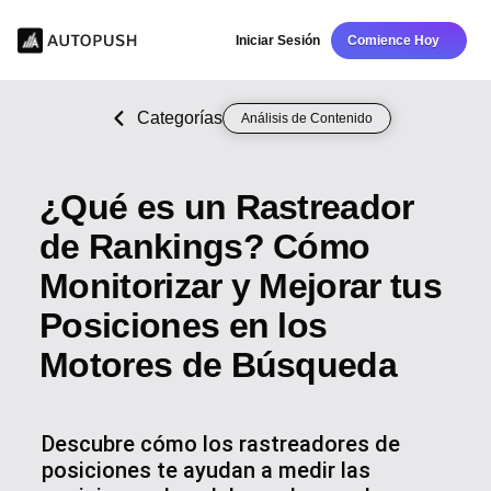
Iniciar Sesión
Comience Hoy
Categorías
Análisis de Contenido
¿Qué es un Rastreador
de Rankings? Cómo
Monitorizar y Mejorar tus
Posiciones en los
Motores de Búsqueda
Descubre cómo los rastreadores de
posiciones te ayudan a medir las