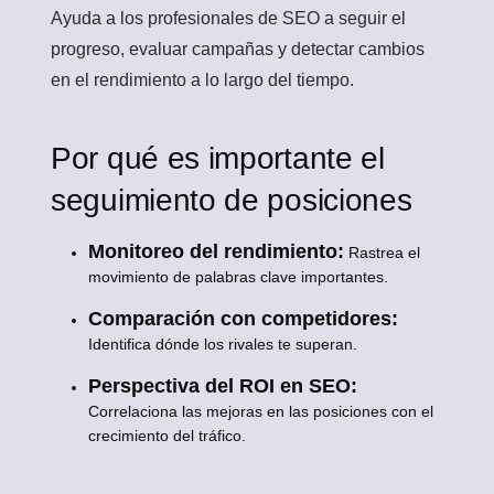
Ayuda a los profesionales de SEO a seguir el
progreso, evaluar campañas y detectar cambios
en el rendimiento a lo largo del tiempo.
Por qué es importante el
seguimiento de posiciones
Monitoreo del rendimiento:
Rastrea el
movimiento de palabras clave importantes.
Comparación con competidores:
Identifica dónde los rivales te superan.
Perspectiva del ROI en SEO:
Correlaciona las mejoras en las posiciones con el
crecimiento del tráfico.