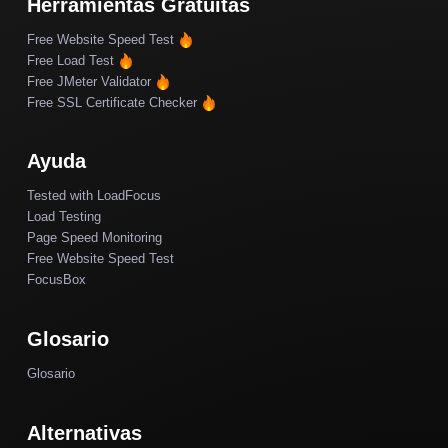
Herramientas Gratuitas
Free Website Speed Test
Free Load Test
Free JMeter Validator
Free SSL Certificate Checker
Ayuda
Tested with LoadFocus
Load Testing
Page Speed Monitoring
Free Website Speed Test
FocusBox
Glosario
Glosario
Alternativas