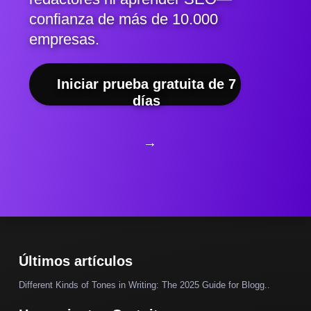
confianza de más de 10.000
empresas.
Iniciar prueba gratuita de 7
días
→
Últimos artículos
Different Kinds of Tones in Writing: The 2025 Guide for Blogg..