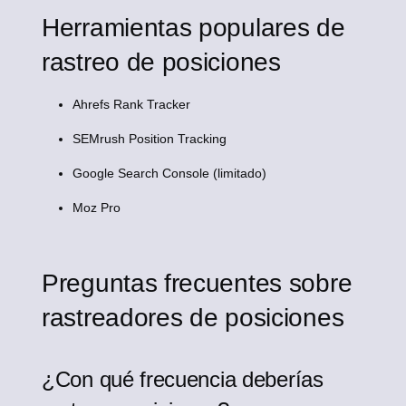
Herramientas populares de
rastreo de posiciones
Ahrefs Rank Tracker
SEMrush Position Tracking
Google Search Console (limitado)
Moz Pro
Preguntas frecuentes sobre
rastreadores de posiciones
¿Con qué frecuencia deberías