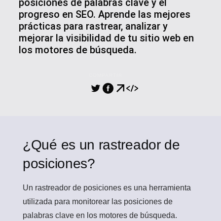
posiciones de palabras clave y el
progreso en SEO. Aprende las mejores
prácticas para rastrear, analizar y
mejorar la visibilidad de tu sitio web en
los motores de búsqueda.
COMPARTIR
¿Qué es un rastreador de
posiciones?
Un
rastreador de posiciones
es una herramienta
utilizada para monitorear las posiciones de
palabras clave en los motores de búsqueda.