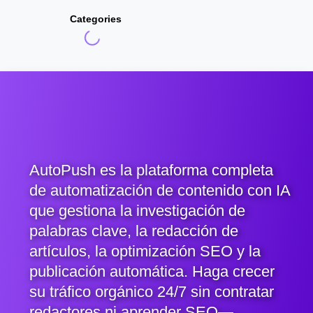
Categories
AutoPush es la plataforma completa
de automatización de contenido con IA
que gestiona la investigación de
palabras clave, la redacción de
artículos, la optimización SEO y la
publicación automática. Haga crecer
su tráfico orgánico 24/7 sin contratar
redactores ni aprender SEO—