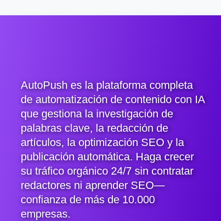
AutoPush es la plataforma completa
de automatización de contenido con IA
que gestiona la investigación de
palabras clave, la redacción de
artículos, la optimización SEO y la
publicación automática. Haga crecer
su tráfico orgánico 24/7 sin contratar
redactores ni aprender SEO—
confianza de más de 10.000
empresas.