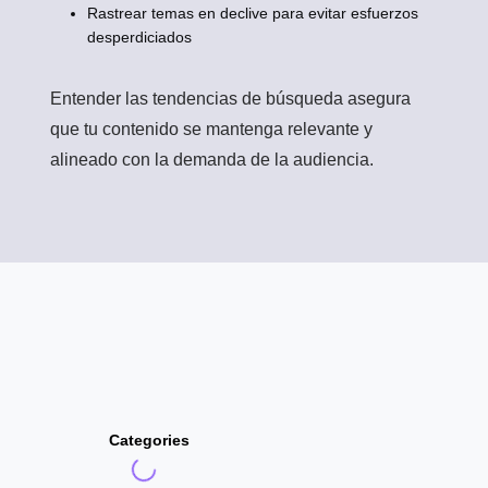
Rastrear temas en declive para evitar esfuerzos
desperdiciados
Entender las tendencias de búsqueda asegura
que tu contenido se mantenga relevante y
alineado con la demanda de la audiencia.
Categories