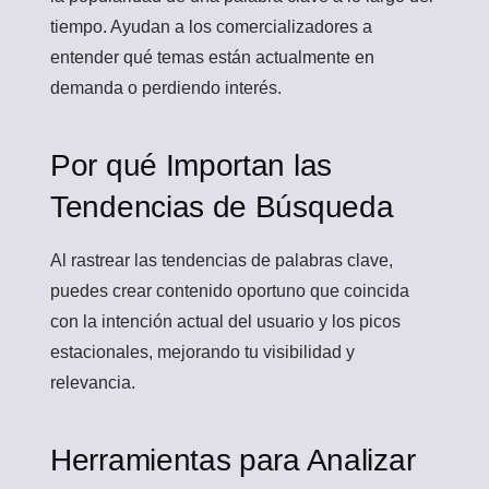
tiempo. Ayudan a los comercializadores a
entender qué temas están actualmente en
demanda o perdiendo interés.
Por qué Importan las
Tendencias de Búsqueda
Al rastrear las tendencias de palabras clave,
puedes crear contenido oportuno que coincida
con la intención actual del usuario y los picos
estacionales, mejorando tu visibilidad y
relevancia.
Herramientas para Analizar