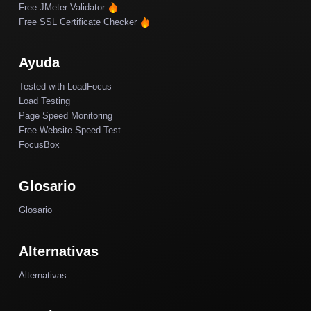
Free JMeter Validator
Free SSL Certificate Checker
Ayuda
Tested with LoadFocus
Load Testing
Page Speed Monitoring
Free Website Speed Test
FocusBox
Glosario
Glosario
Alternativas
Alternativas