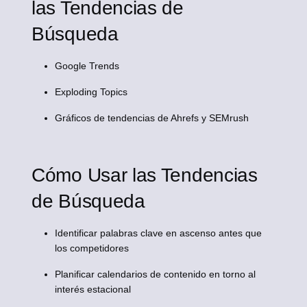
las Tendencias de
Búsqueda
Google Trends
Exploding Topics
Gráficos de tendencias de Ahrefs y SEMrush
Cómo Usar las Tendencias
de Búsqueda
Identificar palabras clave en ascenso antes que
los competidores
Planificar calendarios de contenido en torno al
interés estacional