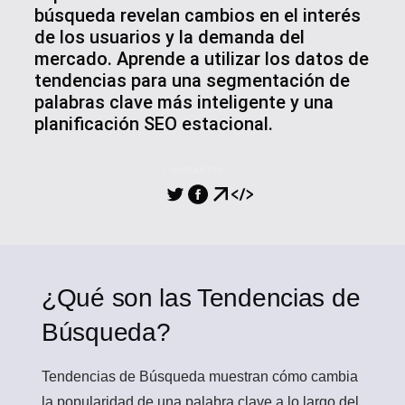
búsqueda revelan cambios en el interés
de los usuarios y la demanda del
mercado. Aprende a utilizar los datos de
tendencias para una segmentación de
palabras clave más inteligente y una
planificación SEO estacional.
COMPARTIR
¿Qué son las Tendencias de
Búsqueda?
Tendencias de Búsqueda
muestran cómo cambia
la popularidad de una palabra clave a lo largo del