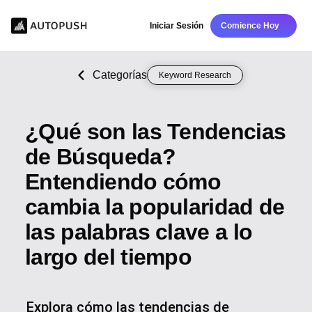
Iniciar Sesión
Comience Hoy
Categorías
Keyword Research
¿Qué son las Tendencias
de Búsqueda?
Entendiendo cómo
cambia la popularidad de
las palabras clave a lo
largo del tiempo
Explora cómo las tendencias de