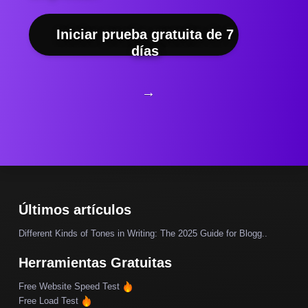
Iniciar prueba gratuita de 7
días
→
Últimos artículos
Different Kinds of Tones in Writing: The 2025 Guide for Blogg..
Herramientas Gratuitas
Free Website Speed Test
Free Load Test