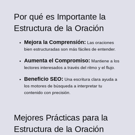
Por qué es Importante la
Estructura de la Oración
Mejora la Comprensión:
Las oraciones
bien estructuradas son más fáciles de entender.
Aumenta el Compromiso:
Mantiene a los
lectores interesados a través del ritmo y el flujo.
Beneficio SEO:
Una escritura clara ayuda a
los motores de búsqueda a interpretar tu
contenido con precisión.
Mejores Prácticas para la
Estructura de la Oración