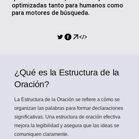
optimizadas tanto para humanos como
para motores de búsqueda.
COMPARTIR
¿Qué es la Estructura de la
Oración?
La Estructura de la Oración
se refiere a cómo se
organizan las palabras para formar declaraciones
significativas. Una estructura de oración efectiva
mejora la legibilidad y asegura que las ideas se
comuniquen claramente.