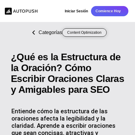
Iniciar Sesión
Comience Hoy
Categorías
Content Optimization
¿Qué es la Estructura de
la Oración? Cómo
Escribir Oraciones Claras
y Amigables para SEO
Entiende cómo la estructura de las
oraciones afecta la legibilidad y la
claridad. Aprende a escribir oraciones
que sean concisas, atractivas y