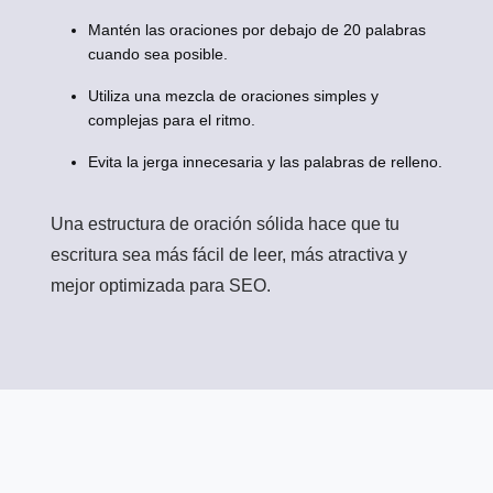
Mantén las oraciones por debajo de 20 palabras
cuando sea posible.
Utiliza una mezcla de oraciones simples y
complejas para el ritmo.
Evita la jerga innecesaria y las palabras de relleno.
Una estructura de oración sólida hace que tu
escritura sea más fácil de leer, más atractiva y
mejor optimizada para SEO.