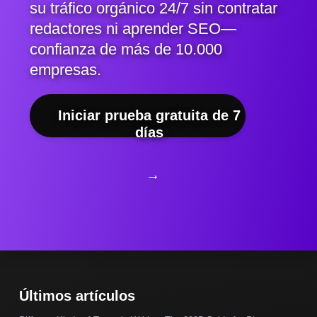
su tráfico orgánico 24/7 sin contratar
redactores ni aprender SEO—
confianza de más de 10.000
empresas.
Iniciar prueba gratuita de 7
días
→
Últimos artículos