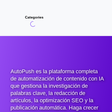
Categories
AutoPush es la plataforma completa
de automatización de contenido con IA
que gestiona la investigación de
palabras clave, la redacción de
artículos, la optimización SEO y la
publicación automática. Haga crecer