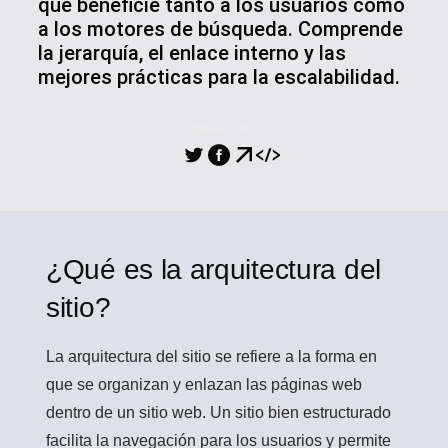
que beneficie tanto a los usuarios como
a los motores de búsqueda. Comprende
la jerarquía, el enlace interno y las
mejores prácticas para la escalabilidad.
COMPARTIR
¿Qué es la arquitectura del
sitio?
La arquitectura del sitio
se refiere a la forma en
que se organizan y enlazan las páginas web
dentro de un sitio web. Un sitio bien estructurado
facilita la navegación para los usuarios y permite