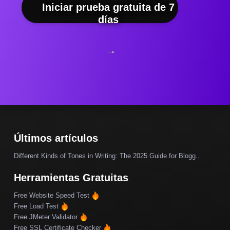
Iniciar prueba gratuita de 7
días
→
Últimos artículos
Different Kinds of Tones in Writing: The 2025 Guide for Blogg..
Herramientas Gratuitas
Free Website Speed Test
Free Load Test
Free JMeter Validator
Free SSL Certificate Checker