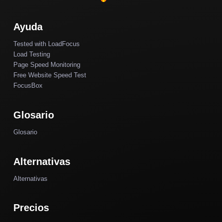
Ayuda
Tested with LoadFocus
Load Testing
Page Speed Monitoring
Free Website Speed Test
FocusBox
Glosario
Glosario
Alternativas
Alternativas
Precios