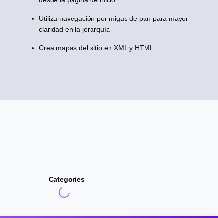
desde la página de inicio
Utiliza navegación por migas de pan para mayor
claridad en la jerarquía
Crea mapas del sitio en XML y HTML
Categories