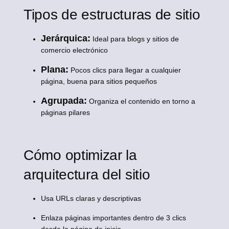
Tipos de estructuras de sitio
Jerárquica:
Ideal para blogs y sitios de
comercio electrónico
Plana:
Pocos clics para llegar a cualquier
página, buena para sitios pequeños
Agrupada:
Organiza el contenido en torno a
páginas pilares
Cómo optimizar la
arquitectura del sitio
Usa URLs claras y descriptivas
Enlaza páginas importantes dentro de 3 clics