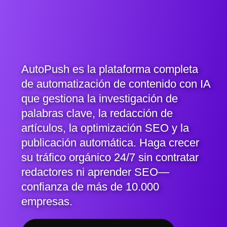
AutoPush es la plataforma completa
de automatización de contenido con IA
que gestiona la investigación de
palabras clave, la redacción de
artículos, la optimización SEO y la
publicación automática. Haga crecer
su tráfico orgánico 24/7 sin contratar
redactores ni aprender SEO—
confianza de más de 10.000
empresas.