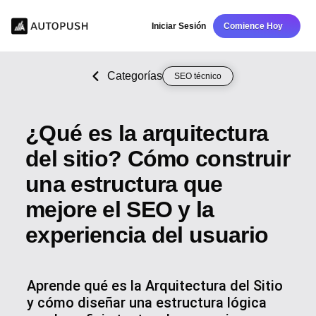
Iniciar Sesión
Comience Hoy
Categorías
SEO técnico
¿Qué es la arquitectura
del sitio? Cómo construir
una estructura que
mejore el SEO y la
experiencia del usuario
Aprende qué es la Arquitectura del Sitio
y cómo diseñar una estructura lógica