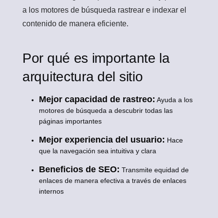
a los motores de búsqueda rastrear e indexar el
contenido de manera eficiente.
Por qué es importante la
arquitectura del sitio
Mejor capacidad de rastreo:
Ayuda a los
motores de búsqueda a descubrir todas las
páginas importantes
Mejor experiencia del usuario:
Hace
que la navegación sea intuitiva y clara
Beneficios de SEO:
Transmite equidad de
enlaces de manera efectiva a través de enlaces
internos