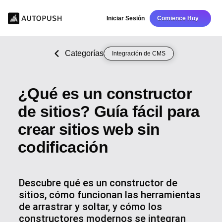
Iniciar Sesión
Comience Hoy
Categorías
Integración de CMS
¿Qué es un constructor
de sitios? Guía fácil para
crear sitios web sin
codificación
Descubre qué es un constructor de
sitios, cómo funcionan las herramientas
de arrastrar y soltar, y cómo los
constructores modernos se integran