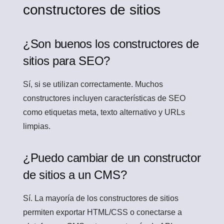
constructores de sitios
¿Son buenos los constructores de
sitios para SEO?
Sí, si se utilizan correctamente. Muchos
constructores incluyen características de SEO
como etiquetas meta, texto alternativo y URLs
limpias.
¿Puedo cambiar de un constructor
de sitios a un CMS?
Sí. La mayoría de los constructores de sitios
permiten exportar HTML/CSS o conectarse a