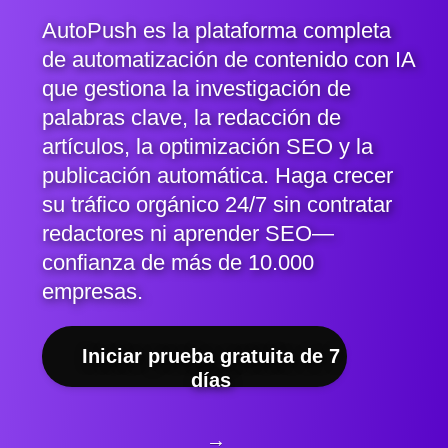
AutoPush es la plataforma completa
de automatización de contenido con IA
que gestiona la investigación de
palabras clave, la redacción de
artículos, la optimización SEO y la
publicación automática. Haga crecer
su tráfico orgánico 24/7 sin contratar
redactores ni aprender SEO—
confianza de más de 10.000
empresas.
Iniciar prueba gratuita de 7
días
→