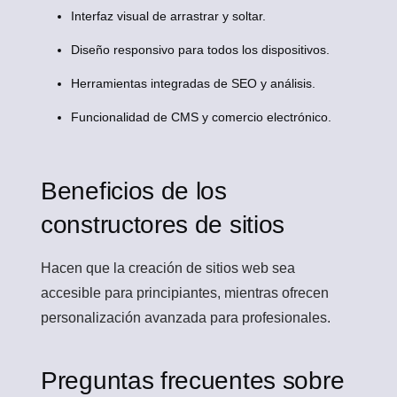
Interfaz visual de arrastrar y soltar.
Diseño responsivo para todos los dispositivos.
Herramientas integradas de SEO y análisis.
Funcionalidad de CMS y comercio electrónico.
Beneficios de los
constructores de sitios
Hacen que la creación de sitios web sea
accesible para principiantes, mientras ofrecen
personalización avanzada para profesionales.
Preguntas frecuentes sobre