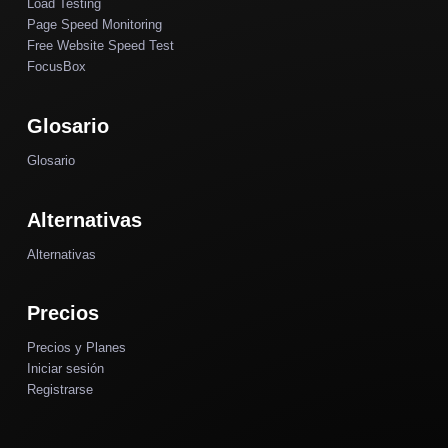
Load Testing
Page Speed Monitoring
Free Website Speed Test
FocusBox
Glosario
Glosario
Alternativas
Alternativas
Precios
Precios y Planes
Iniciar sesión
Registrarse