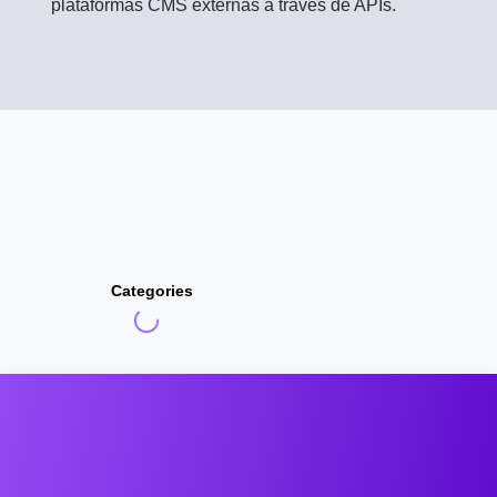
plataformas CMS externas a través de APIs.
Categories