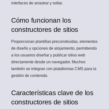
interfaces de arrastrar y soltar.
Cómo funcionan los
constructores de sitios
Proporcionan plantillas preconstruidas, elementos
de diseño y opciones de alojamiento, permitiendo
a los usuarios diseñar y publicar sitios web
directamente desde un navegador. Muchos
también se integran con plataformas CMS para la
gestión de contenido.
Características clave de los
constructores de sitios