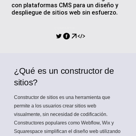
con plataformas CMS para un diseño y
despliegue de sitios web sin esfuerzo.
COMPARTIR
¿Qué es un constructor de
sitios?
Constructor de sitios
es una herramienta que
permite a los usuarios crear sitios web
visualmente, sin necesidad de codificación.
Constructores populares como Webflow, Wix y
Squarespace simplifican el diseño web utilizando