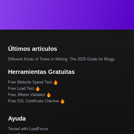
Últimos artículos
Different Kinds of Tones in Writing: The 2025 Guide for Blogg..
Herramientas Gratuitas
Free Website Speed Test
Free Load Test
Free JMeter Validator
Free SSL Certificate Checker
Ayuda
Tested with LoadFocus