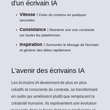
d'un écrivain IA
Vitesse :
Créer du contenu en quelques
secondes.
Consistance :
Maintenir une voix constante
sur toutes les plateformes.
Inspiration :
Surmonter le blocage de l'écrivain
et générer des idées rapidement.
L'avenir des écrivains IA
Les écrivains IA deviennent de plus en plus
créatifs et conscients du contexte, se transformant
en outils qui améliorent plutôt que remplacent la
créativité humaine. Ils représentent une évolution