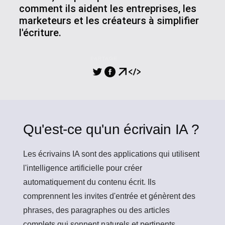
comment ils aident les entreprises, les
marketeurs et les créateurs à simplifier
l'écriture.
PARTAGE
Qu'est-ce qu'un écrivain IA ?
Les écrivains IA
sont des applications qui utilisent
l'intelligence artificielle pour créer
automatiquement du contenu écrit. Ils
comprennent les invites d'entrée et génèrent des
phrases, des paragraphes ou des articles
complets qui sonnent naturels et pertinents.