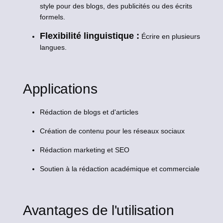
style pour des blogs, des publicités ou des écrits
formels.
Flexibilité linguistique :
Écrire en plusieurs
langues.
Applications
Rédaction de blogs et d'articles
Création de contenu pour les réseaux sociaux
Rédaction marketing et SEO
Soutien à la rédaction académique et commerciale
Avantages de l'utilisation