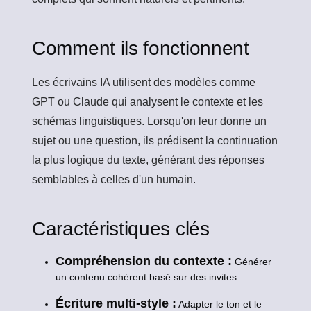
Comment ils fonctionnent
Les écrivains IA utilisent des modèles comme
GPT ou Claude qui analysent le contexte et les
schémas linguistiques. Lorsqu'on leur donne un
sujet ou une question, ils prédisent la continuation
la plus logique du texte, générant des réponses
semblables à celles d'un humain.
Caractéristiques clés
Compréhension du contexte :
Générer
un contenu cohérent basé sur des invites.
Écriture multi-style :
Adapter le ton et le