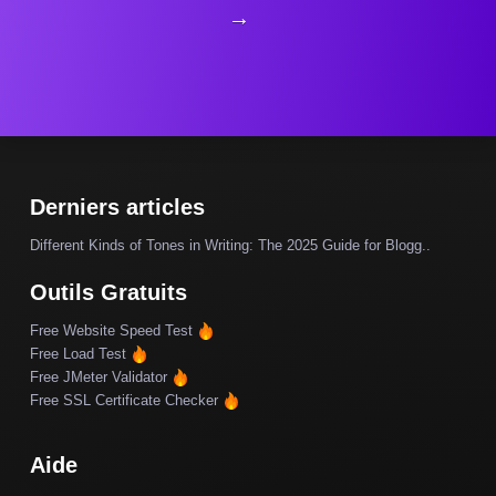
→
Derniers articles
Different Kinds of Tones in Writing: The 2025 Guide for Blogg..
Outils Gratuits
Free Website Speed Test
Free Load Test
Free JMeter Validator
Free SSL Certificate Checker
Aide