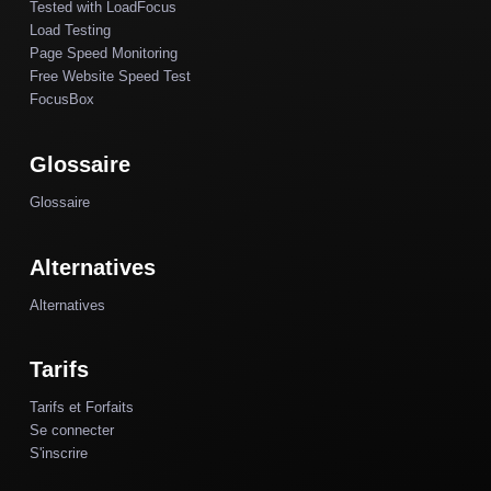
Tested with LoadFocus
Load Testing
Page Speed Monitoring
Free Website Speed Test
FocusBox
Glossaire
Glossaire
Alternatives
Alternatives
Tarifs
Tarifs et Forfaits
Se connecter
S'inscrire