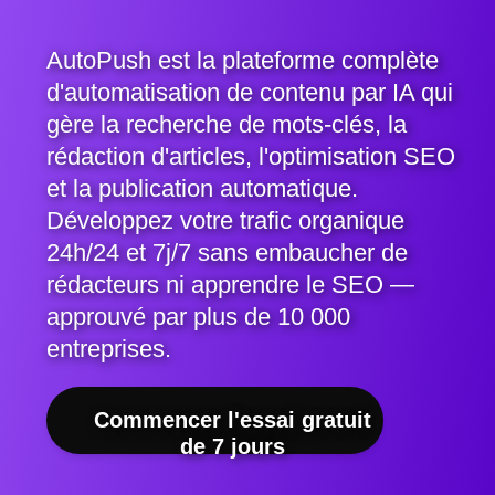
AutoPush est la plateforme complète
d'automatisation de contenu par IA qui
gère la recherche de mots-clés, la
rédaction d'articles, l'optimisation SEO
et la publication automatique.
Développez votre trafic organique
24h/24 et 7j/7 sans embaucher de
rédacteurs ni apprendre le SEO —
approuvé par plus de 10 000
entreprises.
Commencer l'essai gratuit
de 7 jours