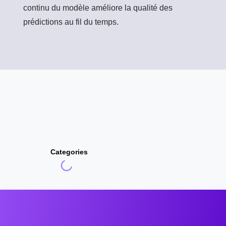
continu du modèle améliore la qualité des
prédictions au fil du temps.
Categories