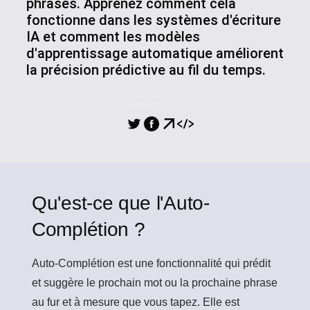
phrases. Apprenez comment cela
fonctionne dans les systèmes d'écriture
IA et comment les modèles
d'apprentissage automatique améliorent
la précision prédictive au fil du temps.
PARTAGE
Qu'est-ce que l'Auto-
Complétion ?
Auto-Complétion
est une fonctionnalité qui prédit
et suggère le prochain mot ou la prochaine phrase
au fur et à mesure que vous tapez. Elle est