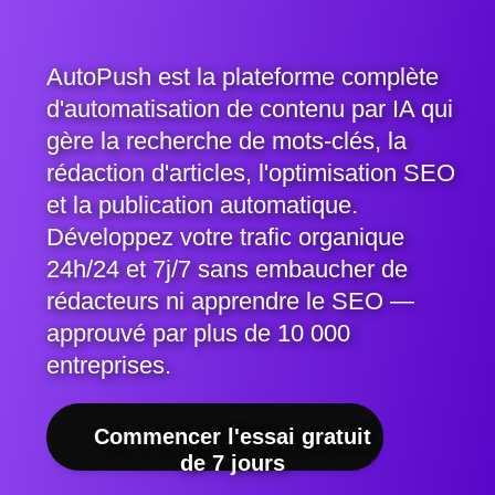
AutoPush est la plateforme complète
d'automatisation de contenu par IA qui
gère la recherche de mots-clés, la
rédaction d'articles, l'optimisation SEO
et la publication automatique.
Développez votre trafic organique
24h/24 et 7j/7 sans embaucher de
rédacteurs ni apprendre le SEO —
approuvé par plus de 10 000
entreprises.
Commencer l'essai gratuit
de 7 jours