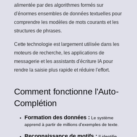
alimentée par des algorithmes formés sur
d'énormes ensembles de données textuelles pour
comprendre les modèles de mots courants et les
structures de phrases.
Cette technologie est largement utilisée dans les
moteurs de recherche, les applications de
messagerie et les assistants d'écriture IA pour
rendre la saisie plus rapide et réduire l'effort.
Comment fonctionne l'Auto-
Complétion
Formation des données :
Le système
apprend à partir de millions d'exemples de texte.
Reconnaissance de motifs :
Il identifie