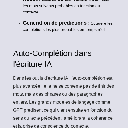
les mots suivants probables en fonction du
contexte.
Génération de prédictions :
Suggère les
complétions les plus probables en temps réel.
Auto-Complétion dans
l'écriture IA
Dans les outils d'écriture IA, l'auto-complétion est
plus avancée : elle ne se contente pas de finir des
mots, mais des phrases ou des paragraphes
entiers. Les grands modèles de langage comme
GPT prédisent ce qui vient ensuite en fonction du
sens du texte précédent, améliorant la cohérence
et la prise de conscience du contexte.