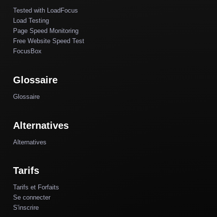
Tested with LoadFocus
Load Testing
Page Speed Monitoring
Free Website Speed Test
FocusBox
Glossaire
Glossaire
Alternatives
Alternatives
Tarifs
Tarifs et Forfaits
Se connecter
S'inscrire