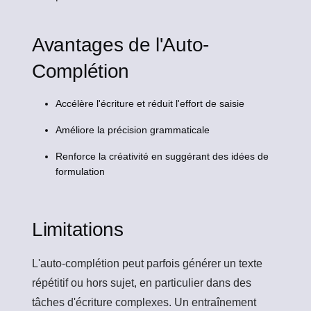
Avantages de l'Auto-
Complétion
Accélère l'écriture et réduit l'effort de saisie
Améliore la précision grammaticale
Renforce la créativité en suggérant des idées de
formulation
Limitations
L'auto-complétion peut parfois générer un texte
répétitif ou hors sujet, en particulier dans des
tâches d'écriture complexes. Un entraînement