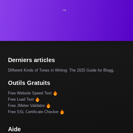
→
Derniers articles
Different Kinds of Tones in Writing: The 2025 Guide for Blogg..
Outils Gratuits
Free Website Speed Test
Free Load Test
Free JMeter Validator
Free SSL Certificate Checker
Aide