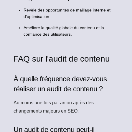
Révèle des opportunités de maillage interne et
d'optimisation.
Améliore la qualité globale du contenu et la
confiance des utilisateurs.
FAQ sur l'audit de contenu
À quelle fréquence devez-vous
réaliser un audit de contenu ?
Au moins une fois par an ou après des
changements majeurs en SEO.
Un audit de contenu peut-il