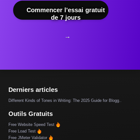
Commencer l'essai gratuit
de 7 jours
→
Derniers articles
Different Kinds of Tones in Writing: The 2025 Guide for Blogg..
Outils Gratuits
Free Website Speed Test
Free Load Test
Free JMeter Validator