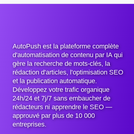
AutoPush est la plateforme complète
d'automatisation de contenu par IA qui
gère la recherche de mots-clés, la
rédaction d'articles, l'optimisation SEO
et la publication automatique.
Développez votre trafic organique
24h/24 et 7j/7 sans embaucher de
rédacteurs ni apprendre le SEO —
approuvé par plus de 10 000
entreprises.