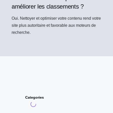
améliorer les classements ?
Oui. Nettoyer et optimiser votre contenu rend votre
site plus autoritaire et favorable aux moteurs de
recherche.
Categories