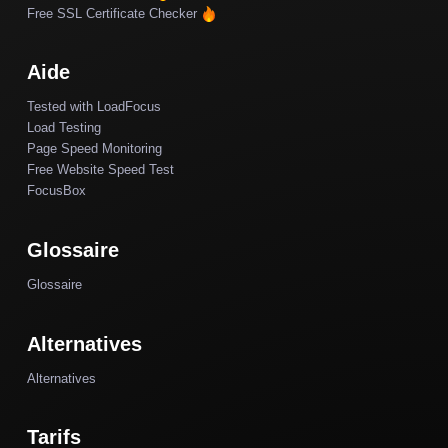
Free SSL Certificate Checker
Aide
Tested with LoadFocus
Load Testing
Page Speed Monitoring
Free Website Speed Test
FocusBox
Glossaire
Glossaire
Alternatives
Alternatives
Tarifs