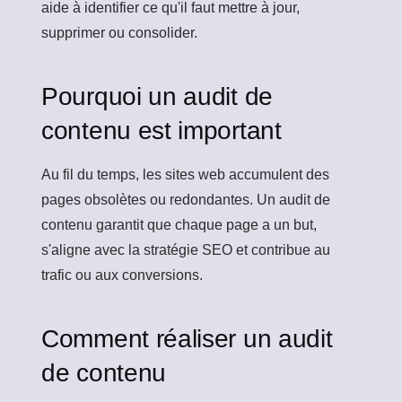
aide à identifier ce qu'il faut mettre à jour,
supprimer ou consolider.
Pourquoi un audit de
contenu est important
Au fil du temps, les sites web accumulent des
pages obsolètes ou redondantes. Un audit de
contenu garantit que chaque page a un but,
s'aligne avec la stratégie SEO et contribue au
trafic ou aux conversions.
Comment réaliser un audit
de contenu