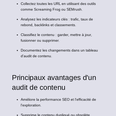
Collectez toutes les URL en utilisant des outils
comme Screaming Frog ou SEMrush.
Analysez les indicateurs clés : trafic, taux de
rebond, backlinks et classements.
Classifiez le contenu : garder, mettre à jour,
fusionner ou supprimer.
Documentez les changements dans un tableau
d'audit de contenu.
Principaux avantages d'un
audit de contenu
Améliore la performance SEO et l'efficacité de
l'exploration.
Supprime le contenu dupliqué ou obsolète.