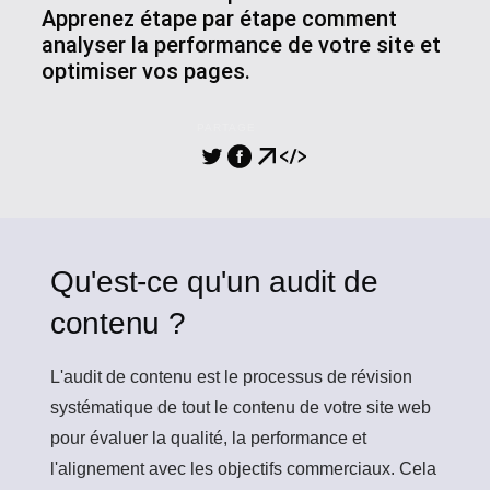
Apprenez étape par étape comment
analyser la performance de votre site et
optimiser vos pages.
PARTAGE
Qu'est-ce qu'un audit de
contenu ?
L'audit de contenu
est le processus de révision
systématique de tout le contenu de votre site web
pour évaluer la qualité, la performance et
l'alignement avec les objectifs commerciaux. Cela