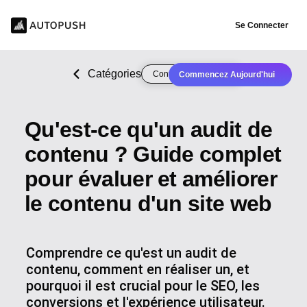
Se Connecter
Catégories
Content Optimization
Commencez Aujourd'hui
Qu'est-ce qu'un audit de
contenu ? Guide complet
pour évaluer et améliorer
le contenu d'un site web
Comprendre ce qu'est un audit de
contenu, comment en réaliser un, et
pourquoi il est crucial pour le SEO, les
conversions et l'expérience utilisateur.