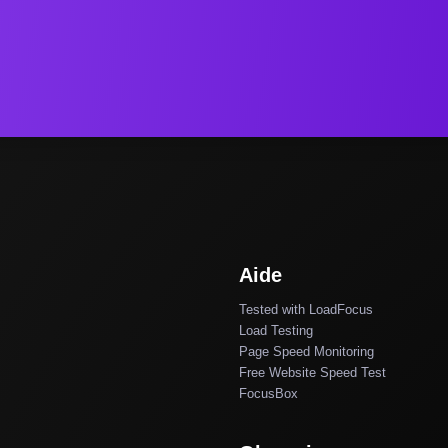
Aide
Tested with LoadFocus
Load Testing
Page Speed Monitoring
Free Website Speed Test
FocusBox