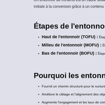
initiale à la conversion grâce à un contenu
Étapes de l'entonno
Haut de l'entonnoir (TOFU) :
Étap
Milieu de l'entonnoir (MOFU) :
Ét
Bas de l'entonnoir (BOFU) :
Étape
Pourquoi les entonn
Fournit un chemin structuré pour le nurtur
Améliore le ciblage et l'alignement des obj
Augmente l'engagement et les taux de con