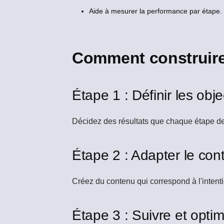
Aide à mesurer la performance par étape.
Comment construire
Étape 1 : Définir les obje
Décidez des résultats que chaque étape de l
Étape 2 : Adapter le co
Créez du contenu qui correspond à l'intent
Étape 3 : Suivre et optim