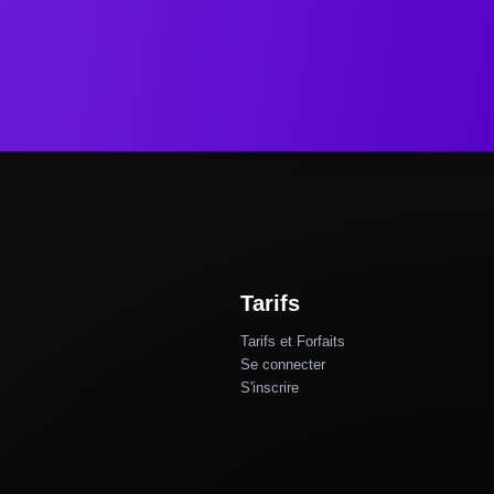
Tarifs
Tarifs et Forfaits
Se connecter
S'inscrire