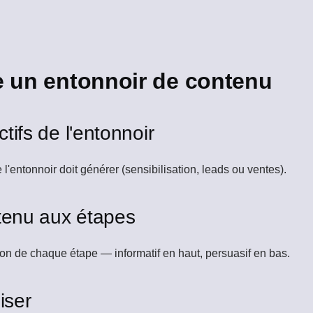
 un entonnoir de contenu
ctifs de l'entonnoir
'entonnoir doit générer (sensibilisation, leads ou ventes).
ntenu aux étapes
ion de chaque étape — informatif en haut, persuasif en bas.
iser