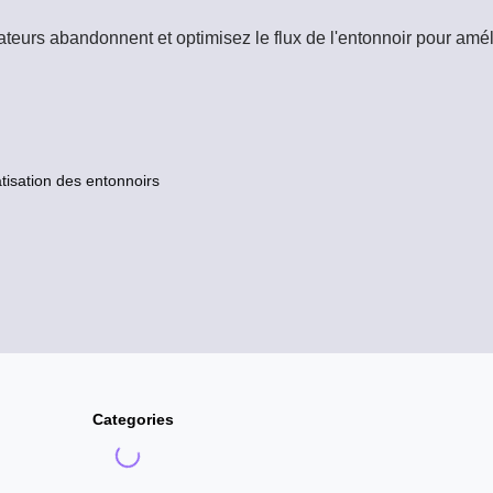
sateurs abandonnent et optimisez le flux de l'entonnoir pour amé
isation des entonnoirs
Categories