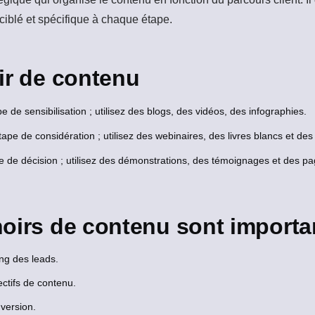
 ciblé et spécifique à chaque étape.
ir de contenu
e de sensibilisation ; utilisez des blogs, des vidéos, des infographies.
ape de considération ; utilisez des webinaires, des livres blancs et des
 de décision ; utilisez des démonstrations, des témoignages et des page
oirs de contenu sont importa
ing des leads.
ectifs de contenu.
version.