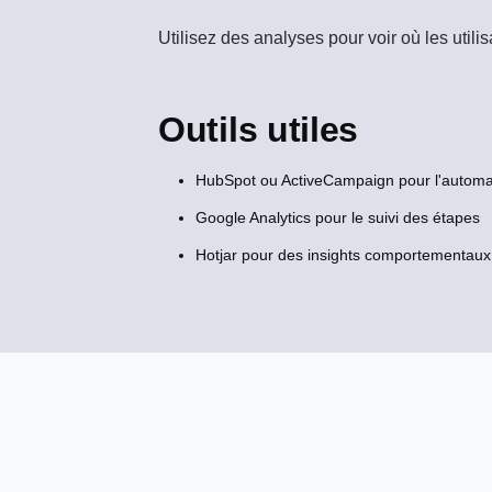
Utilisez des analyses pour voir où les utili
Outils utiles
HubSpot ou ActiveCampaign pour l'automat
Google Analytics pour le suivi des étapes
Hotjar pour des insights comportementaux