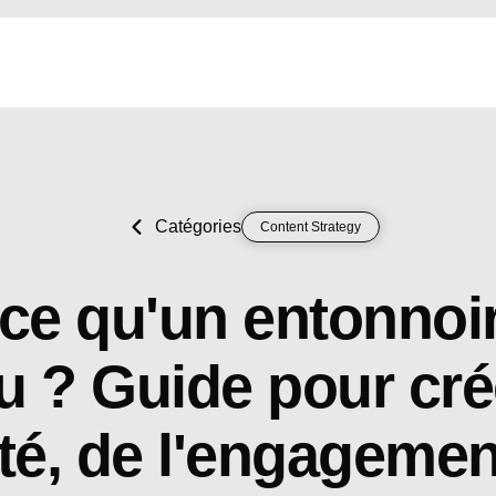
Catégories
Content Strategy
ce qu'un entonnoi
 ? Guide pour crée
té, de l'engagemen