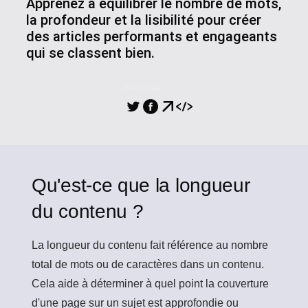
Apprenez à équilibrer le nombre de mots,
la profondeur et la lisibilité pour créer
des articles performants et engageants
qui se classent bien.
PARTAGE
Qu'est-ce que la longueur
du contenu ?
La longueur du contenu
fait référence au nombre
total de mots ou de caractères dans un contenu.
Cela aide à déterminer à quel point la couverture
d'une page sur un sujet est approfondie ou