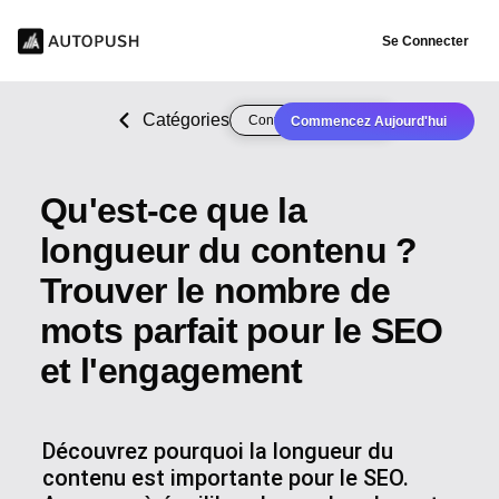
Se Connecter
Catégories
Content Optimization
Commencez Aujourd'hui
Qu'est-ce que la
longueur du contenu ?
Trouver le nombre de
mots parfait pour le SEO
et l'engagement
Découvrez pourquoi la longueur du
contenu est importante pour le SEO.