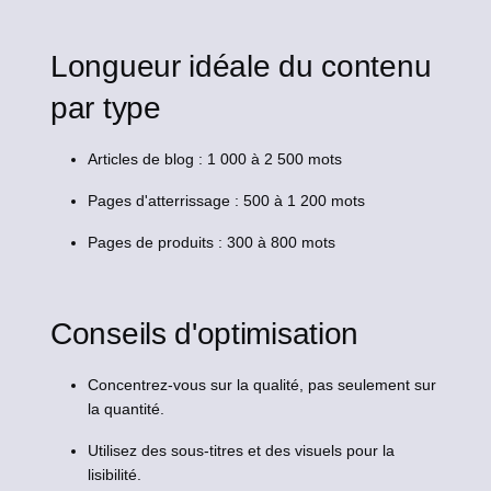
Longueur idéale du contenu
par type
Articles de blog : 1 000 à 2 500 mots
Pages d'atterrissage : 500 à 1 200 mots
Pages de produits : 300 à 800 mots
Conseils d'optimisation
Concentrez-vous sur la qualité, pas seulement sur
la quantité.
Utilisez des sous-titres et des visuels pour la
lisibilité.