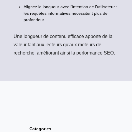
Alignez la longueur avec l'intention de l'utilisateur :
les requêtes informatives nécessitent plus de
profondeur.
Une longueur de contenu efficace apporte de la
valeur tant aux lecteurs qu'aux moteurs de
recherche, améliorant ainsi la performance SEO.
Categories