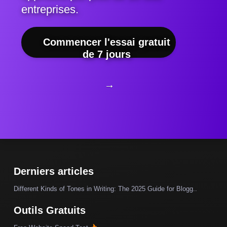
entreprises.
Commencer l'essai gratuit
de 7 jours
→
Derniers articles
Different Kinds of Tones in Writing: The 2025 Guide for Blogg..
Outils Gratuits