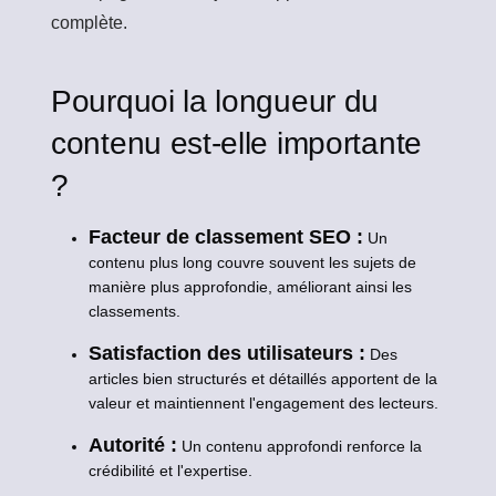
complète.
Pourquoi la longueur du
contenu est-elle importante
?
Facteur de classement SEO :
Un
contenu plus long couvre souvent les sujets de
manière plus approfondie, améliorant ainsi les
classements.
Satisfaction des utilisateurs :
Des
articles bien structurés et détaillés apportent de la
valeur et maintiennent l'engagement des lecteurs.
Autorité :
Un contenu approfondi renforce la
crédibilité et l'expertise.