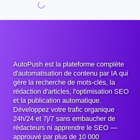
AutoPush est la plateforme complète
d'automatisation de contenu par IA qui
gère la recherche de mots-clés, la
rédaction d'articles, l'optimisation SEO
et la publication automatique.
Développez votre trafic organique
24h/24 et 7j/7 sans embaucher de
rédacteurs ni apprendre le SEO —
approuvé par plus de 10 000