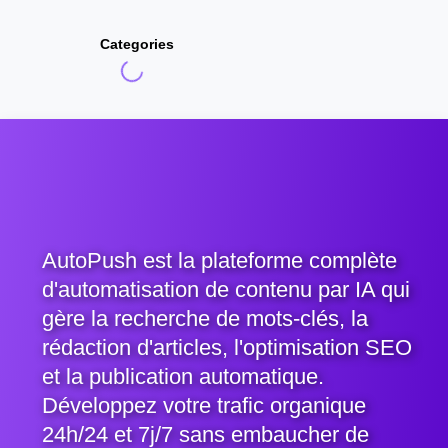
Categories
AutoPush est la plateforme complète
d'automatisation de contenu par IA qui
gère la recherche de mots-clés, la
rédaction d'articles, l'optimisation SEO
et la publication automatique.
Développez votre trafic organique
24h/24 et 7j/7 sans embaucher de