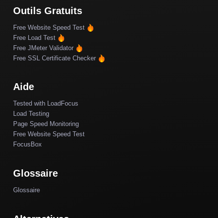
Outils Gratuits
Free Website Speed Test
Free Load Test
Free JMeter Validator
Free SSL Certificate Checker
Aide
Tested with LoadFocus
Load Testing
Page Speed Monitoring
Free Website Speed Test
FocusBox
Glossaire
Glossaire