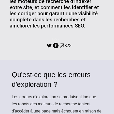
les moteurs de recherche d'indexer
votre site, et comment les identifier et
les corriger pour garantir une visibilité
complète dans les recherches et
améliorer les performances SEO.
PARTAGE
Qu'est-ce que les erreurs
d'exploration ?
Les erreurs d'exploration
se produisent lorsque
les robots des moteurs de recherche tentent
d'accéder à une page mais échouent en raison de