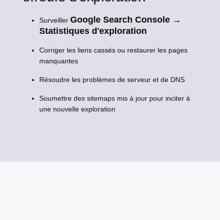
Google Search Console →
Surveiller
Statistiques d'exploration
Corriger les liens cassés ou restaurer les pages
manquantes
Résoudre les problèmes de serveur et de DNS
Soumettre des sitemaps mis à jour pour inciter à
une nouvelle exploration