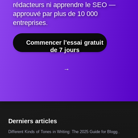
rédacteurs ni apprendre le SEO —
approuvé par plus de 10 000
entreprises.
Commencer l'essai gratuit
de 7 jours
→
Derniers articles
Different Kinds of Tones in Writing: The 2025 Guide for Blogg..