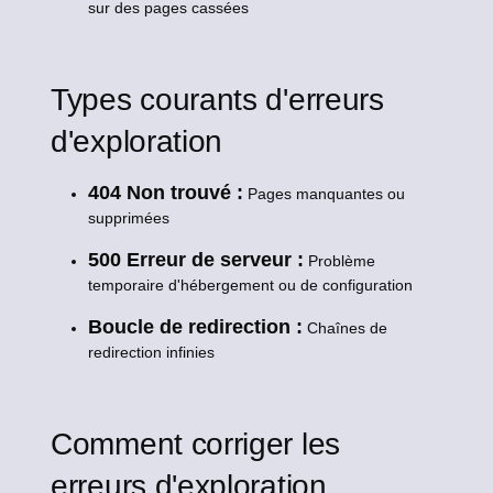
sur des pages cassées
Types courants d'erreurs
d'exploration
404 Non trouvé :
Pages manquantes ou
supprimées
500 Erreur de serveur :
Problème
temporaire d'hébergement ou de configuration
Boucle de redirection :
Chaînes de
redirection infinies
Comment corriger les
erreurs d'exploration