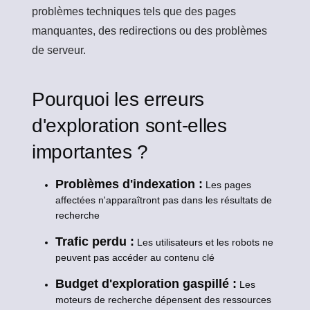
problèmes techniques tels que des pages
manquantes, des redirections ou des problèmes
de serveur.
Pourquoi les erreurs
d'exploration sont-elles
importantes ?
Problèmes d'indexation :
Les pages
affectées n'apparaîtront pas dans les résultats de
recherche
Trafic perdu :
Les utilisateurs et les robots ne
peuvent pas accéder au contenu clé
Budget d'exploration gaspillé :
Les
moteurs de recherche dépensent des ressources