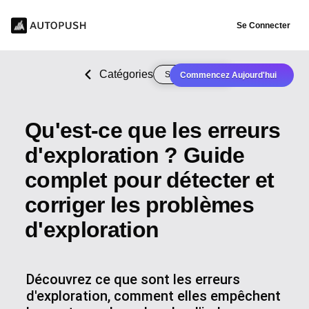
Se Connecter
Catégories
SEO technique
Commencez Aujourd'hui
Qu'est-ce que les erreurs
d'exploration ? Guide
complet pour détecter et
corriger les problèmes
d'exploration
Découvrez ce que sont les erreurs
d'exploration, comment elles empêchent