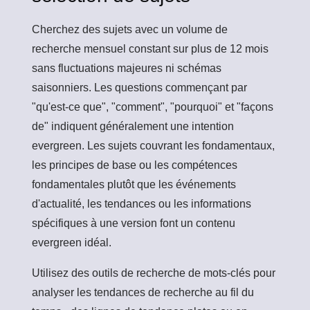
Cherchez des sujets avec un volume de
recherche mensuel constant sur plus de 12 mois
sans fluctuations majeures ni schémas
saisonniers. Les questions commençant par
"qu'est-ce que", "comment", "pourquoi" et "façons
de" indiquent généralement une intention
evergreen. Les sujets couvrant les fondamentaux,
les principes de base ou les compétences
fondamentales plutôt que les événements
d'actualité, les tendances ou les informations
spécifiques à une version font un contenu
evergreen idéal.
Utilisez des outils de recherche de mots-clés pour
analyser les tendances de recherche au fil du