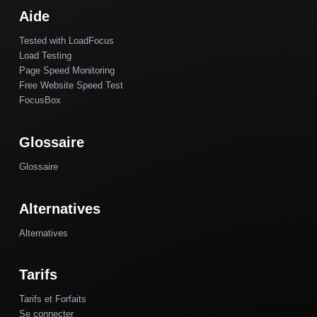
Aide
Tested with LoadFocus
Load Testing
Page Speed Monitoring
Free Website Speed Test
FocusBox
Glossaire
Glossaire
Alternatives
Alternatives
Tarifs
Tarifs et Forfaits
Se connecter