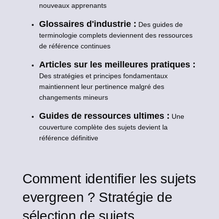
nouveaux apprenants
Glossaires d'industrie :
Des guides de
terminologie complets deviennent des ressources
de référence continues
Articles sur les meilleures pratiques :
Des stratégies et principes fondamentaux
maintiennent leur pertinence malgré des
changements mineurs
Guides de ressources ultimes :
Une
couverture complète des sujets devient la
référence définitive
Comment identifier les sujets
evergreen ? Stratégie de
sélection de sujets