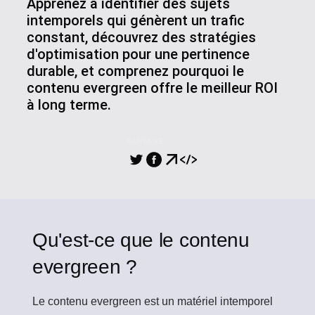
Apprenez à identifier des sujets
intemporels qui génèrent un trafic
constant, découvrez des stratégies
d'optimisation pour une pertinence
durable, et comprenez pourquoi le
contenu evergreen offre le meilleur ROI
à long terme.
PARTAGE
Qu'est-ce que le contenu
evergreen ?
Le contenu evergreen
est un matériel intemporel