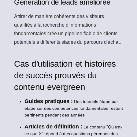
Génération de leads améliorée
Attirer de manière cohérente des visiteurs
qualifiés à la recherche d'informations
fondamentales crée un pipeline fiable de clients
potentiels à différents stades du parcours d'achat.
Cas d'utilisation et histoires
de succès prouvés du
contenu evergreen
Guides pratiques :
Des tutoriels étape par
étape sur des compétences fondamentales restent
pertinents pendant des années
Articles de définition :
Le contenu "Qu'est-
ce que X" répond à des questions pérennes des