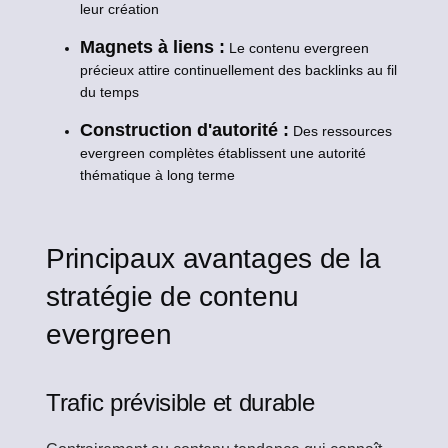
leur création
Magnets à liens :
Le contenu evergreen
précieux attire continuellement des backlinks au fil
du temps
Construction d'autorité :
Des ressources
evergreen complètes établissent une autorité
thématique à long terme
Principaux avantages de la
stratégie de contenu
evergreen
Trafic prévisible et durable