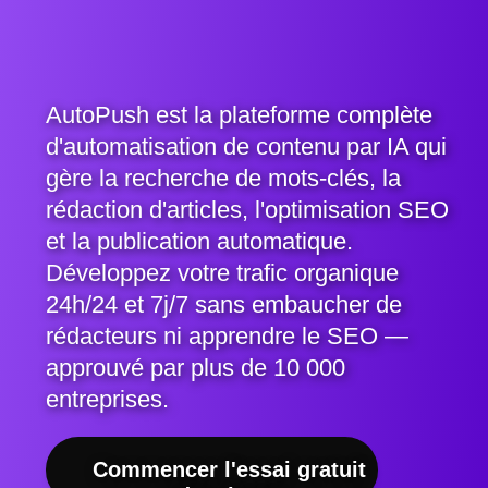
AutoPush est la plateforme complète
d'automatisation de contenu par IA qui
gère la recherche de mots-clés, la
rédaction d'articles, l'optimisation SEO
et la publication automatique.
Développez votre trafic organique
24h/24 et 7j/7 sans embaucher de
rédacteurs ni apprendre le SEO —
approuvé par plus de 10 000
entreprises.
Commencer l'essai gratuit