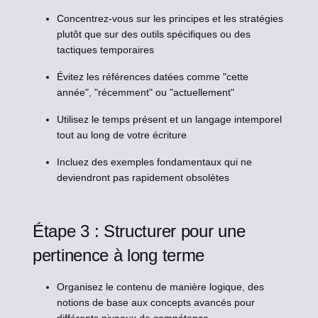
Concentrez-vous sur les principes et les stratégies
plutôt que sur des outils spécifiques ou des
tactiques temporaires
Évitez les références datées comme "cette
année", "récemment" ou "actuellement"
Utilisez le temps présent et un langage intemporel
tout au long de votre écriture
Incluez des exemples fondamentaux qui ne
deviendront pas rapidement obsolètes
Étape 3 : Structurer pour une
pertinence à long terme
Organisez le contenu de manière logique, des
notions de base aux concepts avancés pour