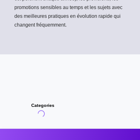
promotions sensibles au temps et les sujets avec
des meilleures pratiques en évolution rapide qui
changent fréquemment.
Categories