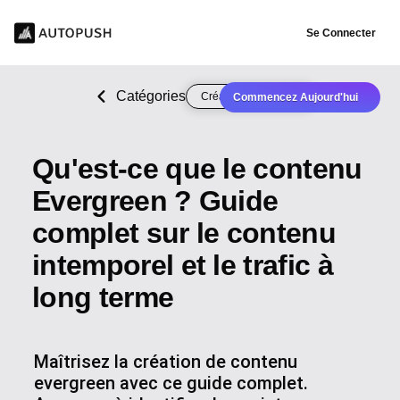
Se Connecter
Catégories
Création de contenu
Commencez Aujourd'hui
Qu'est-ce que le contenu
Evergreen ? Guide
complet sur le contenu
intemporel et le trafic à
long terme
Maîtrisez la création de contenu
evergreen avec ce guide complet.