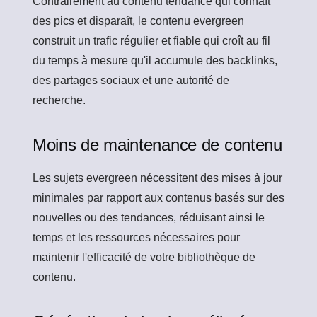
Contrairement au contenu tendance qui connaît
des pics et disparaît, le contenu evergreen
construit un trafic régulier et fiable qui croît au fil
du temps à mesure qu'il accumule des backlinks,
des partages sociaux et une autorité de
recherche.
Moins de maintenance de contenu
Les sujets evergreen nécessitent des mises à jour
minimales par rapport aux contenus basés sur des
nouvelles ou des tendances, réduisant ainsi le
temps et les ressources nécessaires pour
maintenir l'efficacité de votre bibliothèque de
contenu.