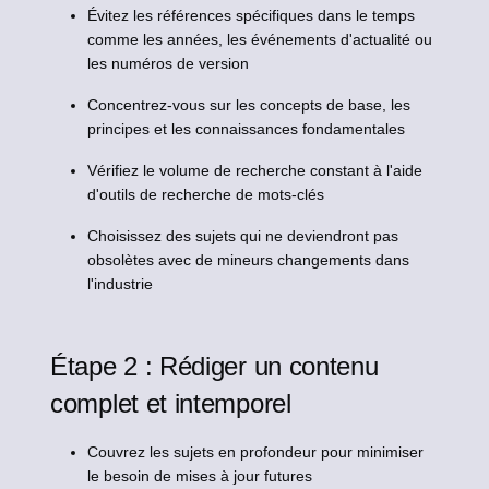
Évitez les références spécifiques dans le temps
comme les années, les événements d'actualité ou
les numéros de version
Concentrez-vous sur les concepts de base, les
principes et les connaissances fondamentales
Vérifiez le volume de recherche constant à l'aide
d'outils de recherche de mots-clés
Choisissez des sujets qui ne deviendront pas
obsolètes avec de mineurs changements dans
l'industrie
Étape 2 : Rédiger un contenu
complet et intemporel
Couvrez les sujets en profondeur pour minimiser
le besoin de mises à jour futures