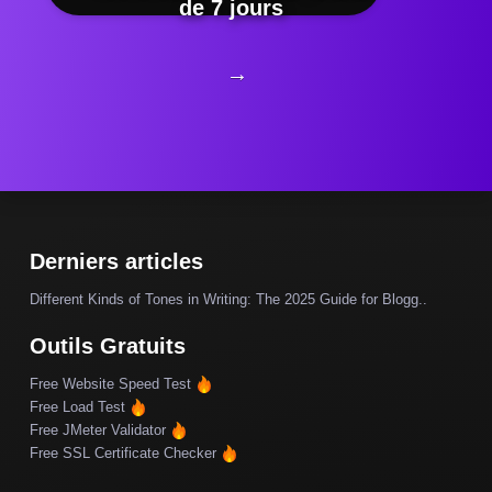
de 7 jours
→
Derniers articles
Different Kinds of Tones in Writing: The 2025 Guide for Blogg..
Outils Gratuits
Free Website Speed Test
Free Load Test
Free JMeter Validator
Free SSL Certificate Checker