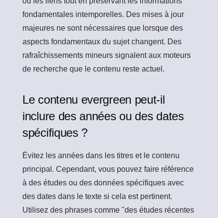
ou les liens tout en préservant les informations
fondamentales intemporelles. Des mises à jour
majeures ne sont nécessaires que lorsque des
aspects fondamentaux du sujet changent. Des
rafraîchissements mineurs signalent aux moteurs
de recherche que le contenu reste actuel.
Le contenu evergreen peut-il
inclure des années ou des dates
spécifiques ?
Évitez les années dans les titres et le contenu
principal. Cependant, vous pouvez faire référence
à des études ou des données spécifiques avec
des dates dans le texte si cela est pertinent.
Utilisez des phrases comme "des études récentes