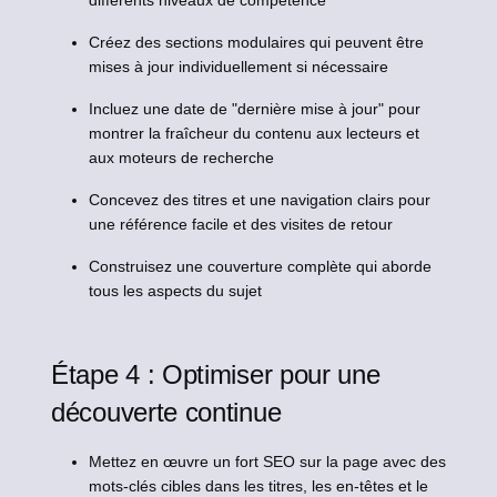
différents niveaux de compétence
Créez des sections modulaires qui peuvent être
mises à jour individuellement si nécessaire
Incluez une date de "dernière mise à jour" pour
montrer la fraîcheur du contenu aux lecteurs et
aux moteurs de recherche
Concevez des titres et une navigation clairs pour
une référence facile et des visites de retour
Construisez une couverture complète qui aborde
tous les aspects du sujet
Étape 4 : Optimiser pour une
découverte continue
Mettez en œuvre un fort SEO sur la page avec des
mots-clés cibles dans les titres, les en-têtes et le