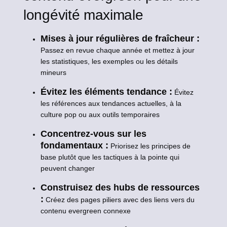
longévité maximale
Mises à jour régulières de fraîcheur :
Passez en revue chaque année et mettez à jour
les statistiques, les exemples ou les détails
mineurs
Évitez les éléments tendance :
Évitez
les références aux tendances actuelles, à la
culture pop ou aux outils temporaires
Concentrez-vous sur les
fondamentaux :
Priorisez les principes de
base plutôt que les tactiques à la pointe qui
peuvent changer
Construisez des hubs de ressources
:
Créez des pages piliers avec des liens vers du
contenu evergreen connexe