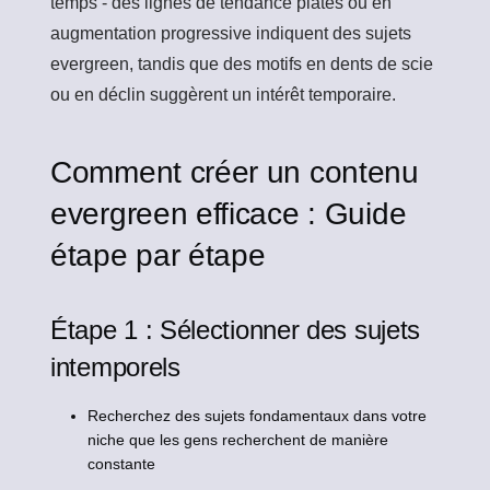
temps - des lignes de tendance plates ou en
augmentation progressive indiquent des sujets
evergreen, tandis que des motifs en dents de scie
ou en déclin suggèrent un intérêt temporaire.
Comment créer un contenu
evergreen efficace : Guide
étape par étape
Étape 1 : Sélectionner des sujets
intemporels
Recherchez des sujets fondamentaux dans votre
niche que les gens recherchent de manière
constante