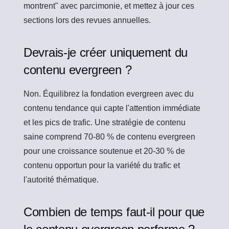
montrent" avec parcimonie, et mettez à jour ces
sections lors des revues annuelles.
Devrais-je créer uniquement du
contenu evergreen ?
Non. Équilibrez la fondation evergreen avec du
contenu tendance qui capte l'attention immédiate
et les pics de trafic. Une stratégie de contenu
saine comprend 70-80 % de contenu evergreen
pour une croissance soutenue et 20-30 % de
contenu opportun pour la variété du trafic et
l'autorité thématique.
Combien de temps faut-il pour que