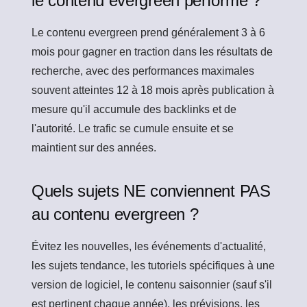
le contenu evergreen performe ?
Le contenu evergreen prend généralement 3 à 6
mois pour gagner en traction dans les résultats de
recherche, avec des performances maximales
souvent atteintes 12 à 18 mois après publication à
mesure qu'il accumule des backlinks et de
l'autorité. Le trafic se cumule ensuite et se
maintient sur des années.
Quels sujets NE conviennent PAS
au contenu evergreen ?
Évitez les nouvelles, les événements d'actualité,
les sujets tendance, les tutoriels spécifiques à une
version de logiciel, le contenu saisonnier (sauf s'il
est pertinent chaque année), les prévisions, les