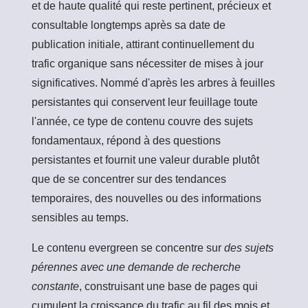
et de haute qualité qui reste pertinent, précieux et
consultable longtemps après sa date de
publication initiale, attirant continuellement du
trafic organique sans nécessiter de mises à jour
significatives. Nommé d'après les arbres à feuilles
persistantes qui conservent leur feuillage toute
l'année, ce type de contenu couvre des sujets
fondamentaux, répond à des questions
persistantes et fournit une valeur durable plutôt
que de se concentrer sur des tendances
temporaires, des nouvelles ou des informations
sensibles au temps.
Le contenu evergreen se concentre sur
des sujets
pérennes avec une demande de recherche
constante
, construisant une base de pages qui
cumulent la croissance du trafic au fil des mois et