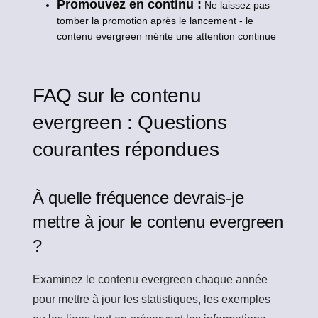
Promouvez en continu :
Ne laissez pas
tomber la promotion après le lancement - le
contenu evergreen mérite une attention continue
FAQ sur le contenu
evergreen : Questions
courantes répondues
À quelle fréquence devrais-je
mettre à jour le contenu evergreen
?
Examinez le contenu evergreen chaque année
pour mettre à jour les statistiques, les exemples