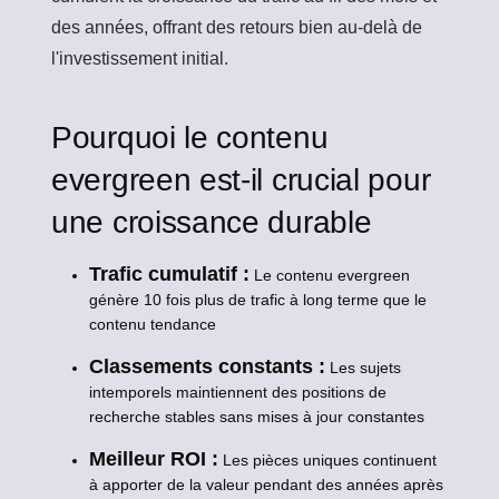
des années, offrant des retours bien au-delà de
l'investissement initial.
Pourquoi le contenu
evergreen est-il crucial pour
une croissance durable
Trafic cumulatif :
Le contenu evergreen
génère 10 fois plus de trafic à long terme que le
contenu tendance
Classements constants :
Les sujets
intemporels maintiennent des positions de
recherche stables sans mises à jour constantes
Meilleur ROI :
Les pièces uniques continuent
à apporter de la valeur pendant des années après