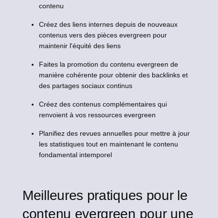
contenu
Créez des liens internes depuis de nouveaux
contenus vers des pièces evergreen pour
maintenir l'équité des liens
Faites la promotion du contenu evergreen de
manière cohérente pour obtenir des backlinks et
des partages sociaux continus
Créez des contenus complémentaires qui
renvoient à vos ressources evergreen
Planifiez des revues annuelles pour mettre à jour
les statistiques tout en maintenant le contenu
fondamental intemporel
Meilleures pratiques pour le
contenu evergreen pour une