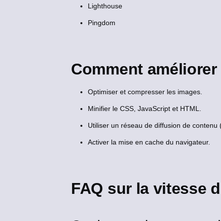
Lighthouse
Pingdom
Comment améliorer l
Optimiser et compresser les images.
Minifier le CSS, JavaScript et HTML.
Utiliser un réseau de diffusion de contenu
Activer la mise en cache du navigateur.
FAQ sur la vitesse 