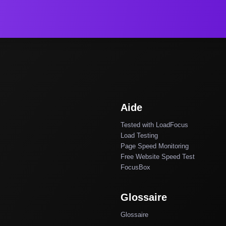
Aide
Tested with LoadFocus
Load Testing
Page Speed Monitoring
Free Website Speed Test
FocusBox
Glossaire
Glossaire