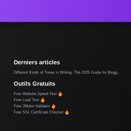
Derniers articles
Different Kinds of Tones in Writing: The 2025 Guide for Blogg..
Outils Gratuits
Free Website Speed Test
Free Load Test
Free JMeter Validator
Free SSL Certificate Checker