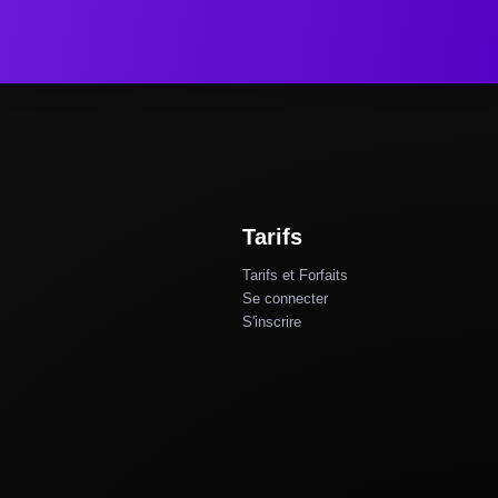
Tarifs
Tarifs et Forfaits
Se connecter
S'inscrire