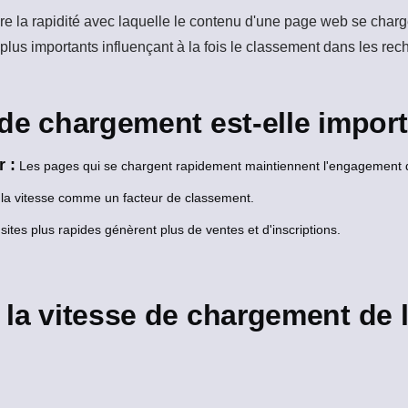
 la rapidité avec laquelle le contenu d'une page web se charge
lus importants influençant à la fois le classement dans les reche
 de chargement est-elle impor
r :
Les pages qui se chargent rapidement maintiennent l'engagement de
la vitesse comme un facteur de classement.
sites plus rapides génèrent plus de ventes et d'inscriptions.
 la vitesse de chargement de 