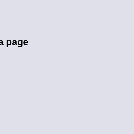
a page