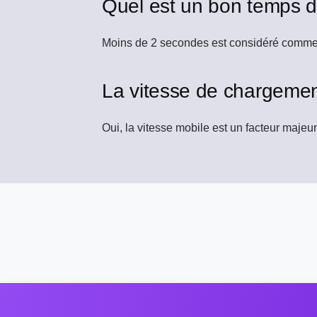
Quel est un bon temps 
Moins de 2 secondes est considéré comme i
La vitesse de chargement
Oui, la vitesse mobile est un facteur majeur