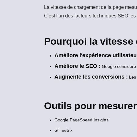
La vitesse de chargement de la page
mesure
C'est l'un des facteurs techniques SEO les p
Pourquoi la vitesse
Améliore l'expérience utilisateu
Améliore le SEO :
Google considère 
Augmente les conversions :
Les 
Outils pour mesurer
Google PageSpeed Insights
GTmetrix