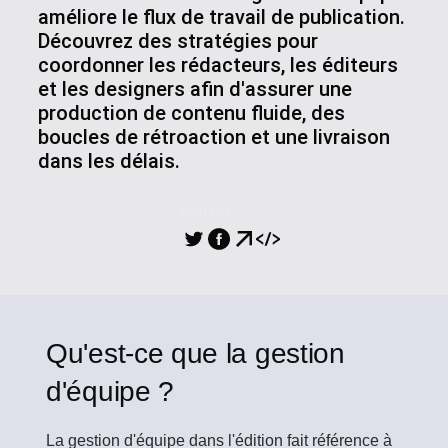
améliore le flux de travail de publication.
Découvrez des stratégies pour
coordonner les rédacteurs, les éditeurs
et les designers afin d'assurer une
production de contenu fluide, des
boucles de rétroaction et une livraison
dans les délais.
PARTAGE
Qu'est-ce que la gestion
d'équipe ?
La gestion d'équipe
dans l'édition fait référence à