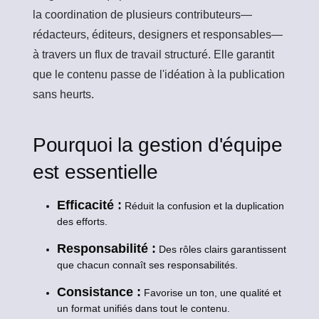
la coordination de plusieurs contributeurs—
rédacteurs, éditeurs, designers et responsables—
à travers un flux de travail structuré. Elle garantit
que le contenu passe de l'idéation à la publication
sans heurts.
Pourquoi la gestion d'équipe
est essentielle
Efficacité :
Réduit la confusion et la duplication
des efforts.
Responsabilité :
Des rôles clairs garantissent
que chacun connaît ses responsabilités.
Consistance :
Favorise un ton, une qualité et
un format unifiés dans tout le contenu.