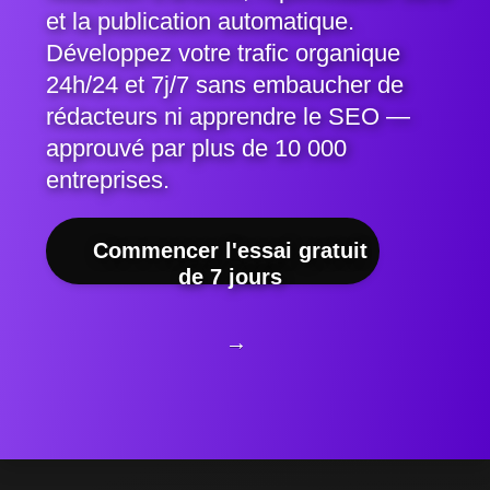
et la publication automatique.
Développez votre trafic organique
24h/24 et 7j/7 sans embaucher de
rédacteurs ni apprendre le SEO —
approuvé par plus de 10 000
entreprises.
Commencer l'essai gratuit
de 7 jours
→