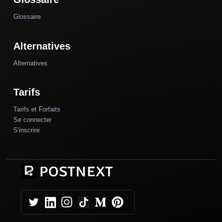
Glossaire
Alternatives
Alternatives
Tarifs
Tarifs et Forfaits
Se connecter
S'inscrire