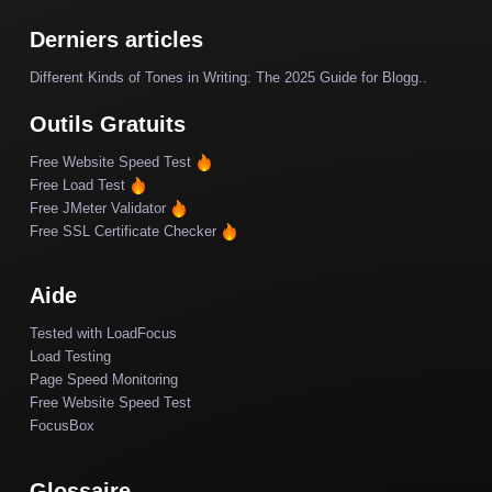
Derniers articles
Different Kinds of Tones in Writing: The 2025 Guide for Blogg..
Outils Gratuits
Free Website Speed Test
Free Load Test
Free JMeter Validator
Free SSL Certificate Checker
Aide
Tested with LoadFocus
Load Testing
Page Speed Monitoring
Free Website Speed Test
FocusBox
Glossaire