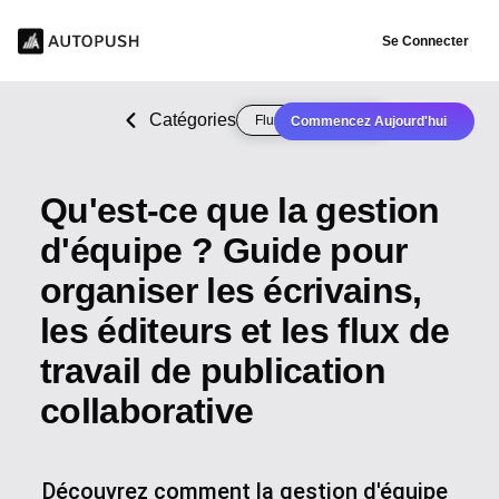
Se Connecter
Catégories
Flux de publication
Commencez Aujourd'hui
Qu'est-ce que la gestion
d'équipe ? Guide pour
organiser les écrivains,
les éditeurs et les flux de
travail de publication
collaborative
Découvrez comment la gestion d'équipe