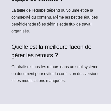
La taille de l'équipe dépend du volume et de la
complexité du contenu. Même les petites équipes
bénéficient de rôles définis et de flux de travail
organisés.
Quelle est la meilleure façon de
gérer les retours ?
Centralisez tous les retours dans un seul système
ou document pour éviter la confusion des versions
et les modifications manquées.