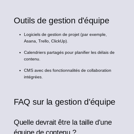
Outils de gestion d'équipe
Logiciels de gestion de projet (par exemple,
Asana, Trello, ClickUp).
Calendriers partagés pour planifier les délais de
contenu.
CMS avec des fonctionnalités de collaboration
intégrées.
FAQ sur la gestion d'équipe
Quelle devrait être la taille d'une
équipe de contenu ?