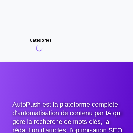
Categories
AutoPush est la plateforme complète
d'automatisation de contenu par IA qui
gère la recherche de mots-clés, la
rédaction d'articles, l'optimisation SEO