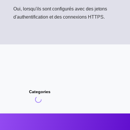
Oui, lorsqu'ils sont configurés avec des jetons
d'authentification et des connexions HTTPS.
Categories