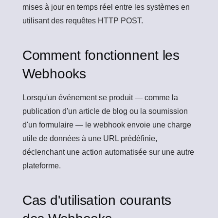
mises à jour en temps réel entre les systèmes en
utilisant des requêtes HTTP POST.
Comment fonctionnent les
Webhooks
Lorsqu'un événement se produit — comme la
publication d'un article de blog ou la soumission
d'un formulaire — le webhook envoie une charge
utile de données à une URL prédéfinie,
déclenchant une action automatisée sur une autre
plateforme.
Cas d'utilisation courants