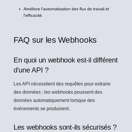
Améliore l'automatisation des flux de travail et
l'efficacité.
FAQ sur les Webhooks
En quoi un webhook est-il différent
d'une API ?
Les API nécessitent des requêtes pour extraire
des données ; les webhooks poussent des
données automatiquement lorsque des
événements se produisent.
Les webhooks sont-ils sécurisés ?