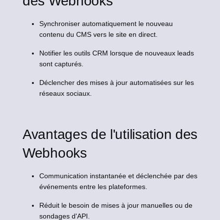
des Webhooks
Synchroniser automatiquement le nouveau
contenu du CMS vers le site en direct.
Notifier les outils CRM lorsque de nouveaux leads
sont capturés.
Déclencher des mises à jour automatisées sur les
réseaux sociaux.
Avantages de l'utilisation des
Webhooks
Communication instantanée et déclenchée par des
événements entre les plateformes.
Réduit le besoin de mises à jour manuelles ou de
sondages d'API.