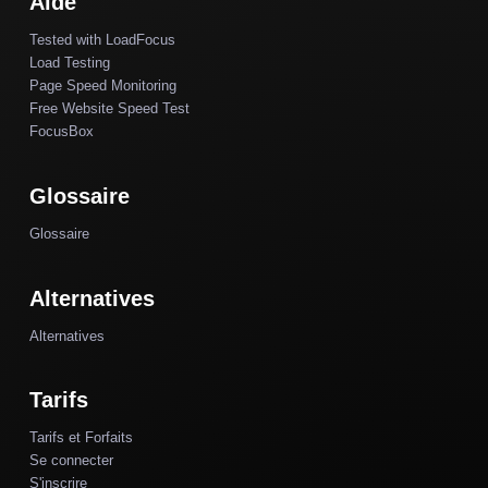
Aide
Tested with LoadFocus
Load Testing
Page Speed Monitoring
Free Website Speed Test
FocusBox
Glossaire
Glossaire
Alternatives
Alternatives
Tarifs
Tarifs et Forfaits
Se connecter
S'inscrire