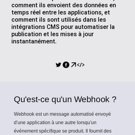
comment ils envoient des données en
temps réel entre les applications, et
comment ils sont utilisés dans les
intégrations CMS pour automatiser la
publication et les mises à jour
instantanément.
PARTAGE
Qu'est-ce qu'un Webhook ?
Webhook
est un message automatisé envoyé
d'une application à une autre lorsqu'un
événement spécifique se produit. Il fournit des