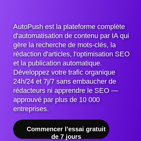
AutoPush est la plateforme complète
d'automatisation de contenu par IA qui
gère la recherche de mots-clés, la
rédaction d'articles, l'optimisation SEO
et la publication automatique.
Développez votre trafic organique
24h/24 et 7j/7 sans embaucher de
rédacteurs ni apprendre le SEO —
approuvé par plus de 10 000
entreprises.
Commencer l'essai gratuit
de 7 jours