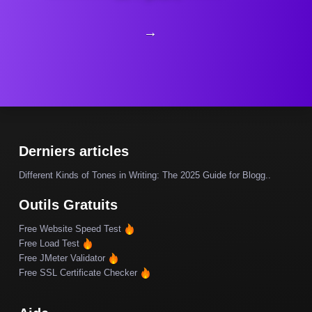
→
Derniers articles
Different Kinds of Tones in Writing: The 2025 Guide for Blogg..
Outils Gratuits
Free Website Speed Test
Free Load Test
Free JMeter Validator
Free SSL Certificate Checker