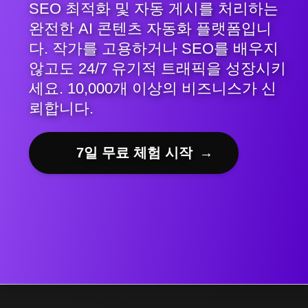
SEO 최적화 및 자동 게시를 처리하는
완전한 AI 콘텐츠 자동화 플랫폼입니
다. 작가를 고용하거나 SEO를 배우지
않고도 24/7 유기적 트래픽을 성장시키
세요. 10,000개 이상의 비즈니스가 신
뢰합니다.
7일 무료 체험 시작
→