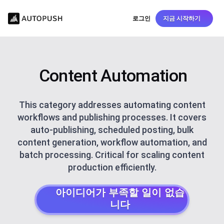
로그인
지금 시작하기
Content Automation
This category addresses automating content
workflows and publishing processes. It covers
auto-publishing, scheduled posting, bulk
content generation, workflow automation, and
batch processing. Critical for scaling content
production efficiently.
아이디어가 부족할 일이 없습
니다