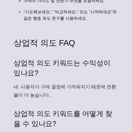
구매자 가이드 및 전문가 추천을 포함하세요.
“시도해보세요,” “비교하세요,” 또는 “시작하세요”와
같은 행동 유도 문구를 사용하세요.
상업적 의도 FAQ
상업적 의도 키워드는 수익성이
있나요?
네. 사용자가 구매 결정에 가까워지기 때문에 전환
율이 더 높습니다.
상업적 의도 키워드를 어떻게 찾
을 수 있나요?