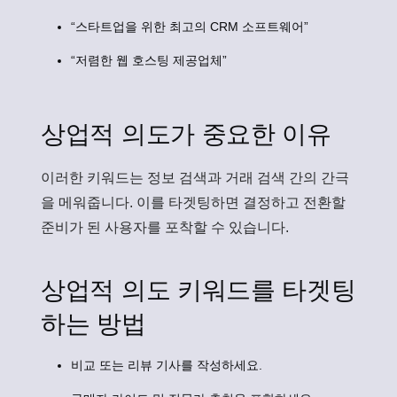
“스타트업을 위한 최고의 CRM 소프트웨어”
“저렴한 웹 호스팅 제공업체”
상업적 의도가 중요한 이유
이러한 키워드는 정보 검색과 거래 검색 간의 간극
을 메워줍니다. 이를 타겟팅하면 결정하고 전환할
준비가 된 사용자를 포착할 수 있습니다.
상업적 의도 키워드를 타겟팅
하는 방법
비교 또는 리뷰 기사를 작성하세요.