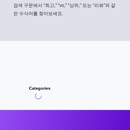
검색 구문에서 “최고,” “vs,” “상위,” 또는 “리뷰”와 같
은 수식어를 찾아보세요.
Categories