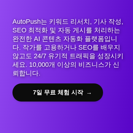
AutoPush는 키워드 리서치, 기사 작성,
SEO 최적화 및 자동 게시를 처리하는
완전한 AI 콘텐츠 자동화 플랫폼입니
다. 작가를 고용하거나 SEO를 배우지
않고도 24/7 유기적 트래픽을 성장시키
세요. 10,000개 이상의 비즈니스가 신
뢰합니다.
7일 무료 체험 시작
→