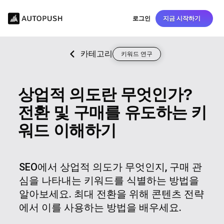
로그인
지금 시작하기
카테고리
키워드 연구
상업적 의도란 무엇인가?
전환 및 구매를 유도하는 키
워드 이해하기
SEO에서 상업적 의도가 무엇인지, 구매 관
심을 나타내는 키워드를 식별하는 방법을
알아보세요. 최대 전환을 위해 콘텐츠 전략
에서 이를 사용하는 방법을 배우세요.