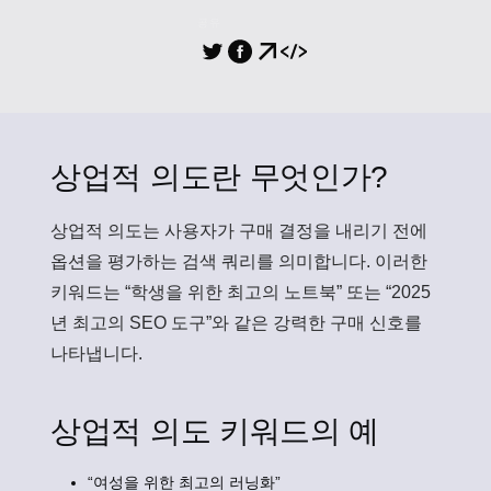
공유
상업적 의도란 무엇인가?
상업적 의도
는 사용자가 구매 결정을 내리기 전에
옵션을 평가하는 검색 쿼리를 의미합니다. 이러한
키워드는 “학생을 위한 최고의 노트북” 또는 “2025
년 최고의 SEO 도구”와 같은 강력한 구매 신호를
나타냅니다.
상업적 의도 키워드의 예
“여성을 위한 최고의 러닝화”