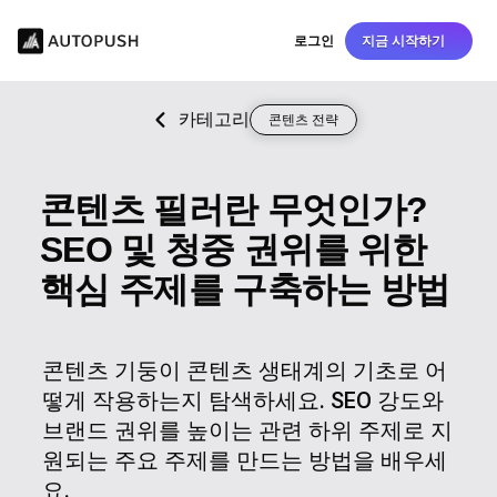
로그인
지금 시작하기
카테고리
콘텐츠 전략
콘텐츠 필러란 무엇인가?
SEO 및 청중 권위를 위한
핵심 주제를 구축하는 방법
콘텐츠 기둥이 콘텐츠 생태계의 기초로 어
떻게 작용하는지 탐색하세요. SEO 강도와
브랜드 권위를 높이는 관련 하위 주제로 지
원되는 주요 주제를 만드는 방법을 배우세
요.