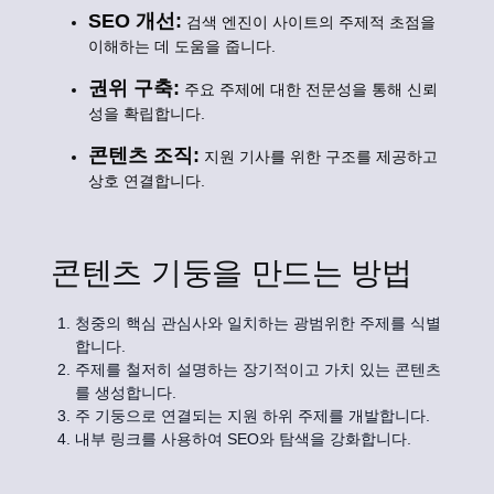
SEO 개선:
검색 엔진이 사이트의 주제적 초점을
이해하는 데 도움을 줍니다.
권위 구축:
주요 주제에 대한 전문성을 통해 신뢰
성을 확립합니다.
콘텐츠 조직:
지원 기사를 위한 구조를 제공하고
상호 연결합니다.
콘텐츠 기둥을 만드는 방법
청중의 핵심 관심사와 일치하는 광범위한 주제를 식별
합니다.
주제를 철저히 설명하는 장기적이고 가치 있는 콘텐츠
를 생성합니다.
주 기둥으로 연결되는 지원 하위 주제를 개발합니다.
내부 링크를 사용하여 SEO와 탐색을 강화합니다.