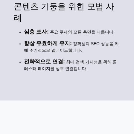
콘텐츠 기둥을 위한 모범 사
례
심층 조사:
주요 주제의 모든 측면을 다룹니다.
항상 유효하게 유지:
정확성과 SEO 성능을 위
해 주기적으로 업데이트합니다.
전략적으로 연결:
최대 검색 가시성을 위해 클
러스터 페이지를 상호 연결합니다.