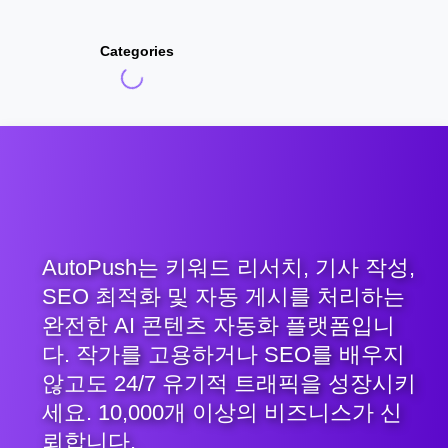
Categories
AutoPush는 키워드 리서치, 기사 작성,
SEO 최적화 및 자동 게시를 처리하는
완전한 AI 콘텐츠 자동화 플랫폼입니
다. 작가를 고용하거나 SEO를 배우지
않고도 24/7 유기적 트래픽을 성장시키
세요. 10,000개 이상의 비즈니스가 신
뢰합니다.