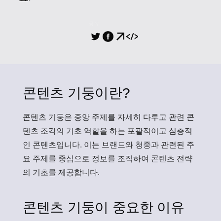
공유
콘텐츠 기둥이란?
콘텐츠 기둥
은 중앙 주제를 자세히 다루고 관련 콘
텐츠 조각의 기초 역할을 하는 포괄적이고 심층적
인 콘텐츠입니다. 이는 브랜드와 청중과 관련된 주
요 주제를 중심으로 정보를 조직하여 콘텐츠 전략
의 기초를 제공합니다.
콘텐츠 기둥이 중요한 이유