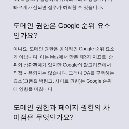
빠르게 개선되면 점수가 하락할 수 있습니다.
도메인 권한은 Google 순위 요소
인가요?
아니요, 도메인 권한은 공식적인 Google 순위 요소
가 아닙니다. 이는 Moz에서 만든 제3자 지표로, 순
위와 상관관계가 있지만 Google의 알고리즘에서
직접 사용되지는 않습니다. 그러나 DA를 구축하는
요소(고품질 백링크, 사이트 권한)는 Google 순위
에 영향을 미칩니다.
도메인 권한과 페이지 권한의 차
이점은 무엇인가요?