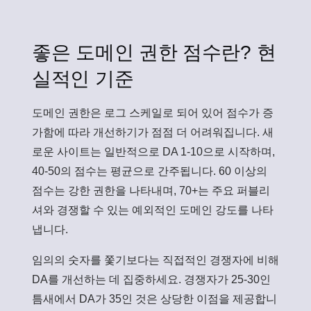
좋은 도메인 권한 점수란? 현
실적인 기준
도메인 권한은 로그 스케일로 되어 있어 점수가 증
가함에 따라 개선하기가 점점 더 어려워집니다. 새
로운 사이트는 일반적으로 DA 1-10으로 시작하며,
40-50의 점수는 평균으로 간주됩니다. 60 이상의
점수는 강한 권한을 나타내며, 70+는 주요 퍼블리
셔와 경쟁할 수 있는 예외적인 도메인 강도를 나타
냅니다.
임의의 숫자를 쫓기보다는 직접적인 경쟁자에 비해
DA를 개선하는 데 집중하세요. 경쟁자가 25-30인
틈새에서 DA가 35인 것은 상당한 이점을 제공합니