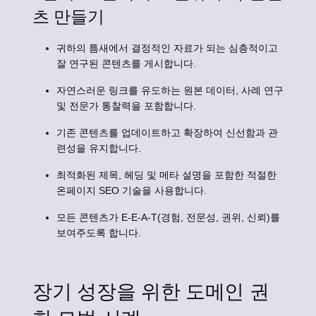
츠 만들기
귀하의 틈새에서 결정적인 자료가 되는 심층적이고
잘 연구된 콘텐츠를 게시합니다.
자연스러운 링크를 유도하는 원본 데이터, 사례 연구
및 전문가 통찰력을 포함합니다.
기존 콘텐츠를 업데이트하고 확장하여 신선함과 관
련성을 유지합니다.
최적화된 제목, 헤딩 및 메타 설명을 포함한 적절한
온페이지 SEO 기술을 사용합니다.
모든 콘텐츠가 E-E-A-T(경험, 전문성, 권위, 신뢰)를
보여주도록 합니다.
장기 성장을 위한 도메인 권