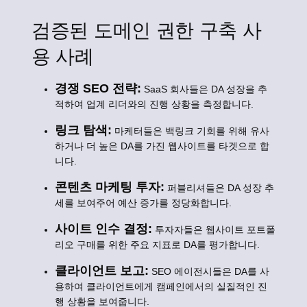
검증된 도메인 권한 구축 사
용 사례
경쟁 SEO 전략:
SaaS 회사들은 DA 성장을 추
적하여 업계 리더와의 진행 상황을 측정합니다.
링크 탐색:
마케터들은 백링크 기회를 위해 유사
하거나 더 높은 DA를 가진 웹사이트를 타겟으로 합
니다.
콘텐츠 마케팅 투자:
퍼블리셔들은 DA 성장 추
세를 보여주어 예산 증가를 정당화합니다.
사이트 인수 결정:
투자자들은 웹사이트 포트폴
리오 구매를 위한 주요 지표로 DA를 평가합니다.
클라이언트 보고:
SEO 에이전시들은 DA를 사
용하여 클라이언트에게 캠페인에서의 실질적인 진
행 상황을 보여줍니다.