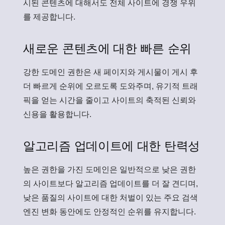
시된 콘텐츠에 대해서도 전체 사이트에 경쟁 우위
를 제공합니다.
새로운 콘텐츠에 대한 빠른 순위
강한 도메인 권한은 새 페이지와 게시물이 게시 후
더 빠르게 순위에 오르도록 도와주며, 유기적 트래
픽을 얻는 시간을 줄이고 사이트의 축적된 신뢰와
신용을 활용합니다.
알고리즘 업데이트에 대한 탄력성
높은 권한을 가진 도메인은 일반적으로 낮은 권한
의 사이트보다 알고리즘 업데이트를 더 잘 견디며,
낮은 품질의 사이트에 대한 처벌이 있는 주요 검색
엔진 변화 동안에도 안정적인 순위를 유지합니다.