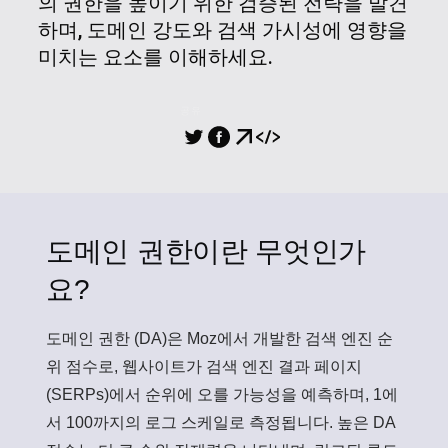
의 권한을 높이기 위한 검증된 전략을 발견
하며, 도메인 강도와 검색 가시성에 영향을
미치는 요소를 이해하세요.
공유
도메인 권한이란 무엇인가
요?
도메인 권한 (DA)
은 Moz에서 개발한 검색 엔진 순
위 점수로, 웹사이트가 검색 엔진 결과 페이지
(SERPs)에서 순위에 오를 가능성을 예측하며, 1에
서 100까지의 로그 스케일로 측정됩니다. 높은 DA