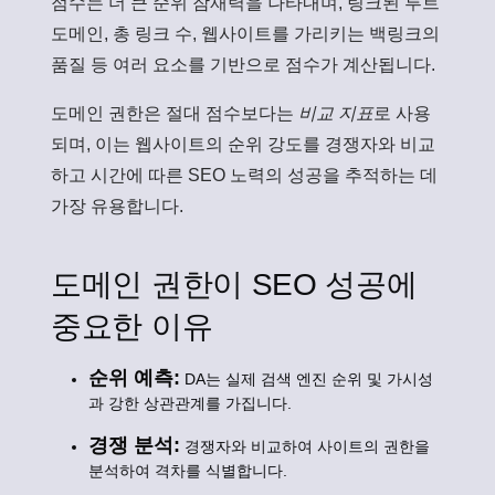
점수는 더 큰 순위 잠재력을 나타내며, 링크된 루트
도메인, 총 링크 수, 웹사이트를 가리키는 백링크의
품질 등 여러 요소를 기반으로 점수가 계산됩니다.
도메인 권한은 절대 점수보다는
비교 지표
로 사용
되며, 이는 웹사이트의 순위 강도를 경쟁자와 비교
하고 시간에 따른 SEO 노력의 성공을 추적하는 데
가장 유용합니다.
도메인 권한이 SEO 성공에
중요한 이유
순위 예측:
DA는 실제 검색 엔진 순위 및 가시성
과 강한 상관관계를 가집니다.
경쟁 분석:
경쟁자와 비교하여 사이트의 권한을
분석하여 격차를 식별합니다.