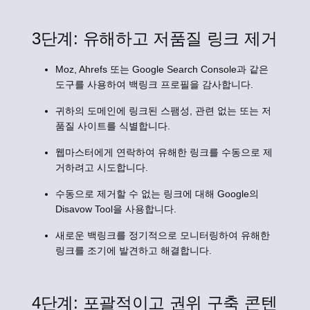
3단계: 유해하고 저품질 링크 제거
Moz, Ahrefs 또는 Google Search Console과 같은
도구를 사용하여 백링크 프로필을 감사합니다.
귀하의 도메인에 링크된 스팸성, 관련 없는 또는 저
품질 사이트를 식별합니다.
웹마스터에게 연락하여 유해한 링크를 수동으로 제
거하려고 시도합니다.
수동으로 제거할 수 없는 링크에 대해 Google의
Disavow Tool을 사용합니다.
새로운 백링크를 정기적으로 모니터링하여 유해한
링크를 조기에 발견하고 해결합니다.
4단계: 포괄적이고 권위 구축 콘텐