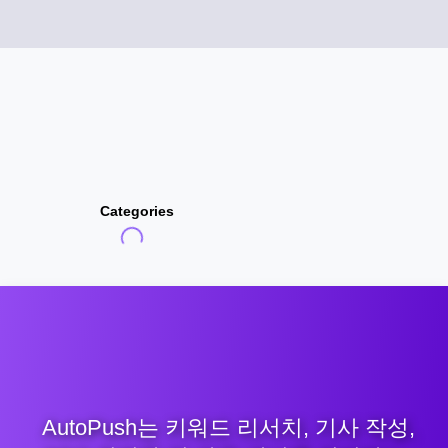
Categories
AutoPush는 키워드 리서치, 기사 작성,