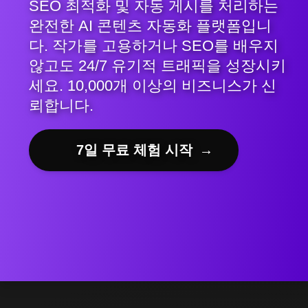
SEO 최적화 및 자동 게시를 처리하는
완전한 AI 콘텐츠 자동화 플랫폼입니
다. 작가를 고용하거나 SEO를 배우지
않고도 24/7 유기적 트래픽을 성장시키
세요. 10,000개 이상의 비즈니스가 신
뢰합니다.
7일 무료 체험 시작
→