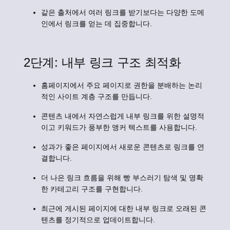
같은 출처에서 여러 링크를 받기보다는 다양한 도메
인에서 링크를 얻는 데 집중합니다.
2단계: 내부 링크 구조 최적화
홈페이지에서 주요 페이지로 권한을 분배하는 논리
적인 사이트 계층 구조를 만듭니다.
콘텐츠 내에서 자연스럽게 내부 링크를 위한 설명적
이고 키워드가 풍부한 앵커 텍스트를 사용합니다.
성과가 좋은 페이지에서 새로운 콘텐츠로 링크를 연
결합니다.
더 나은 링크 흐름을 위해 빵 부스러기 탐색 및 명확
한 카테고리 구조를 구현합니다.
최근에 게시된 페이지에 대한 내부 링크로 오래된 콘
텐츠를 정기적으로 업데이트합니다.