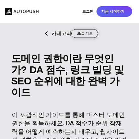
로그인
지금 시작하기
카테고리
SEO 기초
도메인 권한이란 무엇인
가? DA 점수, 링크 빌딩 및
SEO 순위에 대한 완벽 가
이드
이 포괄적인 가이드를 통해 마스터 도메인
권한을 획득하세요. DA 점수가 순위 잠재
력을 어떻게 예측하는지 배우고, 웹사이트