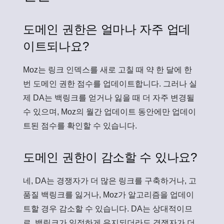
도메인 권한은 얼마나 자주 업데
이트되나요?
Moz는 링크 인덱스를 새로 고칠 때 약 한 달에 한
번 도메인 권한 점수를 업데이트합니다. 그러나 실
제 DA는 백링크를 얻거나 잃을 때 더 자주 변경될
수 있으며, Moz의 월간 업데이트 동안에만 업데이
트된 점수를 확인할 수 있습니다.
도메인 권한이 감소할 수 있나요?
네, DA는 경쟁자가 더 많은 링크를 구축하거나, 고
품질 백링크를 잃거나, Moz가 알고리즘을 업데이
트할 경우 감소할 수 있습니다. DA는 상대적이므
로, 백링크가 일정하게 유지되더라도 경쟁자가 더