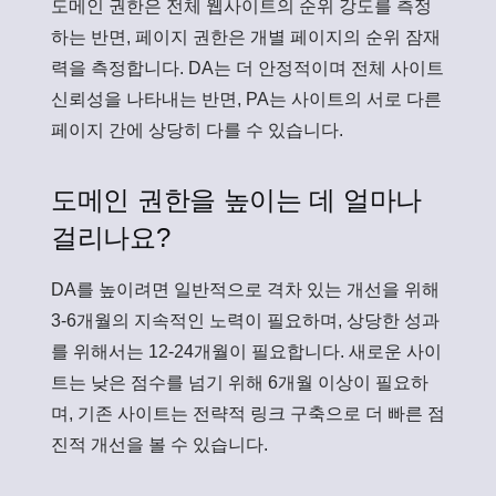
도메인 권한은 전체 웹사이트의 순위 강도를 측정
하는 반면, 페이지 권한은 개별 페이지의 순위 잠재
력을 측정합니다. DA는 더 안정적이며 전체 사이트
신뢰성을 나타내는 반면, PA는 사이트의 서로 다른
페이지 간에 상당히 다를 수 있습니다.
도메인 권한을 높이는 데 얼마나
걸리나요?
DA를 높이려면 일반적으로 격차 있는 개선을 위해
3-6개월의 지속적인 노력이 필요하며, 상당한 성과
를 위해서는 12-24개월이 필요합니다. 새로운 사이
트는 낮은 점수를 넘기 위해 6개월 이상이 필요하
며, 기존 사이트는 전략적 링크 구축으로 더 빠른 점
진적 개선을 볼 수 있습니다.