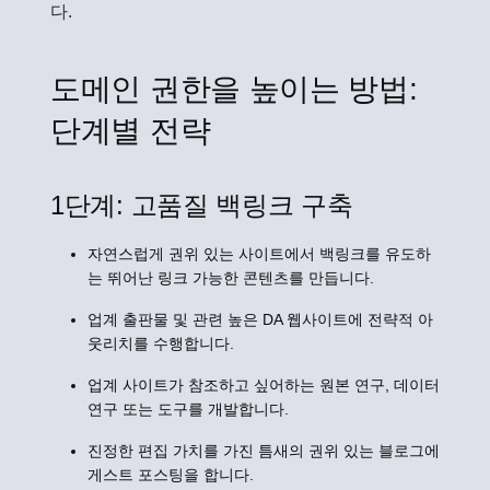
다.
도메인 권한을 높이는 방법:
단계별 전략
1단계: 고품질 백링크 구축
자연스럽게 권위 있는 사이트에서 백링크를 유도하
는 뛰어난 링크 가능한 콘텐츠를 만듭니다.
업계 출판물 및 관련 높은 DA 웹사이트에 전략적 아
웃리치를 수행합니다.
업계 사이트가 참조하고 싶어하는 원본 연구, 데이터
연구 또는 도구를 개발합니다.
진정한 편집 가치를 가진 틈새의 권위 있는 블로그에
게스트 포스팅을 합니다.