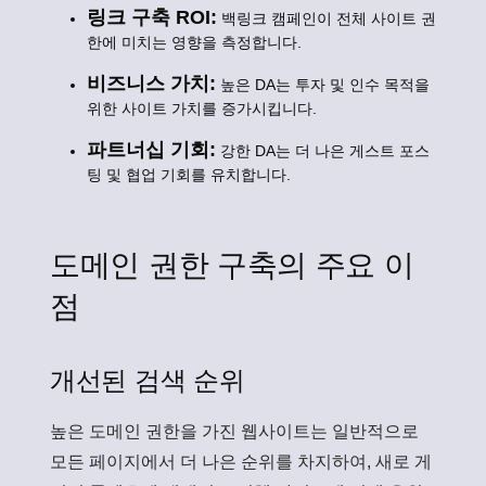
링크 구축 ROI:
백링크 캠페인이 전체 사이트 권
한에 미치는 영향을 측정합니다.
비즈니스 가치:
높은 DA는 투자 및 인수 목적을
위한 사이트 가치를 증가시킵니다.
파트너십 기회:
강한 DA는 더 나은 게스트 포스
팅 및 협업 기회를 유치합니다.
도메인 권한 구축의 주요 이
점
개선된 검색 순위
높은 도메인 권한을 가진 웹사이트는 일반적으로
모든 페이지에서 더 나은 순위를 차지하여, 새로 게