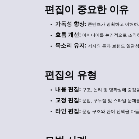
편집이 중요한 이유
가독성 향상:
콘텐츠가 명확하고 이해하
흐름 개선:
아이디어를 논리적으로 조직하
목소리 유지:
저자의 톤과 브랜드 일관성
편집의 유형
내용 편집:
구조, 논리 및 명확성에 중점을
교정 편집:
문법, 구두점 및 스타일 문제
라인 편집:
문장 구조와 단어 선택을 다듬