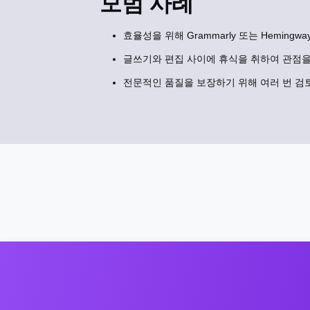
모범 사례
효율성을 위해 Grammarly 또는 Heming
글쓰기와 편집 사이에 휴식을 취하여 관점을
전문적인 품질을 보장하기 위해 여러 번 검