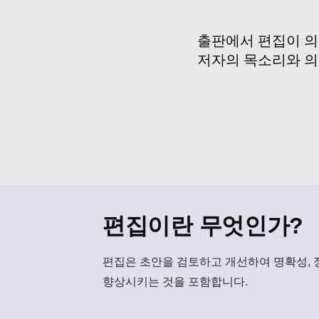
출판에서 편집이 의
저자의 목소리와 의
편집이란 무엇인가?
편집
은 초안을 검토하고 개선하여 명확성, 
향상시키는 것을 포함합니다.