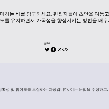
미하는 바를 탐구하세요. 편집자들이 초안을 다듬고,
도를 유지하면서 가독성을 향상시키는 방법을 배우
공유
정확성 및 참여도를 보장하는 과정입니다. 이는 문법을 수정하고,