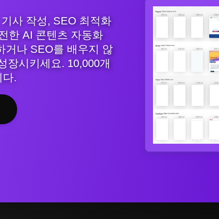
, 기사 작성, SEO 최적화
전한 AI 콘텐츠 자동화
거나 SEO를 배우지 않
성장시키세요. 10,000개
다.