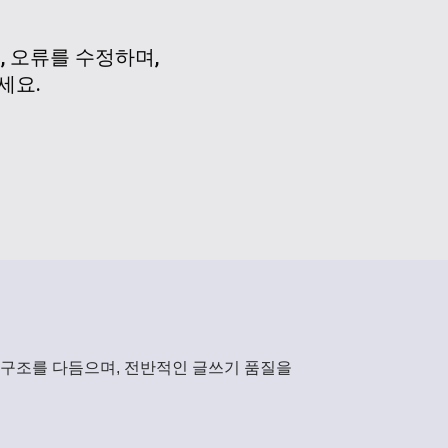
 오류를 수정하며,
세요.
 구조를 다듬으며, 전반적인 글쓰기 품질을