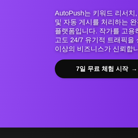
AutoPush는 키워드 리서치
및 자동 게시를 처리하는 완
플랫폼입니다. 작가를 고용하
고도 24/7 유기적 트래픽을 
이상의 비즈니스가 신뢰합니
7일 무료 체험 시작
→