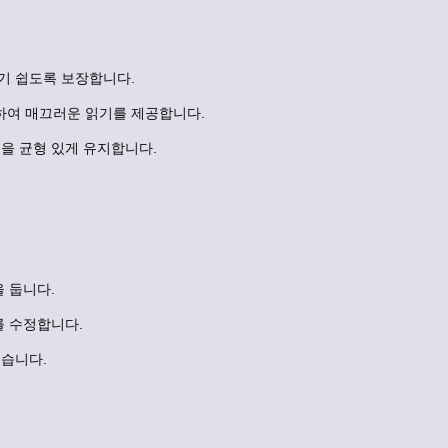
기 쉽도록 보장합니다.
여 매끄러운 읽기를 제공합니다.
을 균형 있게 유지합니다.
 둡니다.
를 수정합니다.
습니다.