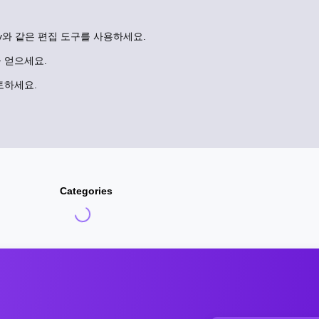
way와 같은 편집 도구를 사용하세요.
 얻으세요.
토하세요.
Categories