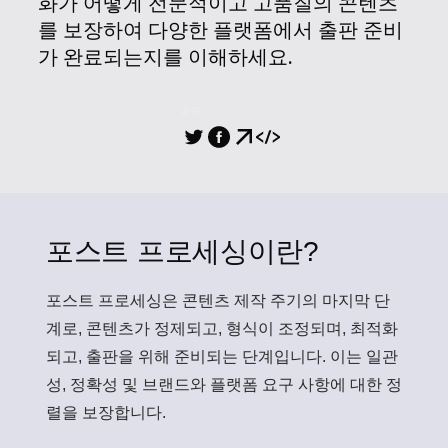
화가 어떻게 전문적이고 고품질의 콘텐츠
를 보장하여 다양한 플랫폼에서 출판 준비
가 완료되는지를 이해하세요.
공유
포스트 프로세싱이란?
포스트 프로세싱
은 콘텐츠 제작 주기의 마지막 단
계로, 콘텐츠가 정제되고, 형식이 조정되며, 최적화
되고, 출판을 위해 준비되는 단계입니다. 이는 일관
성, 정확성 및 브랜드와 플랫폼 요구 사항에 대한 정
렬을 보장합니다.