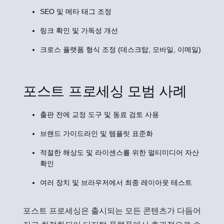
SEO 및 메타 태그 조정
링크 확인 및 가독성 개선
크로스 플랫폼 형식 조정 (데스크탑, 모바일, 이메일)
포스트 프로세싱 모범 사례
출판 전에 교정 도구 및 동료 검토 사용
브랜드 가이드라인 및 템플릿 표준화
적절한 해상도 및 라이센스를 위한 멀티미디어 자산
확인
여러 장치 및 브라우저에서 최종 레이아웃 테스트
포스트 프로세싱은 출시되는 모든 콘텐츠가 다듬어