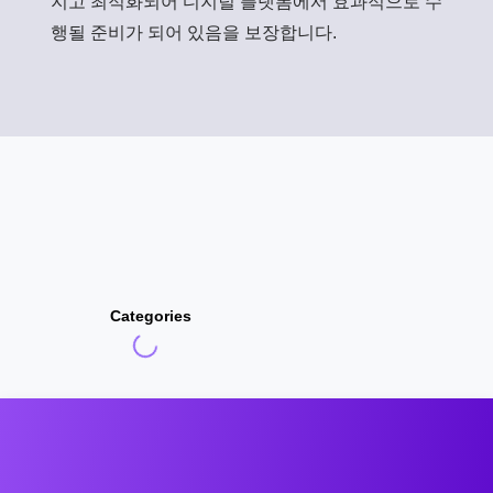
지고 최적화되어 디지털 플랫폼에서 효과적으로 수
행될 준비가 되어 있음을 보장합니다.
Categories