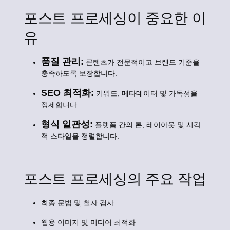
포스트 프로세싱이 중요한 이
유
품질 관리:
콘텐츠가 전문적이고 브랜드 기준을
충족하도록 보장합니다.
SEO 최적화:
키워드, 메타데이터 및 가독성을
정제합니다.
형식 일관성:
플랫폼 간의 톤, 레이아웃 및 시각
적 스타일을 정렬합니다.
포스트 프로세싱의 주요 작업
최종 문법 및 철자 검사
웹용 이미지 및 미디어 최적화