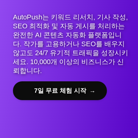
AutoPush는 키워드 리서치, 기사 작성,
SEO 최적화 및 자동 게시를 처리하는
완전한 AI 콘텐츠 자동화 플랫폼입니
다. 작가를 고용하거나 SEO를 배우지
않고도 24/7 유기적 트래픽을 성장시키
세요. 10,000개 이상의 비즈니스가 신
뢰합니다.
7일 무료 체험 시작
→