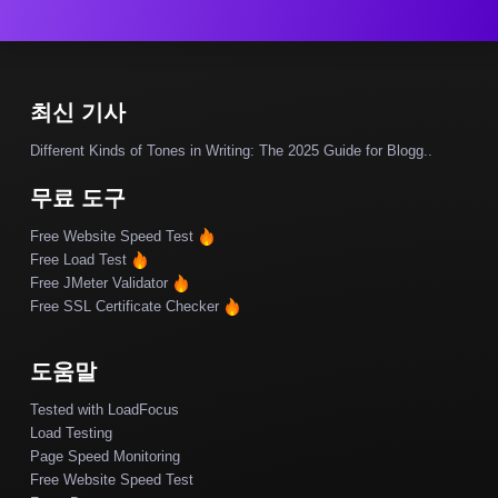
최신 기사
Different Kinds of Tones in Writing: The 2025 Guide for Blogg..
무료 도구
Free Website Speed Test
Free Load Test
Free JMeter Validator
Free SSL Certificate Checker
도움말
Tested with LoadFocus
Load Testing
Page Speed Monitoring
Free Website Speed Test