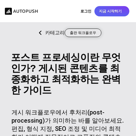
로그인
지금 시작하기
카테고리
출판 워크플로우
포스트 프로세싱이란 무엇
인가? 게시된 콘텐츠를 최
종화하고 최적화하는 완벽
한 가이드
게시 워크플로우에서 후처리(post-
processing)가 의미하는 바를 알아보세요.
편집, 형식 지정, SEO 조정 및 미디어 최적