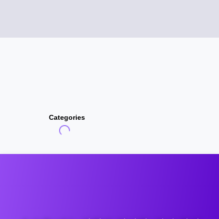
Categories