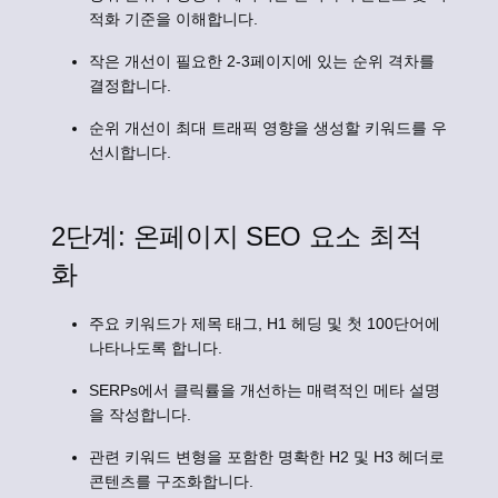
적화 기준을 이해합니다.
작은 개선이 필요한 2-3페이지에 있는 순위 격차를
결정합니다.
순위 개선이 최대 트래픽 영향을 생성할 키워드를 우
선시합니다.
2단계: 온페이지 SEO 요소 최적
화
주요 키워드가 제목 태그, H1 헤딩 및 첫 100단어에
나타나도록 합니다.
SERPs에서 클릭률을 개선하는 매력적인 메타 설명
을 작성합니다.
관련 키워드 변형을 포함한 명확한 H2 및 H3 헤더로
콘텐츠를 구조화합니다.