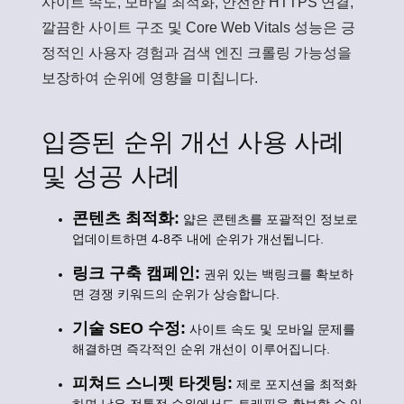
사이트 속도, 모바일 최적화, 안전한 HTTPS 연결,
깔끔한 사이트 구조 및 Core Web Vitals 성능은 긍
정적인 사용자 경험과 검색 엔진 크롤링 가능성을
보장하여 순위에 영향을 미칩니다.
입증된 순위 개선 사용 사례
및 성공 사례
콘텐츠 최적화:
얇은 콘텐츠를 포괄적인 정보로
업데이트하면 4-8주 내에 순위가 개선됩니다.
링크 구축 캠페인:
권위 있는 백링크를 확보하
면 경쟁 키워드의 순위가 상승합니다.
기술 SEO 수정:
사이트 속도 및 모바일 문제를
해결하면 즉각적인 순위 개선이 이루어집니다.
피쳐드 스니펫 타겟팅:
제로 포지션을 최적화