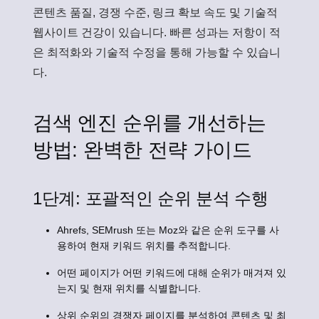
콘텐츠 품질, 경쟁 수준, 링크 확보 속도 및 기술적
웹사이트 건강이 있습니다. 빠른 성과는 저항이 적
은 최적화와 기술적 수정을 통해 가능할 수 있습니
다.
검색 엔진 순위를 개선하는
방법: 완벽한 전략 가이드
1단계: 포괄적인 순위 분석 수행
Ahrefs, SEMrush 또는 Moz와 같은 순위 도구를 사
용하여 현재 키워드 위치를 추적합니다.
어떤 페이지가 어떤 키워드에 대해 순위가 매겨져 있
는지 및 현재 위치를 식별합니다.
상위 순위의 경쟁자 페이지를 분석하여 콘텐츠 및 최