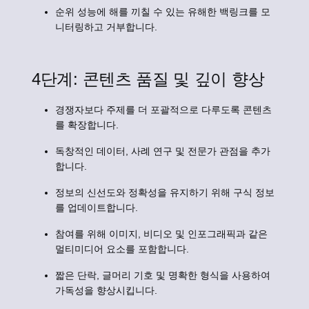
순위 성능에 해를 끼칠 수 있는 유해한 백링크를 모
니터링하고 거부합니다.
4단계: 콘텐츠 품질 및 깊이 향상
경쟁자보다 주제를 더 포괄적으로 다루도록 콘텐츠
를 확장합니다.
독창적인 데이터, 사례 연구 및 전문가 관점을 추가
합니다.
정보의 신선도와 정확성을 유지하기 위해 구식 정보
를 업데이트합니다.
참여를 위해 이미지, 비디오 및 인포그래픽과 같은
멀티미디어 요소를 포함합니다.
짧은 단락, 글머리 기호 및 명확한 형식을 사용하여
가독성을 향상시킵니다.