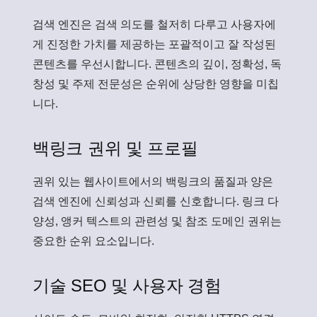
검색 엔진은 검색 의도를 철저히 다루고 사용자에
게 진정한 가치를 제공하는 포괄적이고 잘 작성된
콘텐츠를 우선시합니다. 콘텐츠의 깊이, 정확성, 독
창성 및 주제 전문성은 순위에 상당한 영향을 미칩
니다.
백링크 권위 및 프로필
권위 있는 웹사이트에서의 백링크의 품질과 양은
검색 엔진에 신뢰성과 신뢰를 신호합니다. 링크 다
양성, 앵커 텍스트의 관련성 및 참조 도메인 권위는
중요한 순위 요소입니다.
기술 SEO 및 사용자 경험