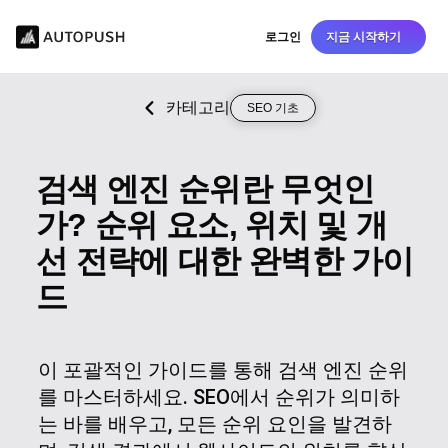
로그인
지금 시작하기
카테고리
SEO 기초
검색 엔진 순위란 무엇인
가? 순위 요소, 위치 및 개
선 전략에 대한 완벽한 가이
드
이 포괄적인 가이드를 통해 검색 엔진 순위
를 마스터하세요. SEO에서 순위가 의미하
는 바를 배우고, 모든 순위 요인을 발견하