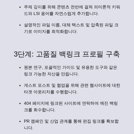
주제 깊이를 위해 콘텐츠 전반에 걸쳐 의미론적 키워
드와 LSI 용어를 자연스럽게 추가합니다.
설명적인 파일 이름, 대체 텍스트 및 압축된 파일 크
기로 이미지를 최적화합니다.
3단계: 고품질 백링크 프로필 구축
원본 연구, 포괄적인 가이드 및 유용한 도구와 같은
링크 가능한 자산을 만듭니다.
게스트 포스트 및 협업을 위해 관련 웹사이트에 대한
타겟 아웃리치를 수행합니다.
404 페이지에 링크된 사이트에 연락하여 깨진 백링
크를 회수합니다.
PR 캠페인 및 산업 관계를 통해 편집 링크를 확보합
니다.