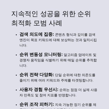
지속적인 성공을 위한 순위
최적화 모범 사례
검색 의도에 집중:
콘텐츠 형식과 깊이를 검색
엔진이 목표 키워드에 대해 보상하는 것과 일치시킵
니다.
순위 변동성 모니터링:
알고리즘 업데이트 및
경쟁자 움직임을 식별하기 위해 매일 순위를 추적합
니다.
순위 전략 다양화:
단일 순위에 대한 의존도를
줄이기 위해 여러 키워드와 주제를 타겟팅합니다.
사용자 경험 우선시:
순위는 점점 더 실제 사용
자 만족도 및 참여 지표를 반영합니다.
순위 조작 피하기:
지속 가능한 장기 순위를 제