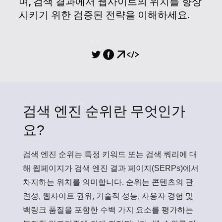
며, 검색 결과에서 웹사이트의 위치를 향상
시키기 위한 검증된 전략을 이해하세요.
공유
검색 엔진 순위란 무엇인가
요?
검색 엔진 순위
는 특정 키워드 또는 검색 쿼리에 대
해 웹페이지가 검색 엔진 결과 페이지(SERPs)에서
차지하는 위치를 의미합니다. 순위는 콘텐츠의 관
련성, 웹사이트 권위, 기술적 성능, 사용자 경험 및
백링크 품질을 포함한 수백 가지 요소를 평가하는