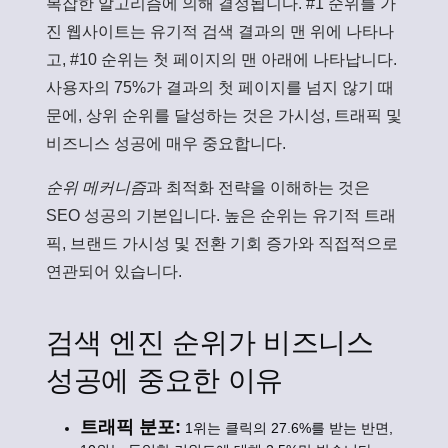
복잡한 알고리즘에 의해 결정됩니다. #1 순위를 가
진 웹사이트는 유기적 검색 결과의 맨 위에 나타나
고, #10 순위는 첫 페이지의 맨 아래에 나타납니다.
사용자의 75%가 결과의 첫 페이지를 넘지 않기 때
문에, 상위 순위를 달성하는 것은 가시성, 트래픽 및
비즈니스 성공에 매우 중요합니다.
순위 메커니즘
과 최적화 전략을 이해하는 것은
SEO 성공의 기본입니다. 높은 순위는 유기적 트래
픽, 브랜드 가시성 및 전환 기회 증가와 직접적으로
연관되어 있습니다.
검색 엔진 순위가 비즈니스
성공에 중요한 이유
트래픽 분포:
1위는 클릭의 27.6%를 받는 반면,