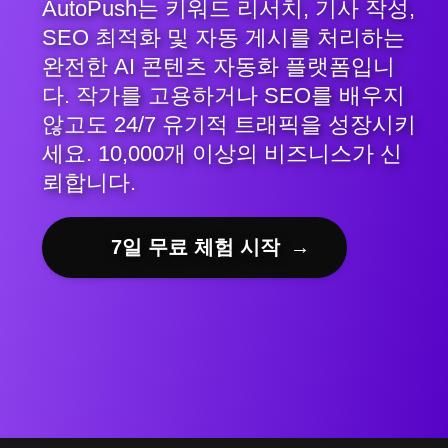
AutoPush는 키워드 리서치, 기사 작성,
SEO 최적화 및 자동 게시를 처리하는
완전한 AI 콘텐츠 자동화 플랫폼입니
다. 작가를 고용하거나 SEO를 배우지
않고도 24/7 유기적 트래픽을 성장시키
세요. 10,000개 이상의 비즈니스가 신
뢰합니다.
7일 무료 체험 시작
→