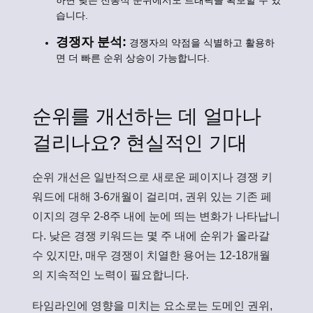
하면 낮은 전통적 순위에서도 트래픽을 확보할 수 있
습니다.
경쟁자 분석:
경쟁자의 약점을 식별하고 활용하
면 더 빠른 순위 상승이 가능합니다.
순위를 개선하는 데 얼마나
걸리나요? 현실적인 기대
순위 개선은 일반적으로 새로운 페이지나 경쟁 키
워드에 대해 3-6개월이 걸리며, 권위 있는 기존 페
이지의 경우 2-8주 내에 눈에 띄는 변화가 나타납니
다. 낮은 경쟁 키워드는 몇 주 내에 순위가 올라갈
수 있지만, 매우 경쟁이 치열한 용어는 12-18개월
의 지속적인 노력이 필요합니다.
타임라인에 영향을 미치는 요소로는 도메인 권위,