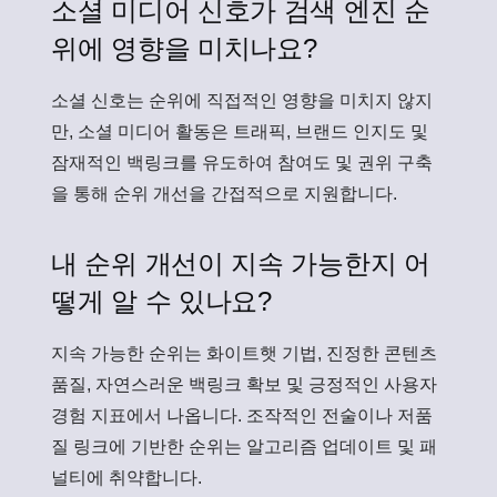
소셜 미디어 신호가 검색 엔진 순
위에 영향을 미치나요?
소셜 신호는 순위에 직접적인 영향을 미치지 않지
만, 소셜 미디어 활동은 트래픽, 브랜드 인지도 및
잠재적인 백링크를 유도하여 참여도 및 권위 구축
을 통해 순위 개선을 간접적으로 지원합니다.
내 순위 개선이 지속 가능한지 어
떻게 알 수 있나요?
지속 가능한 순위는 화이트햇 기법, 진정한 콘텐츠
품질, 자연스러운 백링크 확보 및 긍정적인 사용자
경험 지표에서 나옵니다. 조작적인 전술이나 저품
질 링크에 기반한 순위는 알고리즘 업데이트 및 패
널티에 취약합니다.