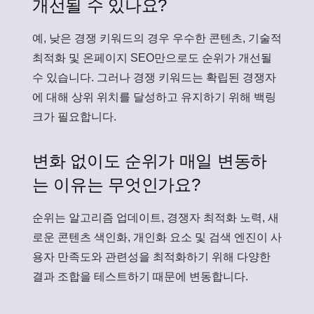
개선될 수 있나요?
예, 낮은 경쟁 키워드의 경우 우수한 콘텐츠, 기술적
최적화 및 온페이지 SEO만으로도 순위가 개선될
수 있습니다. 그러나 경쟁 키워드는 확립된 경쟁자
에 대해 상위 위치를 달성하고 유지하기 위해 백링
크가 필요합니다.
변화 없이도 순위가 매일 변동하
는 이유는 무엇인가요?
순위는 알고리즘 업데이트, 경쟁자 최적화 노력, 새
로운 콘텐츠 색인화, 개인화 요소 및 검색 엔진이 사
용자 만족도와 관련성을 최적화하기 위해 다양한
결과 조합을 테스트하기 때문에 변동합니다.