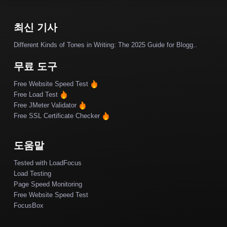
최신 기사
Different Kinds of Tones in Writing: The 2025 Guide for Blogg..
무료 도구
Free Website Speed Test
Free Load Test
Free JMeter Validator
Free SSL Certificate Checker
도움말
Tested with LoadFocus
Load Testing
Page Speed Monitoring
Free Website Speed Test
FocusBox