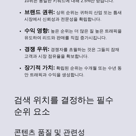
10위는 동일한 키워드에 대해 2.5%만 받습니다.
브랜드 권위:
상위 순위는 귀하의 산업 또는 틈새
시장에서 신뢰성과 전문성을 확립합니다.
수익 영향:
높은 순위는 더 많은 질 높은 트래픽을
유도하여 리드와 판매를 직접 증가시킵니다.
경쟁 우위:
경쟁자를 초월하는 것은 그들의 잠재
고객과 시장 점유율을 확보합니다.
장기적 가치:
확립된 순위는 수개월 또는 수년 동
안 트래픽과 수익을 생성합니다.
검색 위치를 결정하는 필수
순위 요소
콘텐츠 품질 및 관련성