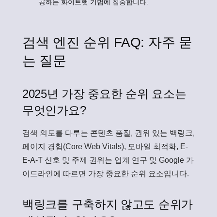
공하는 화이트햇 기법에 집중합니다.
검색 엔진 순위 FAQ: 자주 묻
는 질문
2025년 가장 중요한 순위 요소는
무엇인가요?
검색 의도를 다루는 콘텐츠 품질, 권위 있는 백링크,
페이지 경험(Core Web Vitals), 모바일 최적화, E-
E-A-T 신호 및 주제 권위는 업계 연구 및 Google 가
이드라인에 따르면 가장 중요한 순위 요소입니다.
백링크를 구축하지 않고도 순위가