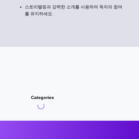
스토리텔링과 강력한 소개를 사용하여 독자의 참여
를 유지하세요.
Categories