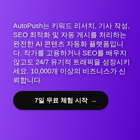
AutoPush는 키워드 리서치, 기사 작성,
SEO 최적화 및 자동 게시를 처리하는
완전한 AI 콘텐츠 자동화 플랫폼입니
다. 작가를 고용하거나 SEO를 배우지
않고도 24/7 유기적 트래픽을 성장시키
세요. 10,000개 이상의 비즈니스가 신
뢰합니다.
7일 무료 체험 시작
→