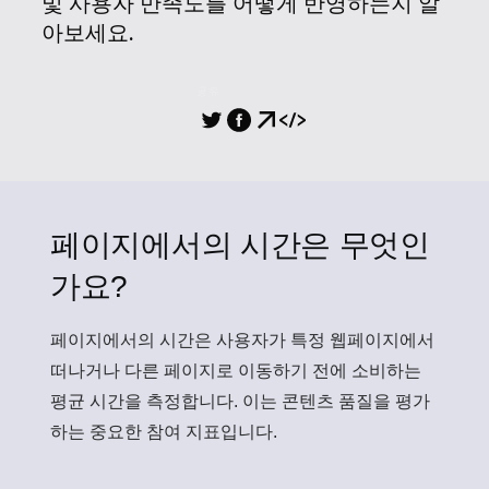
및 사용자 만족도를 어떻게 반영하는지 알
아보세요.
공유
페이지에서의 시간은 무엇인
가요?
페이지에서의 시간
은 사용자가 특정 웹페이지에서
떠나거나 다른 페이지로 이동하기 전에 소비하는
평균 시간을 측정합니다. 이는 콘텐츠 품질을 평가
하는 중요한 참여 지표입니다.