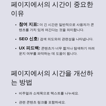
페이지에서의 시간이 중요한
이유
참여 지표:
더 긴 시간은 일반적으로 사용자가 콘
텐츠를 가치 있게 여긴다는 것을 의미합니다.
SEO 신호:
검색 의도와의 관련성을 나타냅니다.
UX 피드백:
콘텐츠가 너무 짧거나 탐색하기 어려
운지 여부를 파악하는 데 도움이 됩니다.
페이지에서의 시간을 개선하
는 방법
비주얼과 소제목으로 텍스트를 나누세요.
관련 콘텐츠 링크를 포함하세요.