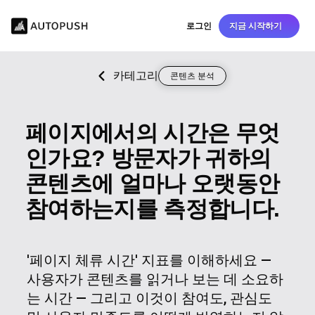
로그인
지금 시작하기
카테고리
콘텐츠 분석
페이지에서의 시간은 무엇
인가요? 방문자가 귀하의
콘텐츠에 얼마나 오랫동안
참여하는지를 측정합니다.
'페이지 체류 시간' 지표를 이해하세요 —
사용자가 콘텐츠를 읽거나 보는 데 소요하
는 시간 — 그리고 이것이 참여도, 관심도