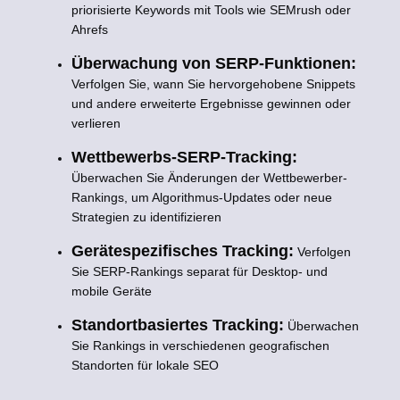
priorisierte Keywords mit Tools wie SEMrush oder
Ahrefs
Überwachung von SERP-Funktionen:
Verfolgen Sie, wann Sie hervorgehobene Snippets
und andere erweiterte Ergebnisse gewinnen oder
verlieren
Wettbewerbs-SERP-Tracking:
Überwachen Sie Änderungen der Wettbewerber-
Rankings, um Algorithmus-Updates oder neue
Strategien zu identifizieren
Gerätespezifisches Tracking:
Verfolgen
Sie SERP-Rankings separat für Desktop- und
mobile Geräte
Standortbasiertes Tracking:
Überwachen
Sie Rankings in verschiedenen geografischen
Standorten für lokale SEO