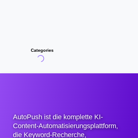
Categories
AutoPush ist die komplette KI-
Content-Automatisierungsplattform,
die Keyword-Recherche,