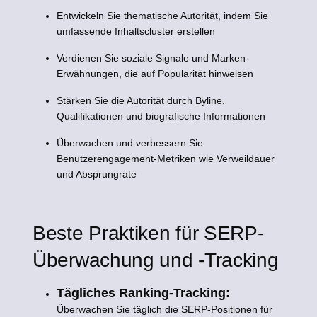
Entwickeln Sie thematische Autorität, indem Sie
umfassende Inhaltscluster erstellen
Verdienen Sie soziale Signale und Marken-
Erwähnungen, die auf Popularität hinweisen
Stärken Sie die Autorität durch Byline,
Qualifikationen und biografische Informationen
Überwachen und verbessern Sie
Benutzerengagement-Metriken wie Verweildauer
und Absprungrate
Beste Praktiken für SERP-
Überwachung und -Tracking
Tägliches Ranking-Tracking:
Überwachen Sie täglich die SERP-Positionen für