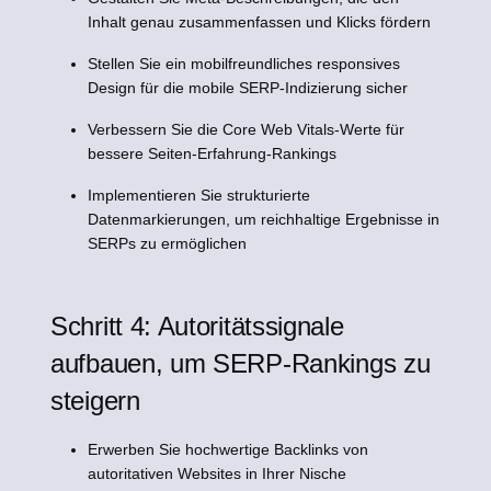
Inhalt genau zusammenfassen und Klicks fördern
Stellen Sie ein mobilfreundliches responsives
Design für die mobile SERP-Indizierung sicher
Verbessern Sie die Core Web Vitals-Werte für
bessere Seiten-Erfahrung-Rankings
Implementieren Sie strukturierte
Datenmarkierungen, um reichhaltige Ergebnisse in
SERPs zu ermöglichen
Schritt 4: Autoritätssignale
aufbauen, um SERP-Rankings zu
steigern
Erwerben Sie hochwertige Backlinks von
autoritativen Websites in Ihrer Nische