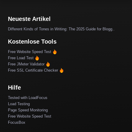
Neueste Artikel
Different Kinds of Tones in Writing: The 2025 Guide for Blogg..
Kostenlose Tools
Free Website Speed Test
Free Load Test
Free JMeter Validator
Free SSL Certificate Checker
Hilfe
Tested with LoadFocus
Load Testing
Page Speed Monitoring
Free Website Speed Test
FocusBox