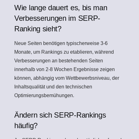
Wie lange dauert es, bis man
Verbesserungen im SERP-
Ranking sieht?
Neue Seiten benötigen typischerweise 3-6
Monate, um Rankings zu etablieren, während
Verbesserungen an bestehenden Seiten
innerhalb von 2-8 Wochen Ergebnisse zeigen
können, abhängig vom Wettbewerbsniveau, der
Inhaltsqualität und den technischen
Optimierungsbemühungen.
Ändern sich SERP-Rankings
häufig?