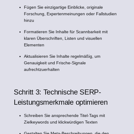
Fügen Sie einzigartige Einblicke, originale
Forschung, Expertenmeinungen oder Fallstudien
hinzu
Formatieren Sie Inhalte für Scannbarkeit mit
klaren Überschriften, Listen und visuellen
Elementen
Aktualisieren Sie Inhalte regelmäßig, um
Genauigkeit und Frische-Signale
aufrechtzuerhalten
Schritt 3: Technische SERP-
Leistungsmerkmale optimieren
Schreiben Sie ansprechende Titel-Tags mit
Zielkeywords und klickwürdigen Texten
Gestalten Sie Meta-Beschreibungen, die den