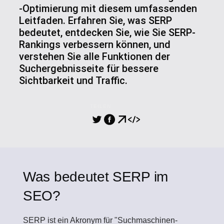
-Optimierung mit diesem umfassenden
Leitfaden. Erfahren Sie, was SERP
bedeutet, entdecken Sie, wie Sie SERP-
Rankings verbessern können, und
verstehen Sie alle Funktionen der
Suchergebnisseite für bessere
Sichtbarkeit und Traffic.
TEILEN
Was bedeutet SERP im
SEO?
SERP
ist ein Akronym für "Suchmaschinen-