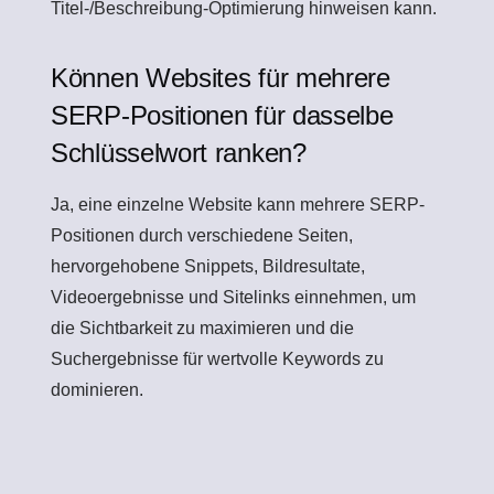
Titel-/Beschreibung-Optimierung hinweisen kann.
Können Websites für mehrere
SERP-Positionen für dasselbe
Schlüsselwort ranken?
Ja, eine einzelne Website kann mehrere SERP-
Positionen durch verschiedene Seiten,
hervorgehobene Snippets, Bildresultate,
Videoergebnisse und Sitelinks einnehmen, um
die Sichtbarkeit zu maximieren und die
Suchergebnisse für wertvolle Keywords zu
dominieren.