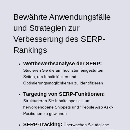
Bewährte Anwendungsfälle
und Strategien zur
Verbesserung des SERP-
Rankings
Wettbewerbsanalyse der SERP:
Studieren Sie die am höchsten eingestuften
Seiten, um Inhaltslücken und
Optimierungsmöglichkeiten zu identifizieren
Targeting von SERP-Funktionen:
Strukturieren Sie Inhalte speziell, um
hervorgehobene Snippets und "People Also Ask"-
Positionen zu gewinnen
SERP-Tracking:
Überwachen Sie tägliche