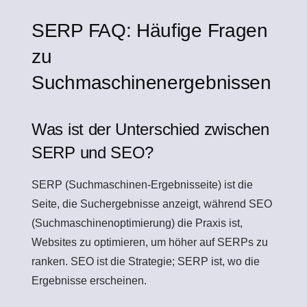
SERP FAQ: Häufige Fragen
zu
Suchmaschinenergebnissen
Was ist der Unterschied zwischen
SERP und SEO?
SERP (Suchmaschinen-Ergebnisseite) ist die
Seite, die Suchergebnisse anzeigt, während SEO
(Suchmaschinenoptimierung) die Praxis ist,
Websites zu optimieren, um höher auf SERPs zu
ranken. SEO ist die Strategie; SERP ist, wo die
Ergebnisse erscheinen.