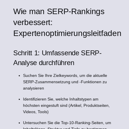
Wie man SERP-Rankings
verbessert:
Expertenoptimierungsleitfaden
Schritt 1: Umfassende SERP-
Analyse durchführen
Suchen Sie Ihre Zielkeywords, um die aktuelle
SERP-Zusammensetzung und -Funktionen zu
analysieren
Identifizieren Sie, welche Inhaltstypen am
höchsten eingestuft sind (Artikel, Produktseiten,
Videos, Tools)
Untersuchen Sie die Top-10-Ranking-Seiten, um