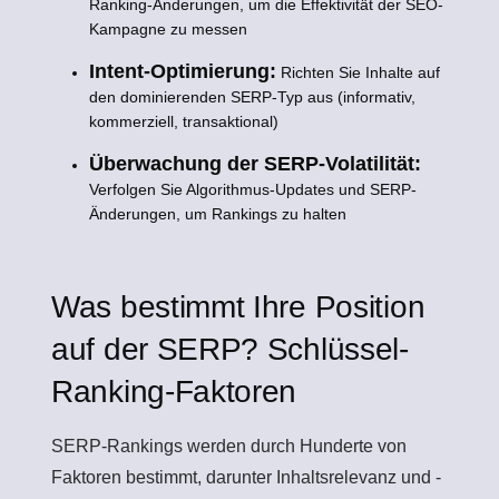
Ranking-Änderungen, um die Effektivität der SEO-
Kampagne zu messen
Intent-Optimierung:
Richten Sie Inhalte auf
den dominierenden SERP-Typ aus (informativ,
kommerziell, transaktional)
Überwachung der SERP-Volatilität:
Verfolgen Sie Algorithmus-Updates und SERP-
Änderungen, um Rankings zu halten
Was bestimmt Ihre Position
auf der SERP? Schlüssel-
Ranking-Faktoren
SERP-Rankings werden durch Hunderte von
Faktoren bestimmt, darunter Inhaltsrelevanz und -