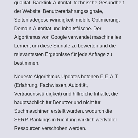
qualität, Backlink-Autorität, technische Gesundheit
der Website, Benutzererfahrungssignale,
Seitenladegeschwindigkeit, mobile Optimierung,
Domain-Autorität und Inhaltsfrische. Der
Algorithmus von Google verwendet maschinelles
Lernen, um diese Signale zu bewerten und die
relevantesten Ergebnisse für jede Anfrage zu
bestimmen.
Neueste Algorithmus-Updates betonen E-E-A-T
(Erfahrung, Fachwissen, Autorität,
Vertrauenswürdigkeit) und hilfreiche Inhalte, die
hauptsächlich für Benutzer und nicht für
Suchmaschinen erstellt wurden, wodurch die
SERP-Rankings in Richtung wirklich wertvoller
Ressourcen verschoben werden.