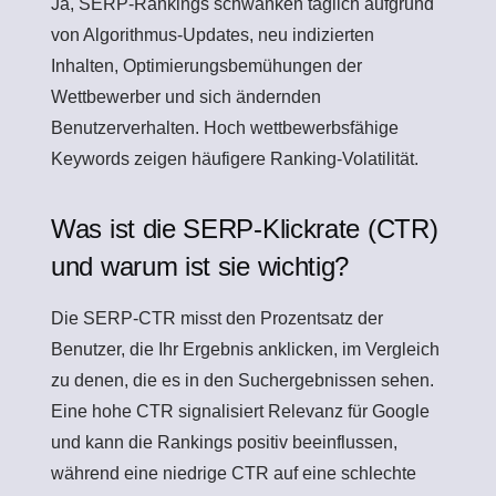
Ja, SERP-Rankings schwanken täglich aufgrund
von Algorithmus-Updates, neu indizierten
Inhalten, Optimierungsbemühungen der
Wettbewerber und sich ändernden
Benutzerverhalten. Hoch wettbewerbsfähige
Keywords zeigen häufigere Ranking-Volatilität.
Was ist die SERP-Klickrate (CTR)
und warum ist sie wichtig?
Die SERP-CTR misst den Prozentsatz der
Benutzer, die Ihr Ergebnis anklicken, im Vergleich
zu denen, die es in den Suchergebnissen sehen.
Eine hohe CTR signalisiert Relevanz für Google
und kann die Rankings positiv beeinflussen,
während eine niedrige CTR auf eine schlechte