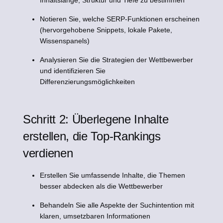
Inhaltslänge, Struktur und Tiefe zu bestimmen
Notieren Sie, welche SERP-Funktionen erscheinen
(hervorgehobene Snippets, lokale Pakete,
Wissenspanels)
Analysieren Sie die Strategien der Wettbewerber
und identifizieren Sie
Differenzierungsmöglichkeiten
Schritt 2: Überlegene Inhalte
erstellen, die Top-Rankings
verdienen
Erstellen Sie umfassende Inhalte, die Themen
besser abdecken als die Wettbewerber
Behandeln Sie alle Aspekte der Suchintention mit
klaren, umsetzbaren Informationen