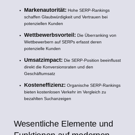
Markenautorität:
Hohe SERP-Rankings
schaffen Glaubwürdigkeit und Vertrauen bei
potenziellen Kunden
Wettbewerbsvorteil:
Die Überranking von
Wettbewerbern auf SERPs erfasst deren
potenzielle Kunden
Umsatzimpact:
Die SERP-Position beeinflusst
direkt die Konversionsraten und den
Geschäftumsatz
Kosteneffizienz:
Organische SERP-Rankings
bieten kostenlosen Verkehr im Vergleich zu
bezahlten Suchanzeigen
Wesentliche Elemente und