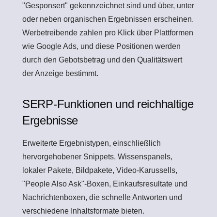
"Gesponsert" gekennzeichnet sind und über, unter
oder neben organischen Ergebnissen erscheinen.
Werbetreibende zahlen pro Klick über Plattformen
wie Google Ads, und diese Positionen werden
durch den Gebotsbetrag und den Qualitätswert
der Anzeige bestimmt.
SERP-Funktionen und reichhaltige
Ergebnisse
Erweiterte Ergebnistypen, einschließlich
hervorgehobener Snippets, Wissenspanels,
lokaler Pakete, Bildpakete, Video-Karussells,
"People Also Ask"-Boxen, Einkaufsresultate und
Nachrichtenboxen, die schnelle Antworten und
verschiedene Inhaltsformate bieten.