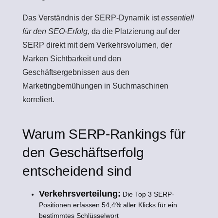
Das Verständnis der SERP-Dynamik ist
essentiell
für den SEO-Erfolg
, da die Platzierung auf der
SERP direkt mit dem Verkehrsvolumen, der
Marken Sichtbarkeit und den
Geschäftsergebnissen aus den
Marketingbemühungen in Suchmaschinen
korreliert.
Warum SERP-Rankings für
den Geschäftserfolg
entscheidend sind
Verkehrsverteilung:
Die Top 3 SERP-
Positionen erfassen 54,4% aller Klicks für ein
bestimmtes Schlüsselwort