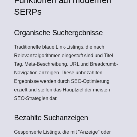
Funktionen auf modernen
SERPs
Organische Suchergebnisse
Traditionelle blaue Link-Listings, die nach
Relevanzalgorithmen eingestuft sind und Titel-
Tag, Meta-Beschreibung, URL und Breadcrumb-
Navigation anzeigen. Diese unbezahlten
Ergebnisse werden durch SEO-Optimierung
erzielt und stellen das Hauptziel der meisten
SEO-Strategien dar.
Bezahlte Suchanzeigen
Gesponserte Listings, die mit "Anzeige" oder