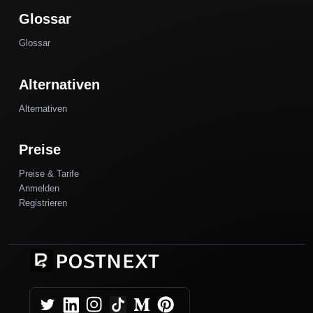
Glossar
Glossar
Alternativen
Alternativen
Preise
Preise & Tarife
Anmelden
Registrieren