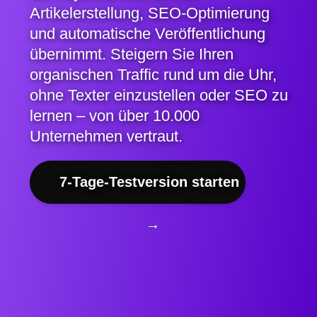
Artikelerstellung, SEO-Optimierung
und automatische Veröffentlichung
übernimmt. Steigern Sie Ihren
organischen Traffic rund um die Uhr,
ohne Texter einzustellen oder SEO zu
lernen – von über 10.000
Unternehmen vertraut.
7-Tage-Testversion starten
→