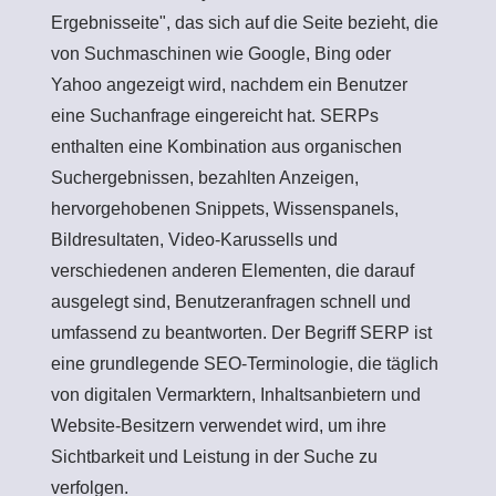
Ergebnisseite", das sich auf die Seite bezieht, die
von Suchmaschinen wie Google, Bing oder
Yahoo angezeigt wird, nachdem ein Benutzer
eine Suchanfrage eingereicht hat. SERPs
enthalten eine Kombination aus organischen
Suchergebnissen, bezahlten Anzeigen,
hervorgehobenen Snippets, Wissenspanels,
Bildresultaten, Video-Karussells und
verschiedenen anderen Elementen, die darauf
ausgelegt sind, Benutzeranfragen schnell und
umfassend zu beantworten. Der Begriff SERP ist
eine grundlegende SEO-Terminologie, die täglich
von digitalen Vermarktern, Inhaltsanbietern und
Website-Besitzern verwendet wird, um ihre
Sichtbarkeit und Leistung in der Suche zu
verfolgen.