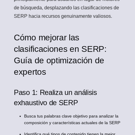
de búsqueda, desplazando las clasificaciones de
SERP hacia recursos genuinamente valiosos.
Cómo mejorar las
clasificaciones en SERP:
Guía de optimización de
expertos
Paso 1: Realiza un análisis
exhaustivo de SERP
Busca tus palabras clave objetivo para analizar la
composición y características actuales de la SERP
Identifica qué tipos de contenido tienen la mejor