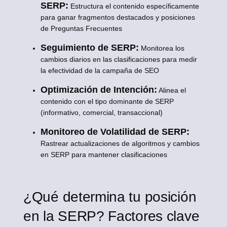
SERP:
Estructura el contenido específicamente
para ganar fragmentos destacados y posiciones
de Preguntas Frecuentes
Seguimiento de SERP:
Monitorea los
cambios diarios en las clasificaciones para medir
la efectividad de la campaña de SEO
Optimización de Intención:
Alinea el
contenido con el tipo dominante de SERP
(informativo, comercial, transaccional)
Monitoreo de Volatilidad de SERP:
Rastrear actualizaciones de algoritmos y cambios
en SERP para mantener clasificaciones
¿Qué determina tu posición
en la SERP? Factores clave