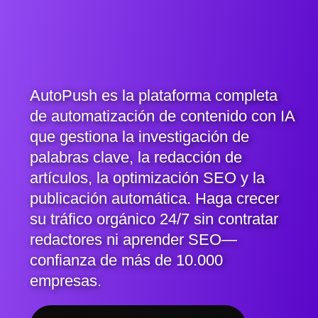
AutoPush es la plataforma completa
de automatización de contenido con IA
que gestiona la investigación de
palabras clave, la redacción de
artículos, la optimización SEO y la
publicación automática. Haga crecer
su tráfico orgánico 24/7 sin contratar
redactores ni aprender SEO—
confianza de más de 10.000
empresas.