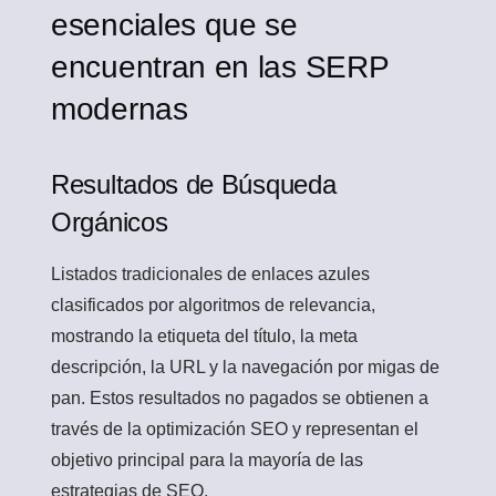
esenciales que se
encuentran en las SERP
modernas
Resultados de Búsqueda
Orgánicos
Listados tradicionales de enlaces azules
clasificados por algoritmos de relevancia,
mostrando la etiqueta del título, la meta
descripción, la URL y la navegación por migas de
pan. Estos resultados no pagados se obtienen a
través de la optimización SEO y representan el
objetivo principal para la mayoría de las
estrategias de SEO.