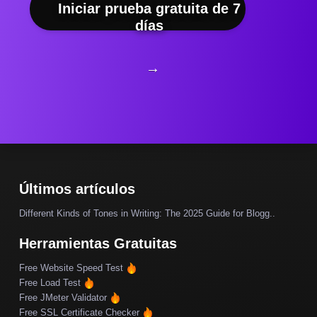
Iniciar prueba gratuita de 7
días
→
Últimos artículos
Different Kinds of Tones in Writing: The 2025 Guide for Blogg..
Herramientas Gratuitas
Free Website Speed Test
Free Load Test
Free JMeter Validator
Free SSL Certificate Checker