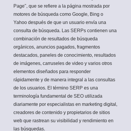
Page", que se refiere a la página mostrada por
motores de búsqueda como Google, Bing o
Yahoo después de que un usuario envía una
consulta de búsqueda. Las SERPs contienen una
combinación de resultados de búsqueda
orgánicos, anuncios pagados, fragmentos
destacados, paneles de conocimiento, resultados
de imágenes, carruseles de video y varios otros
elementos diseñados para responder
rápidamente y de manera integral a las consultas
de los usuarios. El término SERP es una
terminología fundamental de SEO utilizada
diariamente por especialistas en marketing digital,
creadores de contenido y propietarios de sitios
web que rastrean su visibilidad y rendimiento en
las búsquedas.