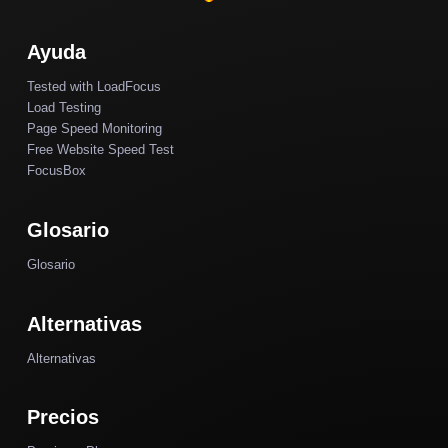
Ayuda
Tested with LoadFocus
Load Testing
Page Speed Monitoring
Free Website Speed Test
FocusBox
Glosario
Glosario
Alternativas
Alternativas
Precios