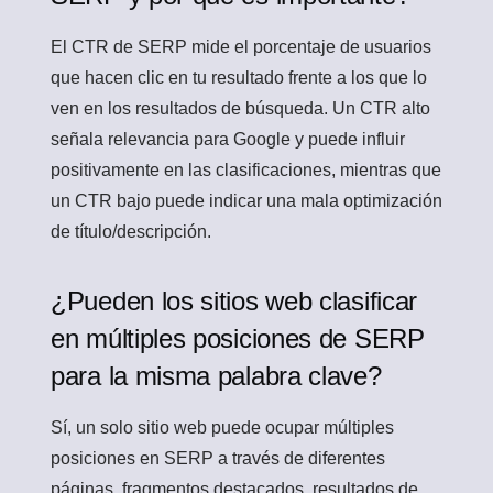
El CTR de SERP mide el porcentaje de usuarios
que hacen clic en tu resultado frente a los que lo
ven en los resultados de búsqueda. Un CTR alto
señala relevancia para Google y puede influir
positivamente en las clasificaciones, mientras que
un CTR bajo puede indicar una mala optimización
de título/descripción.
¿Pueden los sitios web clasificar
en múltiples posiciones de SERP
para la misma palabra clave?
Sí, un solo sitio web puede ocupar múltiples
posiciones en SERP a través de diferentes
páginas, fragmentos destacados, resultados de