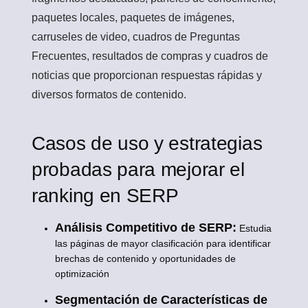
paquetes locales, paquetes de imágenes,
carruseles de video, cuadros de Preguntas
Frecuentes, resultados de compras y cuadros de
noticias que proporcionan respuestas rápidas y
diversos formatos de contenido.
Casos de uso y estrategias
probadas para mejorar el
ranking en SERP
Análisis Competitivo de SERP:
Estudia
las páginas de mayor clasificación para identificar
brechas de contenido y oportunidades de
optimización
Segmentación de Características de