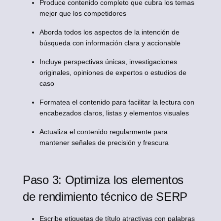
Produce contenido completo que cubra los temas
mejor que los competidores
Aborda todos los aspectos de la intención de
búsqueda con información clara y accionable
Incluye perspectivas únicas, investigaciones
originales, opiniones de expertos o estudios de
caso
Formatea el contenido para facilitar la lectura con
encabezados claros, listas y elementos visuales
Actualiza el contenido regularmente para
mantener señales de precisión y frescura
Paso 3: Optimiza los elementos
de rendimiento técnico de SERP
Escribe etiquetas de título atractivas con palabras