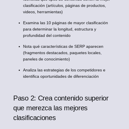
clasificación (artículos, páginas de productos,
videos, herramientas)
Examina las 10 páginas de mayor clasificación
para determinar la longitud, estructura y
profundidad del contenido
Nota qué características de SERP aparecen
(fragmentos destacados, paquetes locales,
paneles de conocimiento)
Analiza las estrategias de los competidores e
identifica oportunidades de diferenciación
Paso 2: Crea contenido superior
que merezca las mejores
clasificaciones