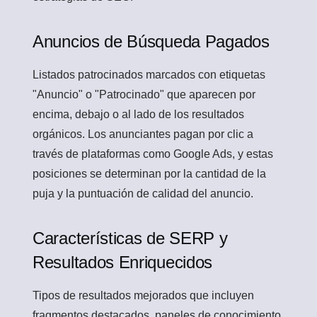
Anuncios de Búsqueda Pagados
Listados patrocinados marcados con etiquetas
"Anuncio" o "Patrocinado" que aparecen por
encima, debajo o al lado de los resultados
orgánicos. Los anunciantes pagan por clic a
través de plataformas como Google Ads, y estas
posiciones se determinan por la cantidad de la
puja y la puntuación de calidad del anuncio.
Características de SERP y
Resultados Enriquecidos
Tipos de resultados mejorados que incluyen
fragmentos destacados, paneles de conocimiento,