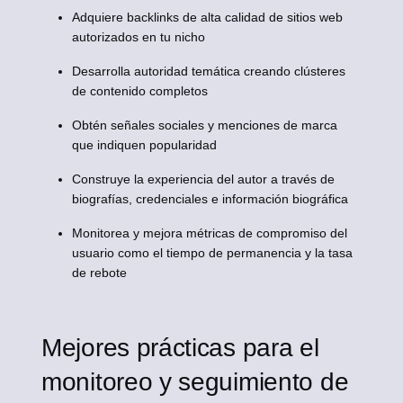
Adquiere backlinks de alta calidad de sitios web
autorizados en tu nicho
Desarrolla autoridad temática creando clústeres
de contenido completos
Obtén señales sociales y menciones de marca
que indiquen popularidad
Construye la experiencia del autor a través de
biografías, credenciales e información biográfica
Monitorea y mejora métricas de compromiso del
usuario como el tiempo de permanencia y la tasa
de rebote
Mejores prácticas para el
monitoreo y seguimiento de