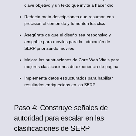
clave objetivo y un texto que invite a hacer clic
Redacta meta descripciones que resuman con
precisión el contenido y fomenten los clics
Asegúrate de que el diseño sea responsivo y
amigable para móviles para la indexación de
SERP priorizando móviles
Mejora las puntuaciones de Core Web Vitals para
mejores clasificaciones de experiencia de página
Implementa datos estructurados para habilitar
resultados enriquecidos en las SERP
Paso 4: Construye señales de
autoridad para escalar en las
clasificaciones de SERP