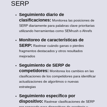
SERP
Seguimiento diario de
clasificaciones:
Monitorea las posiciones de
SERP diariamente para palabras clave prioritarias
utilizando herramientas como SEMrush o Ahrefs
Monitoreo de características de
SERP:
Rastrear cuándo ganas o pierdes
fragmentos destacados y otros resultados
mejorados
Seguimiento de SERP de
competidores:
Monitorea los cambios en las
clasificaciones de los competidores para identificar
actualizaciones de algoritmos o nuevas
estrategias
Seguimiento específico por
dispositivo:
Rastrear clasificaciones de SERP
por separado para dispositivos de escritorio y