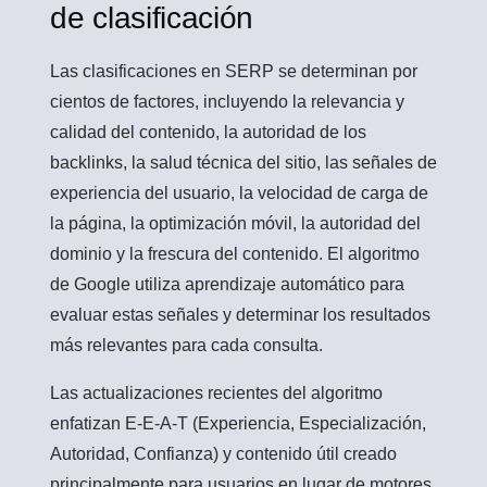
de clasificación
Las clasificaciones en SERP se determinan por
cientos de factores, incluyendo la relevancia y
calidad del contenido, la autoridad de los
backlinks, la salud técnica del sitio, las señales de
experiencia del usuario, la velocidad de carga de
la página, la optimización móvil, la autoridad del
dominio y la frescura del contenido. El algoritmo
de Google utiliza aprendizaje automático para
evaluar estas señales y determinar los resultados
más relevantes para cada consulta.
Las actualizaciones recientes del algoritmo
enfatizan E-E-A-T (Experiencia, Especialización,
Autoridad, Confianza) y contenido útil creado
principalmente para usuarios en lugar de motores