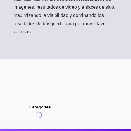
imágenes, resultados de video y enlaces de sitio,
maximizando la visibilidad y dominando los
resultados de búsqueda para palabras clave
valiosas.
Categories