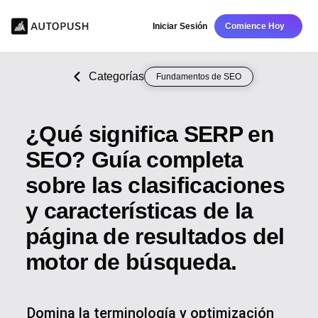
Iniciar Sesión
Comience Hoy
Categorías
Fundamentos de SEO
¿Qué significa SERP en
SEO? Guía completa
sobre las clasificaciones
y características de la
página de resultados del
motor de búsqueda.
Domina la terminología y optimización