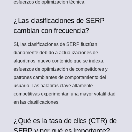
esfuerzos de optimización técnica.
¿Las clasificaciones de SERP
cambian con frecuencia?
Sí, las clasificaciones de SERP fluctúan
diariamente debido a actualizaciones de
algoritmos, nuevo contenido que se indexa,
esfuerzos de optimización de competidores y
patrones cambiantes de comportamiento del
usuario. Las palabras clave altamente
competitivas experimentan una mayor volatilidad
en las clasificaciones.
¿Qué es la tasa de clics (CTR) de
SERP y por qué es importante?