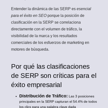
Entender la dinámica de las SERP es
esencial
para el éxito en SEO
porque la posición de
clasificación en la SERP se correlaciona
directamente con el volumen de tráfico, la
visibilidad de la marca y los resultados
comerciales de los esfuerzos de marketing en
motores de búsqueda.
Por qué las clasificaciones
de SERP son críticas para el
éxito empresarial
Distribución de Tráfico:
Las 3 posiciones
principales en la SERP capturan el 54.4% de todos
los clics para una palabra clave dada