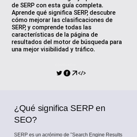
de SERP con esta guía completa.
Aprende qué significa SERP, descubre
cómo mejorar las clasificaciones de
SERP, y comprende todas las
características de la página de
resultados del motor de búsqueda para
una mejor visibilidad y tráfico.
COMPARTIR
¿Qué significa SERP en
SEO?
SERP
es un acrónimo de "Search Engine Results