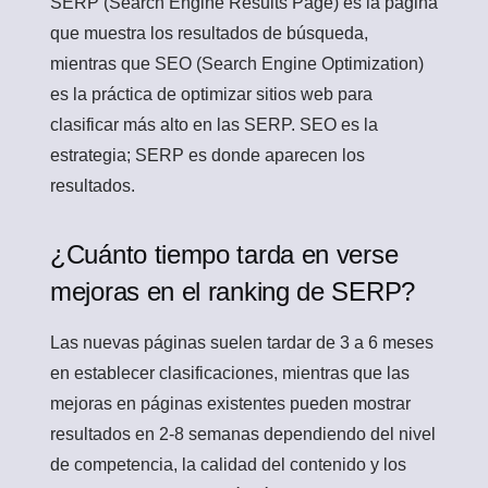
SERP (Search Engine Results Page) es la página
que muestra los resultados de búsqueda,
mientras que SEO (Search Engine Optimization)
es la práctica de optimizar sitios web para
clasificar más alto en las SERP. SEO es la
estrategia; SERP es donde aparecen los
resultados.
¿Cuánto tiempo tarda en verse
mejoras en el ranking de SERP?
Las nuevas páginas suelen tardar de 3 a 6 meses
en establecer clasificaciones, mientras que las
mejoras en páginas existentes pueden mostrar
resultados en 2-8 semanas dependiendo del nivel
de competencia, la calidad del contenido y los