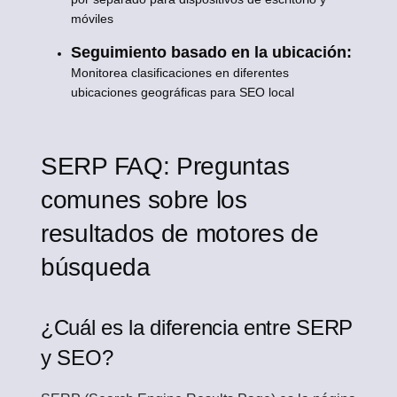
móviles
Seguimiento basado en la ubicación:
Monitorea clasificaciones en diferentes
ubicaciones geográficas para SEO local
SERP FAQ: Preguntas
comunes sobre los
resultados de motores de
búsqueda
¿Cuál es la diferencia entre SERP
y SEO?