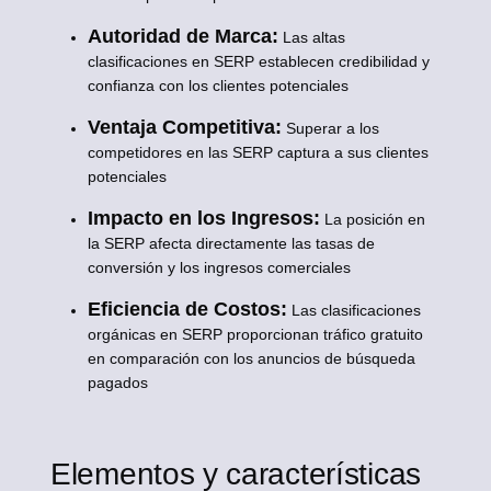
Autoridad de Marca:
Las altas
clasificaciones en SERP establecen credibilidad y
confianza con los clientes potenciales
Ventaja Competitiva:
Superar a los
competidores en las SERP captura a sus clientes
potenciales
Impacto en los Ingresos:
La posición en
la SERP afecta directamente las tasas de
conversión y los ingresos comerciales
Eficiencia de Costos:
Las clasificaciones
orgánicas en SERP proporcionan tráfico gratuito
en comparación con los anuncios de búsqueda
pagados
Elementos y características