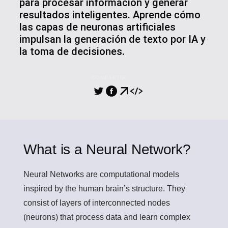
para procesar información y generar
resultados inteligentes. Aprende cómo
las capas de neuronas artificiales
impulsan la generación de texto por IA y
la toma de decisiones.
COMPARTIR
What is a Neural Network?
Neural Networks
are computational models
inspired by the human brain’s structure. They
consist of layers of interconnected nodes
(neurons) that process data and learn complex