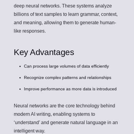
deep neural networks. These systems analyze
billions of text samples to learn grammar, context,
and meaning, allowing them to generate human-
like responses.
Key Advantages
Can process large volumes of data efficiently
Recognize complex patterns and relationships
Improve performance as more data is introduced
Neural networks are the core technology behind
modern AI writing, enabling systems to
‘understand’ and generate natural language in an
intelligent way.