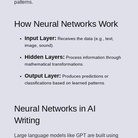
patterns.
How Neural Networks Work
Input Layer:
Receives the data (e.g., text,
image, sound).
Hidden Layers:
Process information through
mathematical transformations.
Output Layer:
Produces predictions or
classifications based on learned patterns.
Neural Networks in AI
Writing
Large language models like GPT are built using