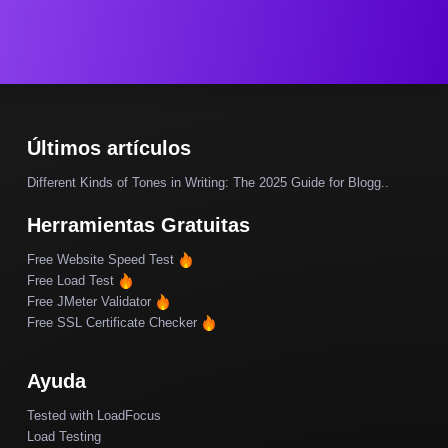
Últimos artículos
Different Kinds of Tones in Writing: The 2025 Guide for Blogg..
Herramientas Gratuitas
Free Website Speed Test
Free Load Test
Free JMeter Validator
Free SSL Certificate Checker
Ayuda
Tested with LoadFocus
Load Testing