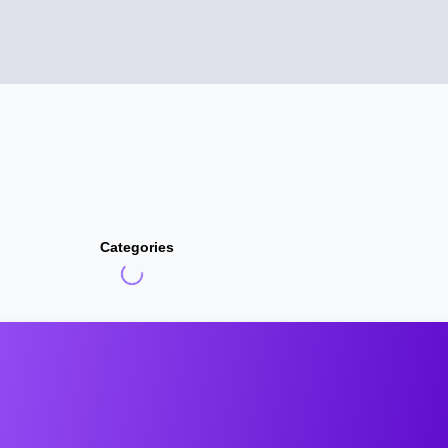
Categories