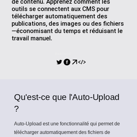
de contenu. Apprenez comment les
outils se connectent aux CMS pour
télécharger automatiquement des
publications, des images ou des fichiers
—économisant du temps et réduisant le
travail manuel.
PARTAGE
Qu'est-ce que l'Auto-Upload
?
Auto-Upload
est une fonctionnalité qui permet de
télécharger automatiquement des fichiers de