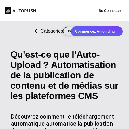
Se Connecter
Catégories
Intégration CMS
Commencez Aujourd'hui
Qu'est-ce que l'Auto-
Upload ? Automatisation
de la publication de
contenu et de médias sur
les plateformes CMS
Découvrez comment le téléchargement
automatique automatise la publication