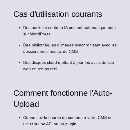
Cas d'utilisation courants
Des outils de contenu IA postant automatiquement
sur WordPress.
Des bibliothèques d'images synchronisant avec les
dossiers multimédias du CMS.
Des disques cloud mettant à jour les actifs du site
web en temps réel.
Comment fonctionne l'Auto-
Upload
Connectez la source de contenu à votre CMS en
utilisant une API ou un plugin.