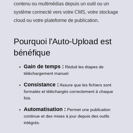
contenu ou multimédias depuis un outil ou un
système connecté vers votre CMS, votre stockage
cloud ou votre plateforme de publication.
Pourquoi l'Auto-Upload est
bénéfique
Gain de temps :
Réduit les étapes de
téléchargement manuel.
Consistance :
Assure que les fichiers sont
formatés et téléchargés correctement à chaque
fois.
Automatisation :
Permet une publication
continue et des mises à jour depuis des outils
intégrés.