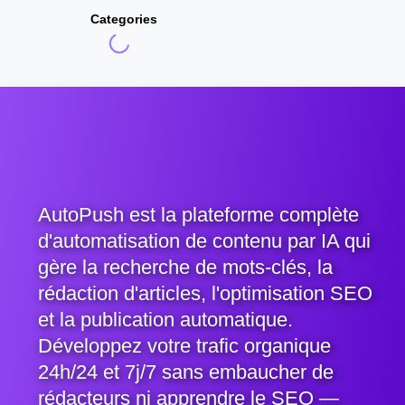
Categories
AutoPush est la plateforme complète
d'automatisation de contenu par IA qui
gère la recherche de mots-clés, la
rédaction d'articles, l'optimisation SEO
et la publication automatique.
Développez votre trafic organique
24h/24 et 7j/7 sans embaucher de
rédacteurs ni apprendre le SEO —