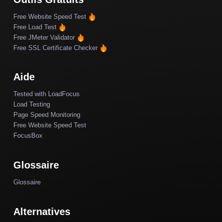
Free Website Speed Test
Free Load Test
Free JMeter Validator
Free SSL Certificate Checker
Aide
Tested with LoadFocus
Load Testing
Page Speed Monitoring
Free Website Speed Test
FocusBox
Glossaire
Glossaire
Alternatives