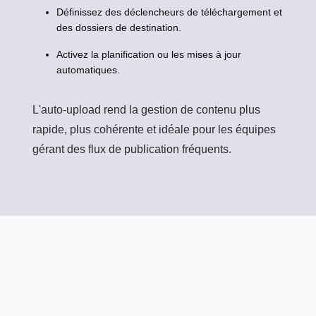
Définissez des déclencheurs de téléchargement et
des dossiers de destination.
Activez la planification ou les mises à jour
automatiques.
L'auto-upload rend la gestion de contenu plus
rapide, plus cohérente et idéale pour les équipes
gérant des flux de publication fréquents.