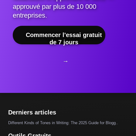
approuvé par plus de 10 000
entreprises.
Commencer l'essai gratuit
de 7 jours
→
Derniers articles
Different Kinds of Tones in Writing: The 2025 Guide for Blogg..
Outils Gratuits