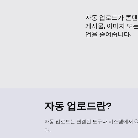
자동 업로드가 콘텐
게시물, 이미지 또
업을 줄여줍니다.
자동 업로드란?
자동 업로드
는 연결된 도구나 시스템에서 C
다.