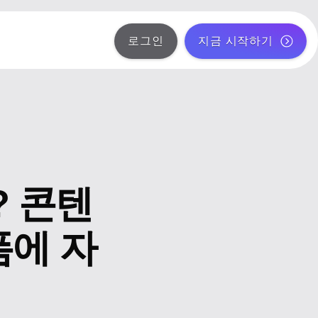
로그인
지금 시작하기
 콘텐
폼에 자