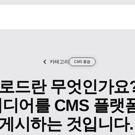
카테고리
CMS 통합
업로드란 무엇인가요?
미디어를 CMS 플랫
 게시하는 것입니다.