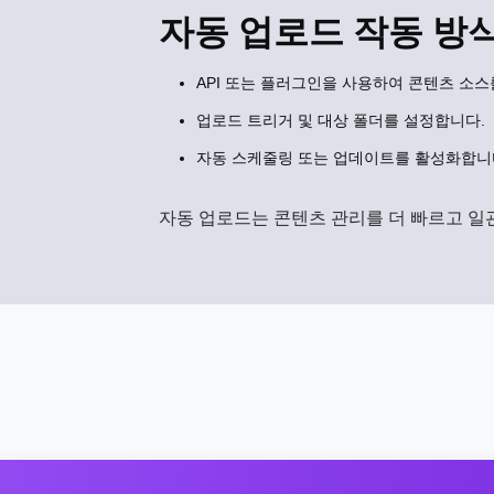
자동 업로드 작동 방
API 또는 플러그인을 사용하여 콘텐츠 소스
업로드 트리거 및 대상 폴더를 설정합니다.
자동 스케줄링 또는 업데이트를 활성화합니
자동 업로드는 콘텐츠 관리를 더 빠르고 일