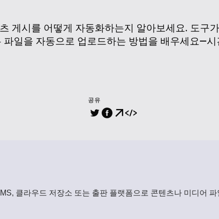
츠 게시를 어떻게 자동화하는지 알아보세요. 도구가
는 파일을 자동으로 업로드하는 방법을 배우세요—시
공유
MS, 클라우드 저장소 또는 출판 플랫폼으로 콘텐츠나 미디어 