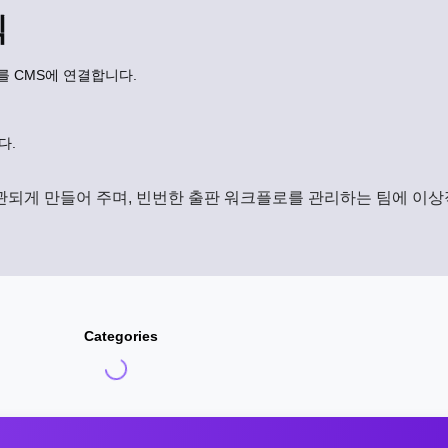
식
를 CMS에 연결합니다.
다.
관되게 만들어 주며, 빈번한 출판 워크플로를 관리하는 팀에 이상
Categories