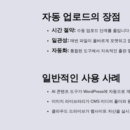
자동 업로드의 장점
시간 절약:
수동 업로드 단계를 줄입니다
일관성:
매번 파일이 올바르게 포맷되고 
자동화:
통합된 도구에서 지속적인 출판 
일반적인 사용 사례
AI 콘텐츠 도구가 WordPress에 자동으로
이미지 라이브러리가 CMS 미디어 폴더와 
클라우드 드라이브가 웹사이트 자산을 실시