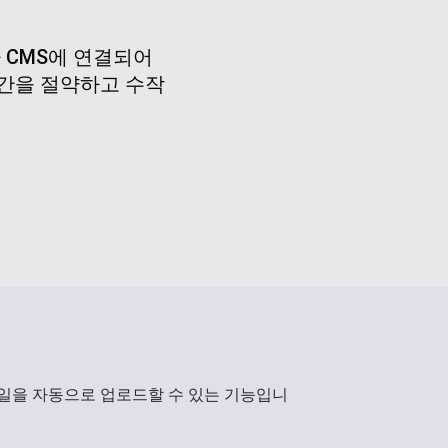
 CMS에 연결되어
간을 절약하고 수작
파일을 자동으로 업로드할 수 있는 기능입니