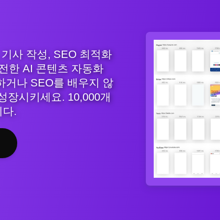
, 기사 작성, SEO 최적화
전한 AI 콘텐츠 자동화
거나 SEO를 배우지 않
성장시키세요. 10,000개
다.