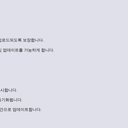
.
업로드되도록 보장합니다.
및 업데이트를 가능하게 합니다.
 게시합니다.
동기화됩니다.
간으로 업데이트합니다.