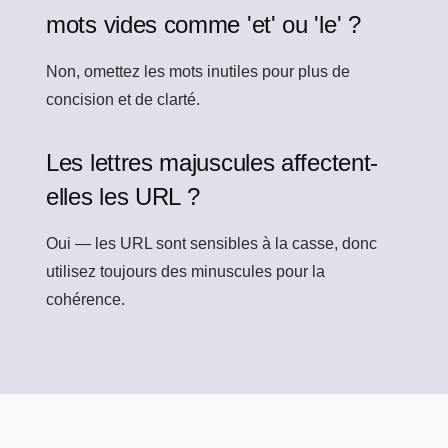
mots vides comme 'et' ou 'le' ?
Non, omettez les mots inutiles pour plus de
concision et de clarté.
Les lettres majuscules affectent-
elles les URL ?
Oui — les URL sont sensibles à la casse, donc
utilisez toujours des minuscules pour la
cohérence.