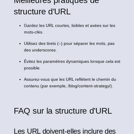
Meilleures pratiques de
structure d'URL
Gardez les URL courtes, lisibles et axées sur les
mots-clés.
Utilisez des tirets (–) pour séparer les mots, pas
des underscores.
Évitez les paramètres dynamiques lorsque cela est
possible.
Assurez-vous que les URL reflètent le chemin du
contenu (par exemple, /blog/content-strategy/).
FAQ sur la structure d'URL
Les URL doivent-elles inclure des